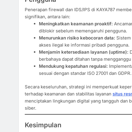
Penerapan firewall dan IDS/IPS di KAYA787 membe
signifikan, antara lain:
Meningkatkan keamanan proaktif:
Ancaman 
diblokir sebelum memengaruhi pengguna.
Menurunkan risiko kebocoran data:
Sistem
akses ilegal ke informasi pribadi pengguna.
Menjamin ketersediaan layanan (uptime):
D
berbahaya dapat ditahan tanpa mengganggu 
Mendukung kepatuhan regulasi:
Implementa
sesuai dengan standar ISO 27001 dan GDPR.
Secara keseluruhan, strategi ini memperkuat kep
terhadap keamanan dan stabilitas layanan
situs re
menciptakan lingkungan digital yang tangguh dan 
siber.
Kesimpulan