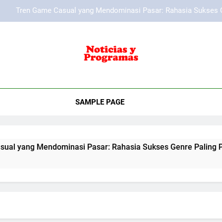
Tren Game Casual yang Mendominasi Pasar: Rahasia Sukses G
Login Tiara4D dan Cara Me
Perkembangan Teknologi Gaming dalam Industri Esports: Dari 
icias Y Programas
Mengenal Fungsi LAE138 Lin
erita Terbaru Dan Acara TV Favorit Di Noticias Y Programas.
Tren Game Casual yang Mendominasi Pasar: Rahasia Sukses G
SAMPLE PAGE
Login Tiara4D dan Cara Me
Perkembangan Teknologi Gaming dalam Industri Esports: Dari 
ndominasi Pasar: Rahasia Sukses Genre Paling Populer di Mo