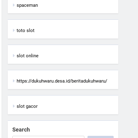
spaceman
toto slot
slot online
https://dukuhwaru.desa.id/beritadukuhwaru/
slot gacor
Search