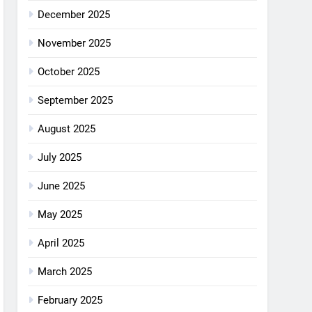
December 2025
November 2025
October 2025
September 2025
August 2025
July 2025
June 2025
May 2025
April 2025
March 2025
February 2025