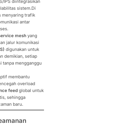
S/IPS diintegrasikan
abilitas sistem.Di
s menyaring trafik
omunikasi antar
ses.
service mesh
yang
dan jalur komunikasi
S)
digunakan untuk
n demikian, setiap
dini tanpa mengganggu
aptif membantu
mencegah overload
ence feed
global untuk
tis, sehingga
caman baru.
Keamanan