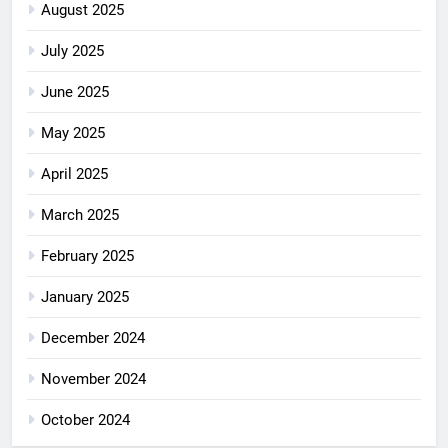
August 2025
July 2025
June 2025
May 2025
April 2025
March 2025
February 2025
January 2025
December 2024
November 2024
October 2024