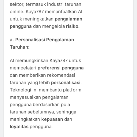
sektor, termasuk industri taruhan
online. Kaya787 memanfaatkan AI
untuk meningkatkan
pengalaman
pengguna
dan mengelola
risiko
.
a.
Personalisasi Pengalaman
Taruhan:
AI memungkinkan Kaya787 untuk
mempelajari
preferensi pengguna
dan memberikan rekomendasi
taruhan yang lebih
personalisasi
.
Teknologi ini membantu platform
menyesuaikan pengalaman
pengguna berdasarkan pola
taruhan sebelumnya, sehingga
meningkatkan
kepuasan
dan
loyalitas
pengguna.