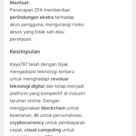
Manfaat:
Penerapan 2FA memberikan
perlindungan ekstra
terhadap
akun pengguna, mengurangi risiko
akses yang tidak sah atau
peretasan.
Kesimpulan
Kaya787 telah dengan bijak
mengadopsi teknologi terbaru
untuk menghadapi
revolusi
teknologi digital
dan tetap menjadi
platform yang kompetitif di industri
taruhan online. Dengan
menggunakan
blockchain
untuk
keamanan,
AI
untuk personalisasi,
cryptocurrency
untuk pembayaran
cepat,
cloud computing
untuk