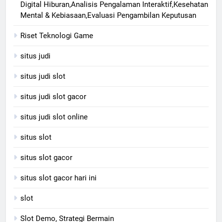
Digital Hiburan,Analisis Pengalaman Interaktif,Kesehatan
Mental & Kebiasaan,Evaluasi Pengambilan Keputusan
Riset Teknologi Game
situs judi
situs judi slot
situs judi slot gacor
situs judi slot online
situs slot
situs slot gacor
situs slot gacor hari ini
slot
Slot Demo, Strategi Bermain