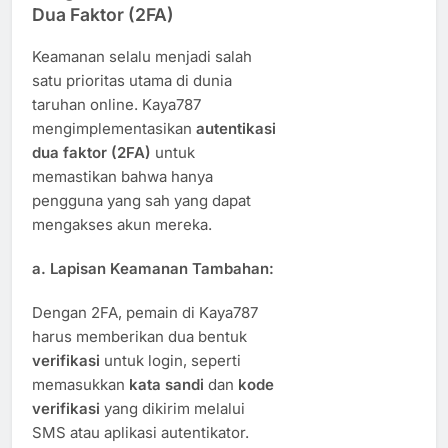
Dua Faktor (2FA)
Keamanan selalu menjadi salah
satu prioritas utama di dunia
taruhan online. Kaya787
mengimplementasikan
autentikasi
dua faktor (2FA)
untuk
memastikan bahwa hanya
pengguna yang sah yang dapat
mengakses akun mereka.
a.
Lapisan Keamanan Tambahan:
Dengan 2FA, pemain di Kaya787
harus memberikan dua bentuk
verifikasi
untuk login, seperti
memasukkan
kata sandi
dan
kode
verifikasi
yang dikirim melalui
SMS atau aplikasi autentikator.