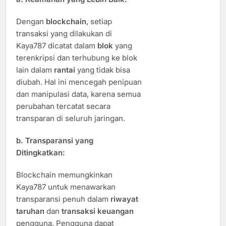
Dengan
blockchain
, setiap
transaksi yang dilakukan di
Kaya787 dicatat dalam
blok
yang
terenkripsi dan terhubung ke blok
lain dalam
rantai
yang tidak bisa
diubah. Hal ini mencegah penipuan
dan manipulasi data, karena semua
perubahan tercatat secara
transparan di seluruh jaringan.
b.
Transparansi yang
Ditingkatkan:
Blockchain memungkinkan
Kaya787 untuk menawarkan
transparansi penuh dalam
riwayat
taruhan
dan
transaksi keuangan
pengguna. Pengguna dapat