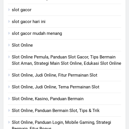
slot gacor
slot gacor hari ini
slot gacor mudah menang
Slot Online
Slot Online Pemula, Panduan Slot Gacor, Tips Bermain
Slot Aman, Strategi Main Slot Online, Edukasi Slot Online
Slot Online, Judi Online, Fitur Permainan Slot
Slot Online, Judi Online, Tema Permainan Slot
Slot Online, Kasino, Panduan Bermain
Slot Online, Panduan Bermain Slot, Tips & Trik
Slot Online, Panduan Login, Mobile Gaming, Strategi
Bermain, Fitur Bonus