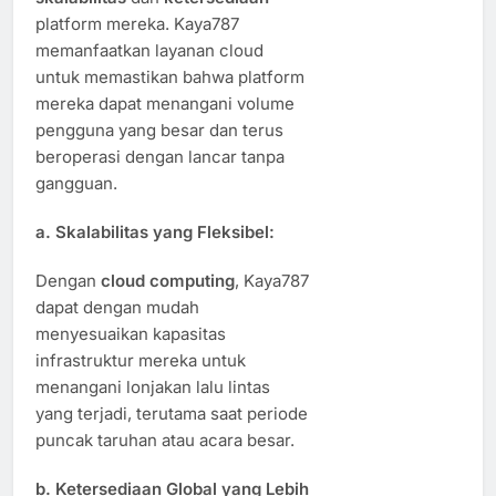
platform mereka. Kaya787
memanfaatkan layanan cloud
untuk memastikan bahwa platform
mereka dapat menangani volume
pengguna yang besar dan terus
beroperasi dengan lancar tanpa
gangguan.
a.
Skalabilitas yang Fleksibel:
Dengan
cloud computing
, Kaya787
dapat dengan mudah
menyesuaikan kapasitas
infrastruktur mereka untuk
menangani lonjakan lalu lintas
yang terjadi, terutama saat periode
puncak taruhan atau acara besar.
b.
Ketersediaan Global yang Lebih