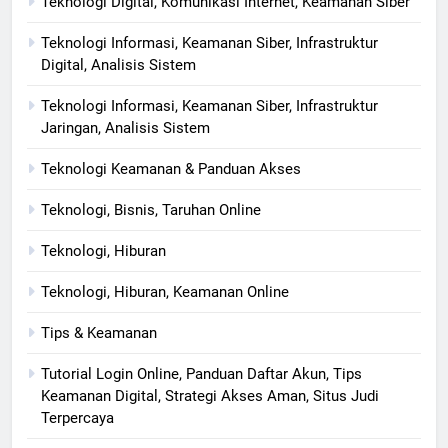
Teknologi Digital, Komunikasi Internet, Keamanan Siber
Teknologi Informasi, Keamanan Siber, Infrastruktur
Digital, Analisis Sistem
Teknologi Informasi, Keamanan Siber, Infrastruktur
Jaringan, Analisis Sistem
Teknologi Keamanan & Panduan Akses
Teknologi, Bisnis, Taruhan Online
Teknologi, Hiburan
Teknologi, Hiburan, Keamanan Online
Tips & Keamanan
Tutorial Login Online, Panduan Daftar Akun, Tips
Keamanan Digital, Strategi Akses Aman, Situs Judi
Terpercaya