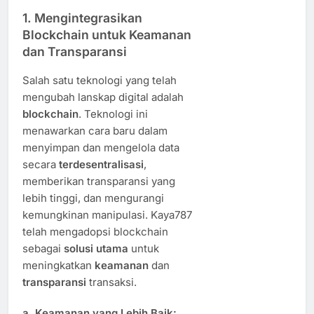
1. Mengintegrasikan
Blockchain untuk Keamanan
dan Transparansi
Salah satu teknologi yang telah
mengubah lanskap digital adalah
blockchain
. Teknologi ini
menawarkan cara baru dalam
menyimpan dan mengelola data
secara
terdesentralisasi
,
memberikan transparansi yang
lebih tinggi, dan mengurangi
kemungkinan manipulasi. Kaya787
telah mengadopsi blockchain
sebagai
solusi utama
untuk
meningkatkan
keamanan
dan
transparansi
transaksi.
a.
Keamanan yang Lebih Baik: