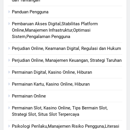
Panduan Pengguna
Pembaruan Akses Digital,Stabilitas Platform
Online,Manajemen Infrastruktur,Optimasi
Sistem,Pengalaman Pengguna
Perjudian Online, Keamanan Digital, Regulasi dan Hukum
Perjudian Online, Manajemen Keuangan, Strategi Taruhan
Permainan Digital, Kasino Online, Hiburan
Permainan Kartu, Kasino Online, Hiburan
Permainan Online
Permainan Slot, Kasino Online, Tips Bermain Slot,
Strategi Slot, Situs Slot Terpercaya
Psikologi Perilaku,Manajemen Risiko Pengguna,Literasi