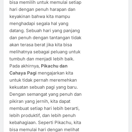
bisa memilih untuk memulai setiap
hari dengan penuh harapan dan
keyakinan bahwa kita mampu
menghadapi segala hal yang
datang. Sebuah hari yang panjang
dan penuh dengan tantangan tidak
akan terasa berat jika kita bisa
melihatnya sebagai peluang untuk
tumbuh dan menjadi lebih baik.
Pada akhirnya,
Pikachu dan
Cahaya Pagi
mengajarkan kita
untuk tidak pernah meremehkan
kekuatan sebuah pagi yang baru.
Dengan semangat yang penuh dan
pikiran yang jernih, kita dapat
membuat setiap hari lebih berarti,
lebih produktif, dan lebih penuh
kebahagiaan. Seperti Pikachu, kita
bisa memulai hari dengan melihat