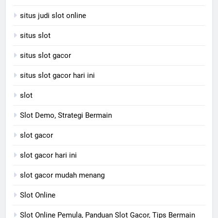
situs judi slot online
situs slot
situs slot gacor
situs slot gacor hari ini
slot
Slot Demo, Strategi Bermain
slot gacor
slot gacor hari ini
slot gacor mudah menang
Slot Online
Slot Online Pemula, Panduan Slot Gacor, Tips Bermain