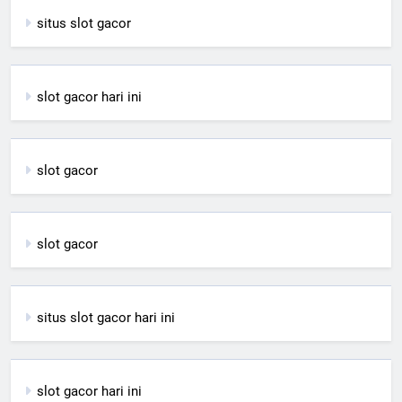
situs slot gacor
slot gacor hari ini
slot gacor
slot gacor
situs slot gacor hari ini
slot gacor hari ini