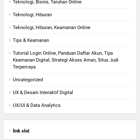
Teknologi, Bisnis, Taruhan Online
Teknologi, Hiburan
Teknologi, Hiburan, Keamanan Online
Tips & Keamanan
Tutorial Login Online, Panduan Daftar Akun, Tips
Keamanan Digital, Strategi Akses Aman, Situs Judi
Terpercaya
Uncategorized
UX & Desain Interaktif Digital
UX/UI & Data Analytics
link slot