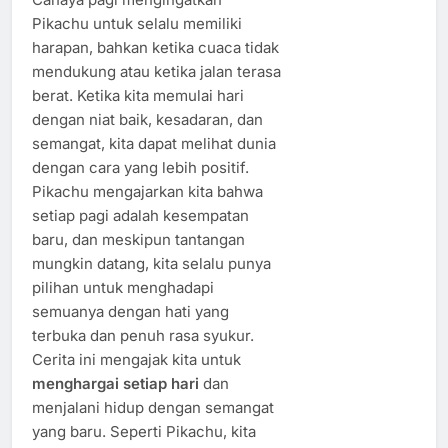
Pikachu untuk selalu memiliki
harapan, bahkan ketika cuaca tidak
mendukung atau ketika jalan terasa
berat. Ketika kita memulai hari
dengan niat baik, kesadaran, dan
semangat, kita dapat melihat dunia
dengan cara yang lebih positif.
Pikachu mengajarkan kita bahwa
setiap pagi adalah kesempatan
baru, dan meskipun tantangan
mungkin datang, kita selalu punya
pilihan untuk menghadapi
semuanya dengan hati yang
terbuka dan penuh rasa syukur.
Cerita ini mengajak kita untuk
menghargai setiap hari
dan
menjalani hidup dengan semangat
yang baru. Seperti Pikachu, kita