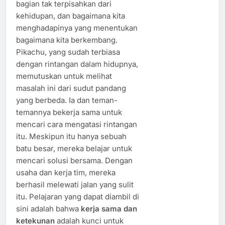
bagian tak terpisahkan dari
kehidupan, dan bagaimana kita
menghadapinya yang menentukan
bagaimana kita berkembang.
Pikachu, yang sudah terbiasa
dengan rintangan dalam hidupnya,
memutuskan untuk melihat
masalah ini dari sudut pandang
yang berbeda. Ia dan teman-
temannya bekerja sama untuk
mencari cara mengatasi rintangan
itu. Meskipun itu hanya sebuah
batu besar, mereka belajar untuk
mencari solusi bersama. Dengan
usaha dan kerja tim, mereka
berhasil melewati jalan yang sulit
itu. Pelajaran yang dapat diambil di
sini adalah bahwa
kerja sama dan
ketekunan
adalah kunci untuk