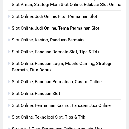
Slot Aman, Strategi Main Slot Online, Edukasi Slot Online
Slot Online, Judi Online, Fitur Permainan Slot
Slot Online, Judi Online, Tema Permainan Slot
Slot Online, Kasino, Panduan Bermain
Slot Online, Panduan Bermain Slot, Tips & Trik
Slot Online, Panduan Login, Mobile Gaming, Strategi
Bermain, Fitur Bonus
Slot Online, Panduan Permainan, Casino Online
Slot Online, Panduan Slot
Slot Online, Permainan Kasino, Panduan Judi Online
Slot Online, Teknologi Slot, Tips & Trik
Strategi & Tips, Permainan Online, Analisis Slot