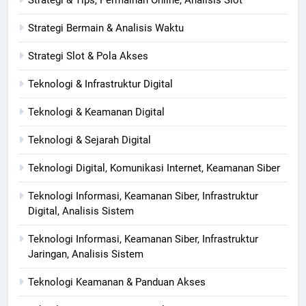
Strategi Bermain & Analisis Waktu
Strategi Slot & Pola Akses
Teknologi & Infrastruktur Digital
Teknologi & Keamanan Digital
Teknologi & Sejarah Digital
Teknologi Digital, Komunikasi Internet, Keamanan Siber
Teknologi Informasi, Keamanan Siber, Infrastruktur
Digital, Analisis Sistem
Teknologi Informasi, Keamanan Siber, Infrastruktur
Jaringan, Analisis Sistem
Teknologi Keamanan & Panduan Akses