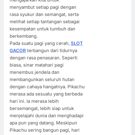
menyambut setiap pagi dengan
rasa syukur dan semangat, serta
melihat setiap tantangan sebagai
kesempatan untuk tumbuh dan
berkembang.
Pada suatu pagi yang cerah,
SLOT
GACOR
terbangun dari tidurnya
dengan rasa penasaran. Seperti
biasa, sinar matahari pagi
menembus jendela dan
membangunkan seluruh hutan
dengan cahaya hangatnya. Pikachu
merasa ada sesuatu yang berbeda
hari ini. Ia merasa lebih
bersemangat, lebih siap untuk
menjelajahi dunia dan menghadapi
apa pun yang datang. Meskipun
Pikachu sering bangun pagi, hari