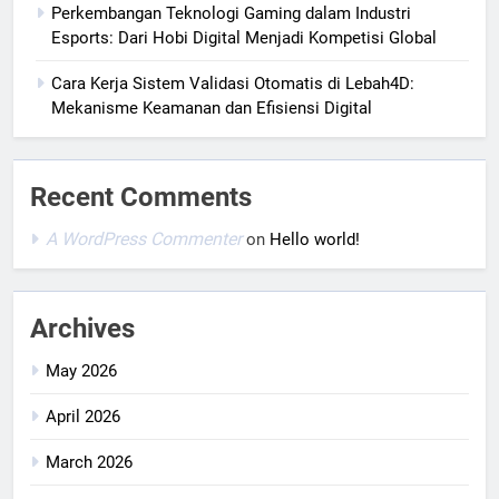
Perkembangan Teknologi Gaming dalam Industri
Esports: Dari Hobi Digital Menjadi Kompetisi Global
Cara Kerja Sistem Validasi Otomatis di Lebah4D:
Mekanisme Keamanan dan Efisiensi Digital
Recent Comments
A WordPress Commenter
on
Hello world!
Archives
May 2026
April 2026
March 2026