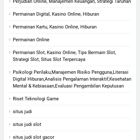
Perjudian Online, Manajemen Keuangan, Strategi Taruhan
Permainan Digital, Kasino Online, Hiburan
Permainan Kartu, Kasino Online, Hiburan
Permainan Online
Permainan Slot, Kasino Online, Tips Bermain Slot,
Strategi Slot, Situs Slot Terpercaya
Psikologi Perilaku,Manajemen Risiko Pengguna,Literasi
Digital Hiburan,Analisis Pengalaman Interaktif,Kesehatan
Mental & Kebiasaan,Evaluasi Pengambilan Keputusan
Riset Teknologi Game
situs judi
situs judi slot
situs judi slot gacor