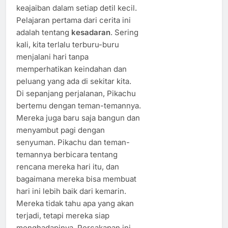
keajaiban dalam setiap detil kecil.
Pelajaran pertama dari cerita ini
adalah tentang
kesadaran
. Sering
kali, kita terlalu terburu-buru
menjalani hari tanpa
memperhatikan keindahan dan
peluang yang ada di sekitar kita.
Di sepanjang perjalanan, Pikachu
bertemu dengan teman-temannya.
Mereka juga baru saja bangun dan
menyambut pagi dengan
senyuman. Pikachu dan teman-
temannya berbicara tentang
rencana mereka hari itu, dan
bagaimana mereka bisa membuat
hari ini lebih baik dari kemarin.
Mereka tidak tahu apa yang akan
terjadi, tetapi mereka siap
menghadapinya. Percakapan ini