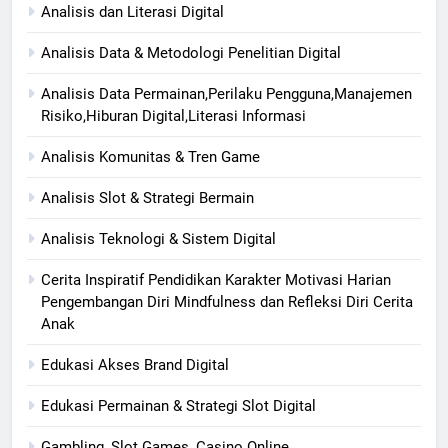
Analisis dan Literasi Digital
Analisis Data & Metodologi Penelitian Digital
Analisis Data Permainan,Perilaku Pengguna,Manajemen
Risiko,Hiburan Digital,Literasi Informasi
Analisis Komunitas & Tren Game
Analisis Slot & Strategi Bermain
Analisis Teknologi & Sistem Digital
Cerita Inspiratif Pendidikan Karakter Motivasi Harian
Pengembangan Diri Mindfulness dan Refleksi Diri Cerita
Anak
Edukasi Akses Brand Digital
Edukasi Permainan & Strategi Slot Digital
Gambling, Slot Games, Casino Online