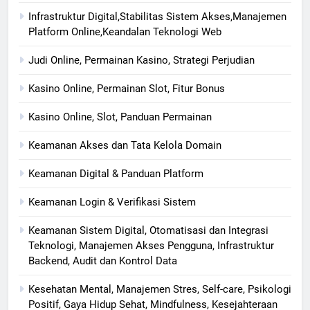
Infrastruktur Digital,Stabilitas Sistem Akses,Manajemen
Platform Online,Keandalan Teknologi Web
Judi Online, Permainan Kasino, Strategi Perjudian
Kasino Online, Permainan Slot, Fitur Bonus
Kasino Online, Slot, Panduan Permainan
Keamanan Akses dan Tata Kelola Domain
Keamanan Digital & Panduan Platform
Keamanan Login & Verifikasi Sistem
Keamanan Sistem Digital, Otomatisasi dan Integrasi
Teknologi, Manajemen Akses Pengguna, Infrastruktur
Backend, Audit dan Kontrol Data
Kesehatan Mental, Manajemen Stres, Self-care, Psikologi
Positif, Gaya Hidup Sehat, Mindfulness, Kesejahteraan