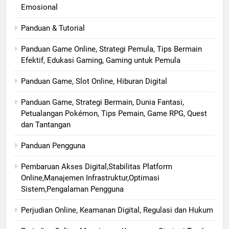
Emosional
Panduan & Tutorial
Panduan Game Online, Strategi Pemula, Tips Bermain
Efektif, Edukasi Gaming, Gaming untuk Pemula
Panduan Game, Slot Online, Hiburan Digital
Panduan Game, Strategi Bermain, Dunia Fantasi,
Petualangan Pokémon, Tips Pemain, Game RPG, Quest
dan Tantangan
Panduan Pengguna
Pembaruan Akses Digital,Stabilitas Platform
Online,Manajemen Infrastruktur,Optimasi
Sistem,Pengalaman Pengguna
Perjudian Online, Keamanan Digital, Regulasi dan Hukum