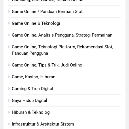
Game Online / Panduan Bermain Slot
Game Online & Teknologi
Game Online, Analisis Pengguna, Strategi Permainan
Game Online, Teknologi Platform, Rekomendasi Slot,
Panduan Pengguna
Game Online, Tips & Trik, Judi Online
Game, Kasino, Hiburan
Gaming & Tren Digital
Gaya Hidup Digital
Hiburan & Teknologi
Infrastruktur & Arsitektur Sistem