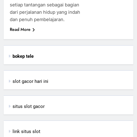
setiap tantangan sebagai bagian
dari perjalanan hidup yang indah
dan penuh pembelajaran.
Read More
bokep tele
slot gacor hari ini
situs slot gacor
link situs slot