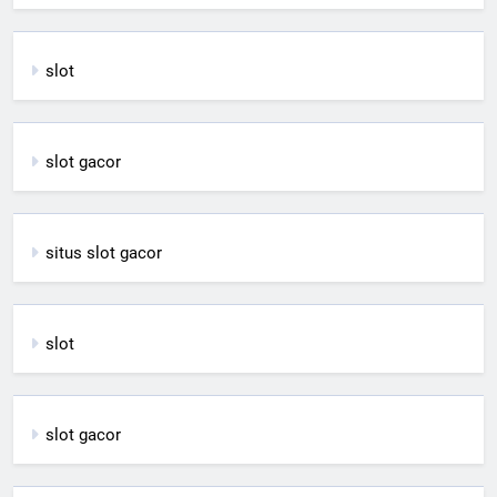
slot
slot gacor
situs slot gacor
slot
slot gacor