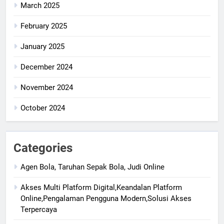
March 2025
February 2025
January 2025
December 2024
November 2024
October 2024
Categories
Agen Bola, Taruhan Sepak Bola, Judi Online
Akses Multi Platform Digital,Keandalan Platform
Online,Pengalaman Pengguna Modern,Solusi Akses
Terpercaya