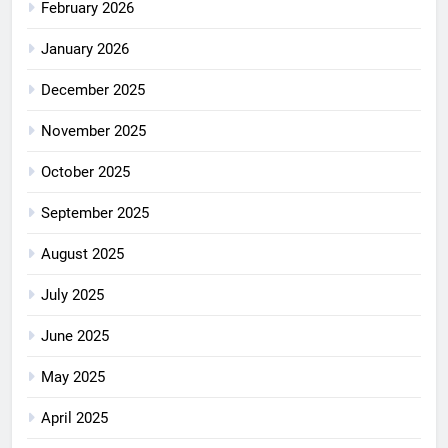
February 2026
January 2026
December 2025
November 2025
October 2025
September 2025
August 2025
July 2025
June 2025
May 2025
April 2025