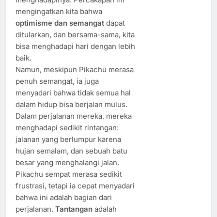
mengingatkan kita bahwa
optimisme dan semangat
dapat
ditularkan, dan bersama-sama, kita
bisa menghadapi hari dengan lebih
baik.
Namun, meskipun Pikachu merasa
penuh semangat, ia juga
menyadari bahwa tidak semua hal
dalam hidup bisa berjalan mulus.
Dalam perjalanan mereka, mereka
menghadapi sedikit rintangan:
jalanan yang berlumpur karena
hujan semalam, dan sebuah batu
besar yang menghalangi jalan.
Pikachu sempat merasa sedikit
frustrasi, tetapi ia cepat menyadari
bahwa ini adalah bagian dari
perjalanan.
Tantangan
adalah