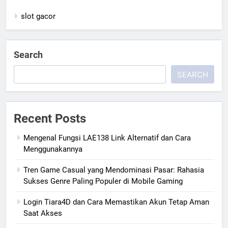
slot gacor
Search
SEARCH
Recent Posts
Mengenal Fungsi LAE138 Link Alternatif dan Cara
Menggunakannya
Tren Game Casual yang Mendominasi Pasar: Rahasia
Sukses Genre Paling Populer di Mobile Gaming
Login Tiara4D dan Cara Memastikan Akun Tetap Aman
Saat Akses