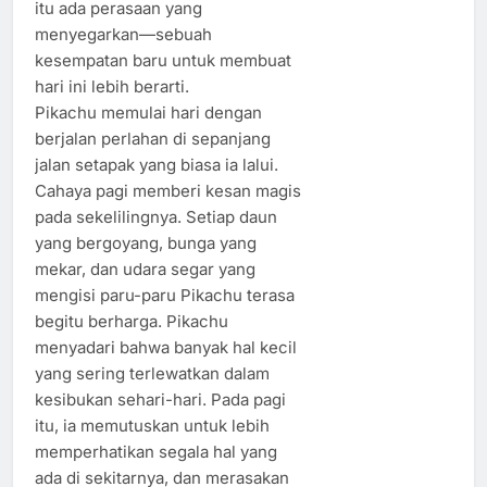
itu ada perasaan yang
menyegarkan—sebuah
kesempatan baru untuk membuat
hari ini lebih berarti.
Pikachu memulai hari dengan
berjalan perlahan di sepanjang
jalan setapak yang biasa ia lalui.
Cahaya pagi memberi kesan magis
pada sekelilingnya. Setiap daun
yang bergoyang, bunga yang
mekar, dan udara segar yang
mengisi paru-paru Pikachu terasa
begitu berharga. Pikachu
menyadari bahwa banyak hal kecil
yang sering terlewatkan dalam
kesibukan sehari-hari. Pada pagi
itu, ia memutuskan untuk lebih
memperhatikan segala hal yang
ada di sekitarnya, dan merasakan