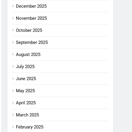
December 2025
November 2025
October 2025
September 2025
August 2025
July 2025
June 2025
May 2025
April 2025
March 2025
February 2025