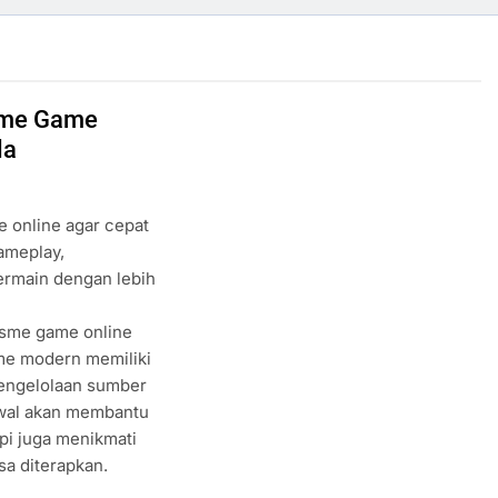
sme Game
la
 online agar cepat
ameplay,
ermain dengan lebih
isme game online
ame modern memiliki
pengelolaan sumber
 awal akan membantu
pi juga menikmati
sa diterapkan.