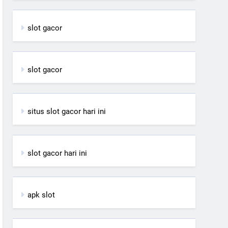
slot gacor
slot gacor
situs slot gacor hari ini
slot gacor hari ini
apk slot