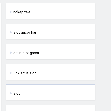
bokep tele
slot gacor hari ini
situs slot gacor
link situs slot
slot