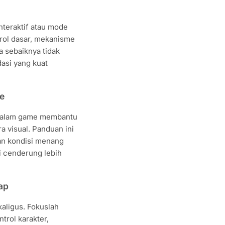
nteraktif atau mode
trol dasar, mekanisme
a sebaiknya tidak
asi yang kuat
e
 dalam game membantu
a visual. Panduan ini
dan kondisi menang
i cenderung lebih
ap
ligus. Fokuslah
trol karakter,