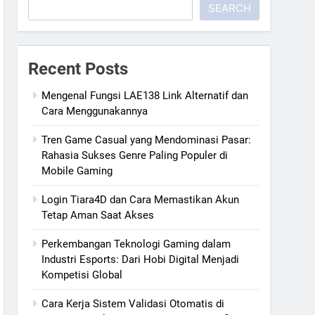
SEARCH
Recent Posts
Mengenal Fungsi LAE138 Link Alternatif dan
Cara Menggunakannya
Tren Game Casual yang Mendominasi Pasar:
Rahasia Sukses Genre Paling Populer di
Mobile Gaming
Login Tiara4D dan Cara Memastikan Akun
Tetap Aman Saat Akses
Perkembangan Teknologi Gaming dalam
Industri Esports: Dari Hobi Digital Menjadi
Kompetisi Global
Cara Kerja Sistem Validasi Otomatis di