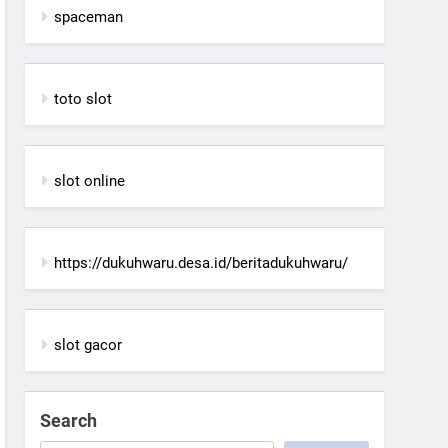
spaceman
toto slot
slot online
https://dukuhwaru.desa.id/beritadukuhwaru/
slot gacor
Search