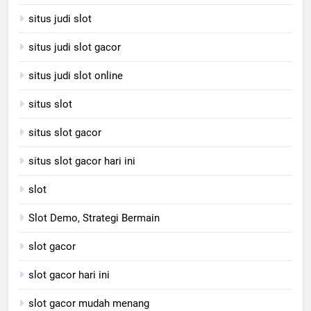
situs judi slot
situs judi slot gacor
situs judi slot online
situs slot
situs slot gacor
situs slot gacor hari ini
slot
Slot Demo, Strategi Bermain
slot gacor
slot gacor hari ini
slot gacor mudah menang