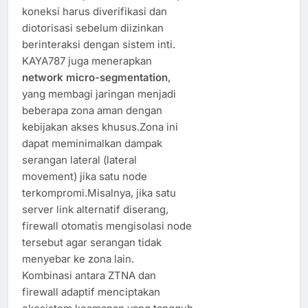
koneksi harus diverifikasi dan
diotorisasi sebelum diizinkan
berinteraksi dengan sistem inti.
KAYA787 juga menerapkan
network micro-segmentation
,
yang membagi jaringan menjadi
beberapa zona aman dengan
kebijakan akses khusus.Zona ini
dapat meminimalkan dampak
serangan lateral (lateral
movement) jika satu node
terkompromi.Misalnya, jika satu
server link alternatif diserang,
firewall otomatis mengisolasi node
tersebut agar serangan tidak
menyebar ke zona lain.
Kombinasi antara ZTNA dan
firewall adaptif menciptakan