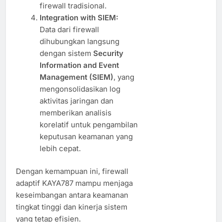
firewall tradisional.
Integration with SIEM:
Data dari firewall
dihubungkan langsung
dengan sistem
Security
Information and Event
Management (SIEM)
, yang
mengonsolidasikan log
aktivitas jaringan dan
memberikan analisis
korelatif untuk pengambilan
keputusan keamanan yang
lebih cepat.
Dengan kemampuan ini, firewall
adaptif KAYA787 mampu menjaga
keseimbangan antara keamanan
tingkat tinggi dan kinerja sistem
yang tetap efisien.