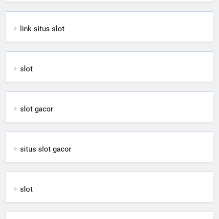
link situs slot
slot
slot gacor
situs slot gacor
slot