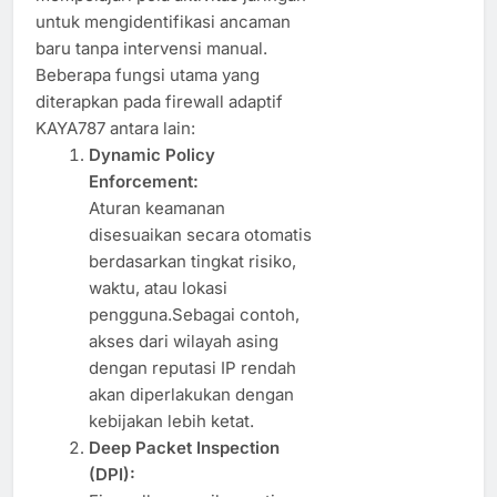
untuk mengidentifikasi ancaman
baru tanpa intervensi manual.
Beberapa fungsi utama yang
diterapkan pada firewall adaptif
KAYA787 antara lain:
Dynamic Policy
Enforcement:
Aturan keamanan
disesuaikan secara otomatis
berdasarkan tingkat risiko,
waktu, atau lokasi
pengguna.Sebagai contoh,
akses dari wilayah asing
dengan reputasi IP rendah
akan diperlakukan dengan
kebijakan lebih ketat.
Deep Packet Inspection
(DPI):