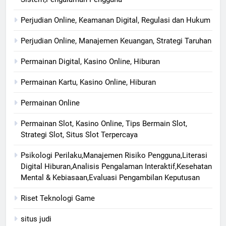
Perjudian Online, Keamanan Digital, Regulasi dan Hukum
Perjudian Online, Manajemen Keuangan, Strategi Taruhan
Permainan Digital, Kasino Online, Hiburan
Permainan Kartu, Kasino Online, Hiburan
Permainan Online
Permainan Slot, Kasino Online, Tips Bermain Slot,
Strategi Slot, Situs Slot Terpercaya
Psikologi Perilaku,Manajemen Risiko Pengguna,Literasi
Digital Hiburan,Analisis Pengalaman Interaktif,Kesehatan
Mental & Kebiasaan,Evaluasi Pengambilan Keputusan
Riset Teknologi Game
situs judi