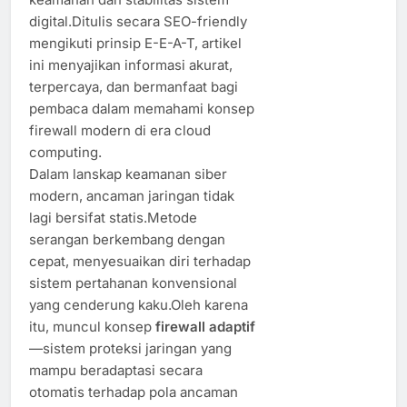
digital.Ditulis secara SEO-friendly
mengikuti prinsip E-E-A-T, artikel
ini menyajikan informasi akurat,
terpercaya, dan bermanfaat bagi
pembaca dalam memahami konsep
firewall modern di era cloud
computing.
Dalam lanskap keamanan siber
modern, ancaman jaringan tidak
lagi bersifat statis.Metode
serangan berkembang dengan
cepat, menyesuaikan diri terhadap
sistem pertahanan konvensional
yang cenderung kaku.Oleh karena
itu, muncul konsep
firewall adaptif
—sistem proteksi jaringan yang
mampu beradaptasi secara
otomatis terhadap pola ancaman