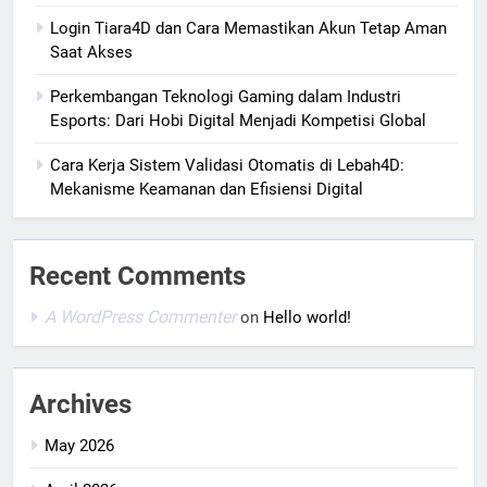
Login Tiara4D dan Cara Memastikan Akun Tetap Aman
Saat Akses
Perkembangan Teknologi Gaming dalam Industri
Esports: Dari Hobi Digital Menjadi Kompetisi Global
Cara Kerja Sistem Validasi Otomatis di Lebah4D:
Mekanisme Keamanan dan Efisiensi Digital
Recent Comments
A WordPress Commenter
on
Hello world!
Archives
May 2026