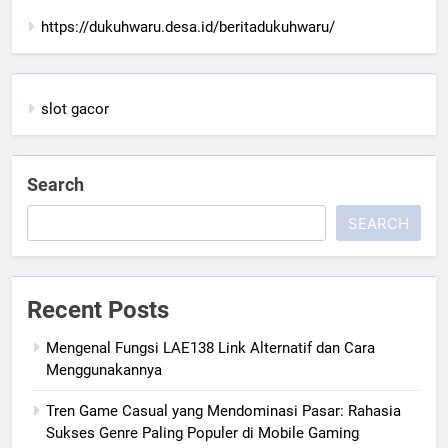
https://dukuhwaru.desa.id/beritadukuhwaru/
slot gacor
Search
SEARCH
Recent Posts
Mengenal Fungsi LAE138 Link Alternatif dan Cara
Menggunakannya
Tren Game Casual yang Mendominasi Pasar: Rahasia
Sukses Genre Paling Populer di Mobile Gaming