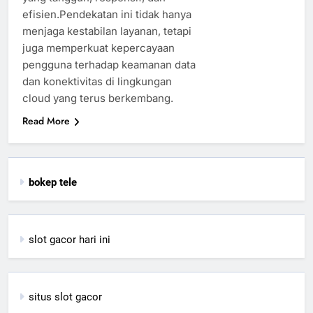
efisien.Pendekatan ini tidak hanya
menjaga kestabilan layanan, tetapi
juga memperkuat kepercayaan
pengguna terhadap keamanan data
dan konektivitas di lingkungan
cloud yang terus berkembang.
Read More
bokep tele
slot gacor hari ini
situs slot gacor