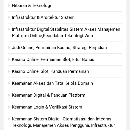
Hiburan & Teknologi
Infrastruktur & Arsitektur Sistem
Infrastruktur Digital,Stabilitas Sistem Akses,Manajemen
Platform Online,Keandalan Teknologi Web
Judi Online, Permainan Kasino, Strategi Perjudian
Kasino Online, Permainan Slot, Fitur Bonus
Kasino Online, Slot, Panduan Permainan
Keamanan Akses dan Tata Kelola Domain
Keamanan Digital & Panduan Platform
Keamanan Login & Verifikasi Sistem
Keamanan Sistem Digital, Otomatisasi dan Integrasi
Teknologi, Manajemen Akses Pengguna, Infrastruktur