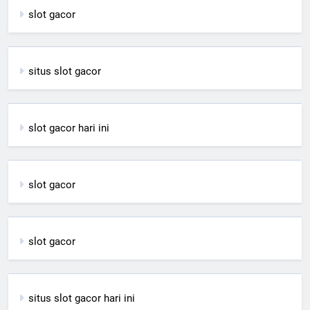
slot gacor
situs slot gacor
slot gacor hari ini
slot gacor
slot gacor
situs slot gacor hari ini