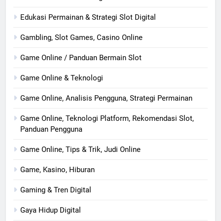
Edukasi Permainan & Strategi Slot Digital
Gambling, Slot Games, Casino Online
Game Online / Panduan Bermain Slot
Game Online & Teknologi
Game Online, Analisis Pengguna, Strategi Permainan
Game Online, Teknologi Platform, Rekomendasi Slot,
Panduan Pengguna
Game Online, Tips & Trik, Judi Online
Game, Kasino, Hiburan
Gaming & Tren Digital
Gaya Hidup Digital