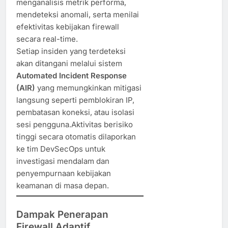
menganalisis metrik performa,
mendeteksi anomali, serta menilai
efektivitas kebijakan firewall
secara real-time.
Setiap insiden yang terdeteksi
akan ditangani melalui sistem
Automated Incident Response
(AIR)
yang memungkinkan mitigasi
langsung seperti pemblokiran IP,
pembatasan koneksi, atau isolasi
sesi pengguna.Aktivitas berisiko
tinggi secara otomatis dilaporkan
ke tim DevSecOps untuk
investigasi mendalam dan
penyempurnaan kebijakan
keamanan di masa depan.
Dampak Penerapan
Firewall Adaptif