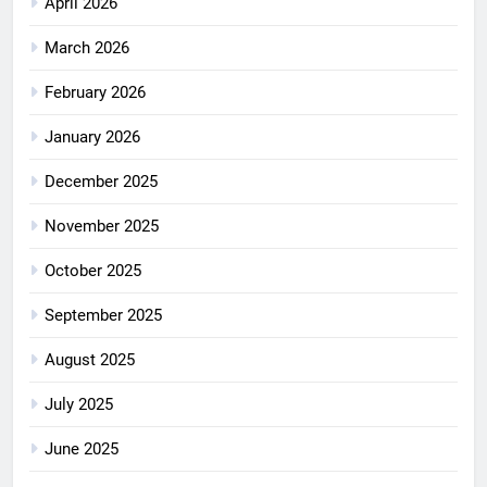
April 2026
March 2026
February 2026
January 2026
December 2025
November 2025
October 2025
September 2025
August 2025
July 2025
June 2025