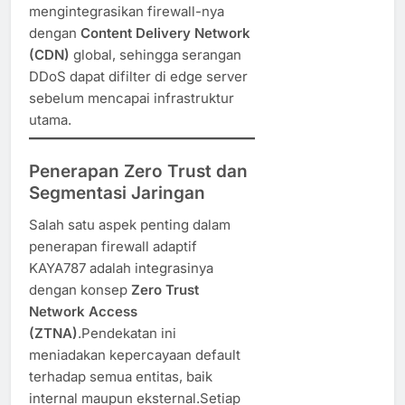
mengintegrasikan firewall-nya
dengan
Content Delivery Network
(CDN)
global, sehingga serangan
DDoS dapat difilter di edge server
sebelum mencapai infrastruktur
utama.
Penerapan Zero Trust dan
Segmentasi Jaringan
Salah satu aspek penting dalam
penerapan firewall adaptif
KAYA787 adalah integrasinya
dengan konsep
Zero Trust
Network Access
(ZTNA)
.Pendekatan ini
meniadakan kepercayaan default
terhadap semua entitas, baik
internal maupun eksternal.Setiap