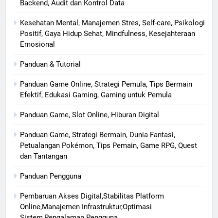
Backend, Audit dan Kontrol Data
Kesehatan Mental, Manajemen Stres, Self-care, Psikologi
Positif, Gaya Hidup Sehat, Mindfulness, Kesejahteraan
Emosional
Panduan & Tutorial
Panduan Game Online, Strategi Pemula, Tips Bermain
Efektif, Edukasi Gaming, Gaming untuk Pemula
Panduan Game, Slot Online, Hiburan Digital
Panduan Game, Strategi Bermain, Dunia Fantasi,
Petualangan Pokémon, Tips Pemain, Game RPG, Quest
dan Tantangan
Panduan Pengguna
Pembaruan Akses Digital,Stabilitas Platform
Online,Manajemen Infrastruktur,Optimasi
Sistem,Pengalaman Pengguna