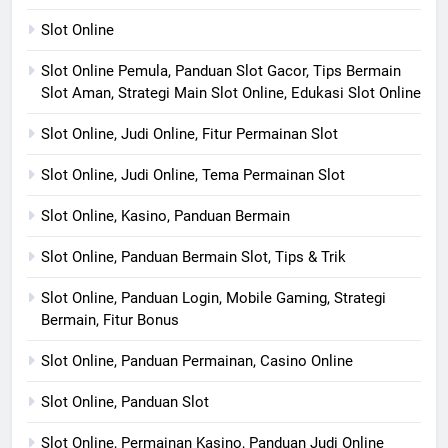
Slot Online
Slot Online Pemula, Panduan Slot Gacor, Tips Bermain
Slot Aman, Strategi Main Slot Online, Edukasi Slot Online
Slot Online, Judi Online, Fitur Permainan Slot
Slot Online, Judi Online, Tema Permainan Slot
Slot Online, Kasino, Panduan Bermain
Slot Online, Panduan Bermain Slot, Tips & Trik
Slot Online, Panduan Login, Mobile Gaming, Strategi
Bermain, Fitur Bonus
Slot Online, Panduan Permainan, Casino Online
Slot Online, Panduan Slot
Slot Online, Permainan Kasino, Panduan Judi Online