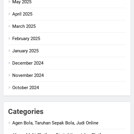
May 2025
April 2025
March 2025
February 2025
January 2025
December 2024
November 2024
October 2024
Categories
Agen Bola, Taruhan Sepak Bola, Judi Online