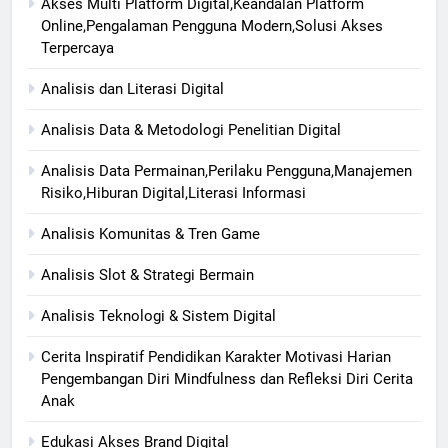
Akses Multi Platform Digital,Keandalan Platform
Online,Pengalaman Pengguna Modern,Solusi Akses
Terpercaya
Analisis dan Literasi Digital
Analisis Data & Metodologi Penelitian Digital
Analisis Data Permainan,Perilaku Pengguna,Manajemen
Risiko,Hiburan Digital,Literasi Informasi
Analisis Komunitas & Tren Game
Analisis Slot & Strategi Bermain
Analisis Teknologi & Sistem Digital
Cerita Inspiratif Pendidikan Karakter Motivasi Harian
Pengembangan Diri Mindfulness dan Refleksi Diri Cerita
Anak
Edukasi Akses Brand Digital