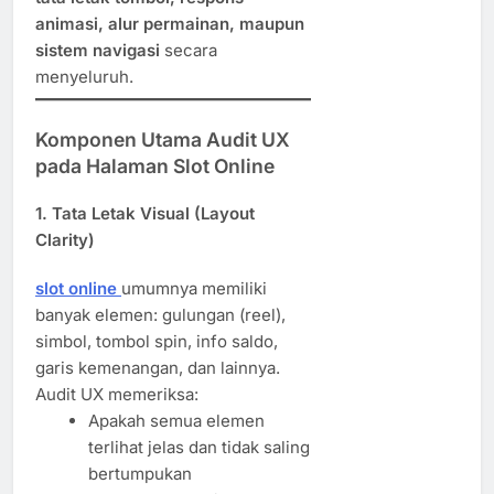
animasi, alur permainan, maupun
sistem navigasi
secara
menyeluruh.
Komponen Utama Audit UX
pada Halaman Slot Online
1.
Tata Letak Visual (Layout
Clarity)
slot online
umumnya memiliki
banyak elemen: gulungan (reel),
simbol, tombol spin, info saldo,
garis kemenangan, dan lainnya.
Audit UX memeriksa:
Apakah semua elemen
terlihat jelas dan tidak saling
bertumpukan