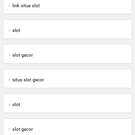
link situs slot
slot
slot gacor
situs slot gacor
slot
slot gacor