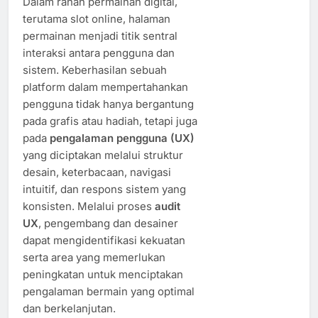
Dalam ranah permainan digital,
terutama slot online, halaman
permainan menjadi titik sentral
interaksi antara pengguna dan
sistem. Keberhasilan sebuah
platform dalam mempertahankan
pengguna tidak hanya bergantung
pada grafis atau hadiah, tetapi juga
pada
pengalaman pengguna (UX)
yang diciptakan melalui struktur
desain, keterbacaan, navigasi
intuitif, dan respons sistem yang
konsisten. Melalui proses
audit
UX
, pengembang dan desainer
dapat mengidentifikasi kekuatan
serta area yang memerlukan
peningkatan untuk menciptakan
pengalaman bermain yang optimal
dan berkelanjutan.