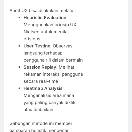
Audit UX bisa dilakukan melalui:
Heuristic Evaluation
:
Menggunakan prinsip UX
Nielsen untuk menilai
efisiensi
User Testing
: Observasi
langsung terhadap
pengguna riil dalam bermain
Session Replay
: Melihat
rekaman interaksi pengguna
secara real-time
Heatmap Analysis
:
Menganalisis area mana
yang paling banyak diklik
atau diabaikan
Gabungan metode ini memberi
gambaran holistik mengenai