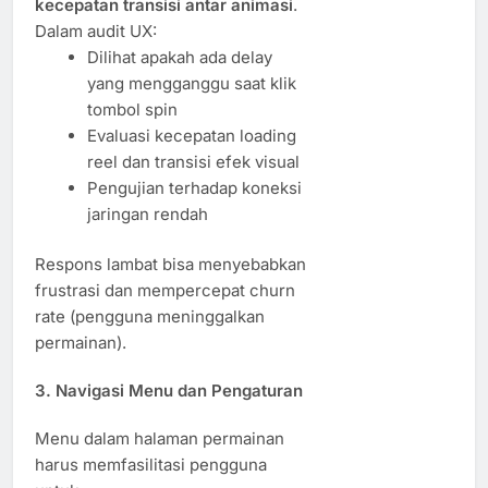
kecepatan transisi antar animasi
.
Dalam audit UX:
Dilihat apakah ada delay
yang mengganggu saat klik
tombol spin
Evaluasi kecepatan loading
reel dan transisi efek visual
Pengujian terhadap koneksi
jaringan rendah
Respons lambat bisa menyebabkan
frustrasi dan mempercepat churn
rate (pengguna meninggalkan
permainan).
3.
Navigasi Menu dan Pengaturan
Menu dalam halaman permainan
harus memfasilitasi pengguna