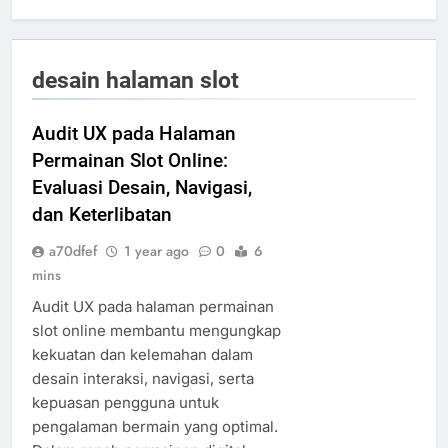
desain halaman slot
Audit UX pada Halaman
Permainan Slot Online:
Evaluasi Desain, Navigasi,
dan Keterlibatan
a70dfef
1 year ago
0
6
mins
Audit UX pada halaman permainan
slot online membantu mengungkap
kekuatan dan kelemahan dalam
desain interaksi, navigasi, serta
kepuasan pengguna untuk
pengalaman bermain yang optimal.