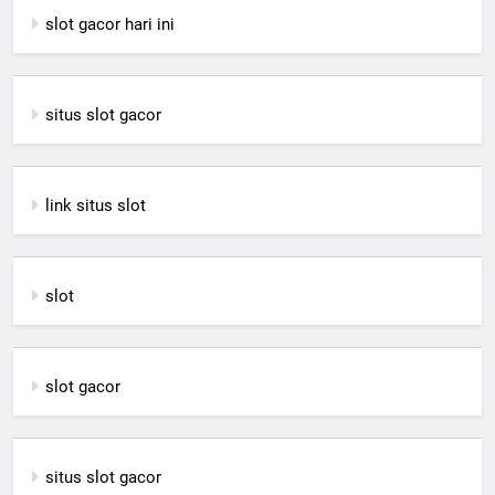
slot gacor hari ini
situs slot gacor
link situs slot
slot
slot gacor
situs slot gacor