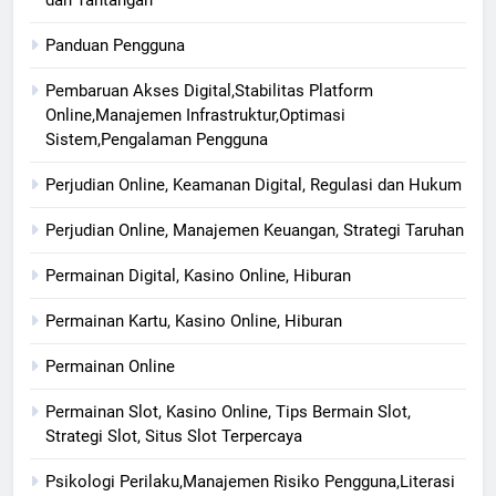
Panduan Pengguna
Pembaruan Akses Digital,Stabilitas Platform
Online,Manajemen Infrastruktur,Optimasi
Sistem,Pengalaman Pengguna
Perjudian Online, Keamanan Digital, Regulasi dan Hukum
Perjudian Online, Manajemen Keuangan, Strategi Taruhan
Permainan Digital, Kasino Online, Hiburan
Permainan Kartu, Kasino Online, Hiburan
Permainan Online
Permainan Slot, Kasino Online, Tips Bermain Slot,
Strategi Slot, Situs Slot Terpercaya
Psikologi Perilaku,Manajemen Risiko Pengguna,Literasi