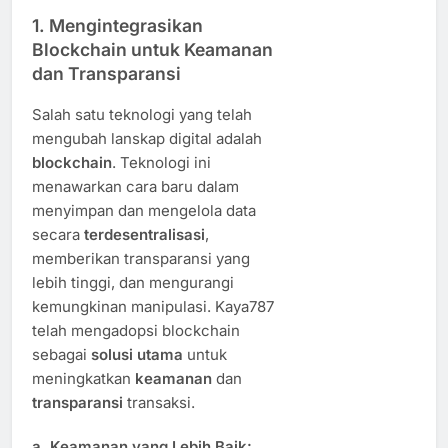
1. Mengintegrasikan
Blockchain untuk Keamanan
dan Transparansi
Salah satu teknologi yang telah
mengubah lanskap digital adalah
blockchain
. Teknologi ini
menawarkan cara baru dalam
menyimpan dan mengelola data
secara
terdesentralisasi
,
memberikan transparansi yang
lebih tinggi, dan mengurangi
kemungkinan manipulasi. Kaya787
telah mengadopsi blockchain
sebagai
solusi utama
untuk
meningkatkan
keamanan
dan
transparansi
transaksi.
a.
Keamanan yang Lebih Baik: