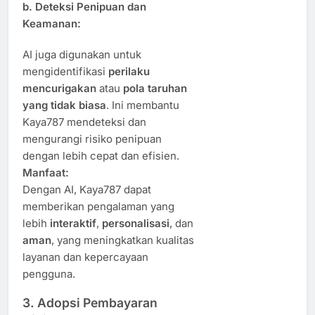
b.
Deteksi Penipuan dan
Keamanan:
AI juga digunakan untuk
mengidentifikasi
perilaku
mencurigakan
atau
pola taruhan
yang tidak biasa
. Ini membantu
Kaya787 mendeteksi dan
mengurangi risiko penipuan
dengan lebih cepat dan efisien.
Manfaat:
Dengan AI, Kaya787 dapat
memberikan pengalaman yang
lebih
interaktif
,
personalisasi
, dan
aman
, yang meningkatkan kualitas
layanan dan kepercayaan
pengguna.
3. Adopsi Pembayaran