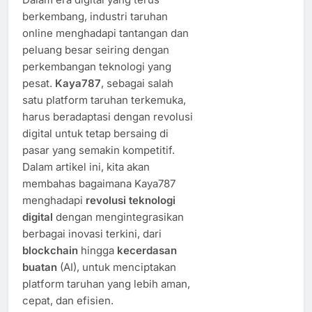
berkembang, industri taruhan
online menghadapi tantangan dan
peluang besar seiring dengan
perkembangan teknologi yang
pesat.
Kaya787
, sebagai salah
satu platform taruhan terkemuka,
harus beradaptasi dengan revolusi
digital untuk tetap bersaing di
pasar yang semakin kompetitif.
Dalam artikel ini, kita akan
membahas bagaimana Kaya787
menghadapi
revolusi teknologi
digital
dengan mengintegrasikan
berbagai inovasi terkini, dari
blockchain
hingga
kecerdasan
buatan
(AI), untuk menciptakan
platform taruhan yang lebih aman,
cepat, dan efisien.