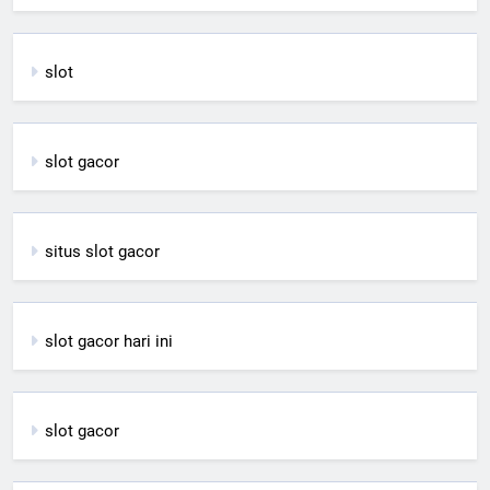
slot
slot gacor
situs slot gacor
slot gacor hari ini
slot gacor