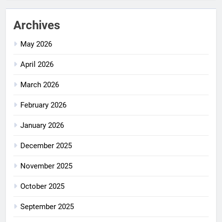
Archives
May 2026
April 2026
March 2026
February 2026
January 2026
December 2025
November 2025
October 2025
September 2025