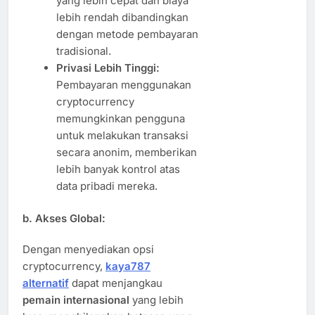
yang lebih cepat dan biaya
lebih rendah dibandingkan
dengan metode pembayaran
tradisional.
Privasi Lebih Tinggi:
Pembayaran menggunakan
cryptocurrency
memungkinkan pengguna
untuk melakukan transaksi
secara anonim, memberikan
lebih banyak kontrol atas
data pribadi mereka.
b.
Akses Global:
Dengan menyediakan opsi
cryptocurrency,
kaya787
alternatif
dapat menjangkau
pemain internasional
yang lebih