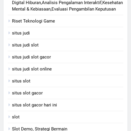
Digital Hiburan,Analisis Pengalaman Interaktif,Kesehatan
Mental & Kebiasaan,Evaluasi Pengambilan Keputusan
Riset Teknologi Game
situs judi
situs judi slot
situs judi slot gacor
situs judi slot online
situs slot
situs slot gacor
situs slot gacor hari ini
slot
Slot Demo, Strategi Bermain