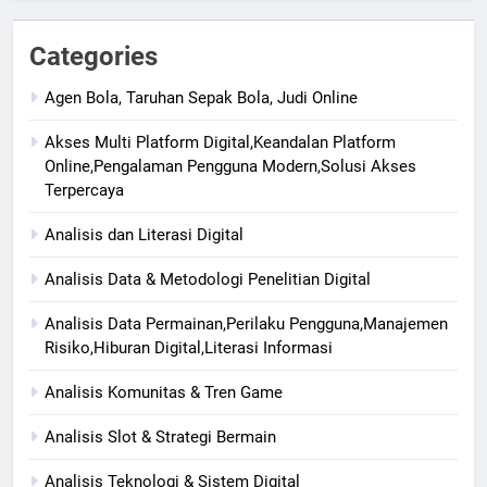
Categories
Agen Bola, Taruhan Sepak Bola, Judi Online
Akses Multi Platform Digital,Keandalan Platform
Online,Pengalaman Pengguna Modern,Solusi Akses
Terpercaya
Analisis dan Literasi Digital
Analisis Data & Metodologi Penelitian Digital
Analisis Data Permainan,Perilaku Pengguna,Manajemen
Risiko,Hiburan Digital,Literasi Informasi
Analisis Komunitas & Tren Game
Analisis Slot & Strategi Bermain
Analisis Teknologi & Sistem Digital