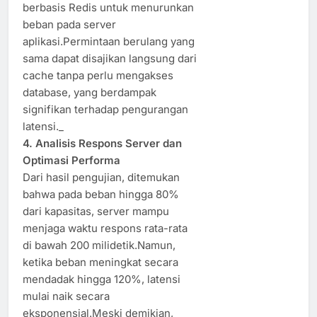
berbasis Redis untuk menurunkan
beban pada server
aplikasi.Permintaan berulang yang
sama dapat disajikan langsung dari
cache tanpa perlu mengakses
database, yang berdampak
signifikan terhadap pengurangan
latensi._
4. Analisis Respons Server dan
Optimasi Performa
Dari hasil pengujian, ditemukan
bahwa pada beban hingga 80%
dari kapasitas, server mampu
menjaga waktu respons rata-rata
di bawah 200 milidetik.Namun,
ketika beban meningkat secara
mendadak hingga 120%, latensi
mulai naik secara
eksponensial.Meski demikian,