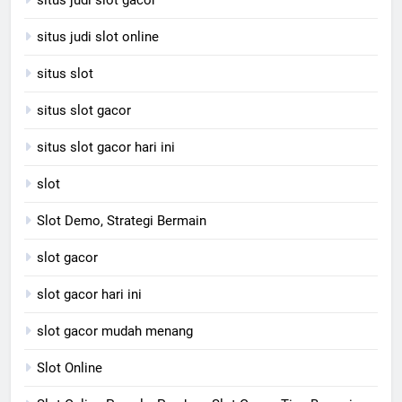
situs judi slot gacor
situs judi slot online
situs slot
situs slot gacor
situs slot gacor hari ini
slot
Slot Demo, Strategi Bermain
slot gacor
slot gacor hari ini
slot gacor mudah menang
Slot Online