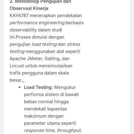
2. Metodologi Pengujian dan
Observasi Kinerja
KAYA787 menerapkan pendekatan
performance engineering
berbasis
observability dalam studi
ini.Proses dimulai dengan
pengujian
load testing
dan
stress
testing
menggunakan alat seperti
Apache JMeter, Gatling, dan
Locust untuk mensimulasikan
trafik pengguna dalam skala
besar._
Load Testing:
Mengukur
performa sistem di bawah
beban normal hingga
mendekati kapasitas
maksimum dengan
parameter utama seperti
response time
,
throughput
,