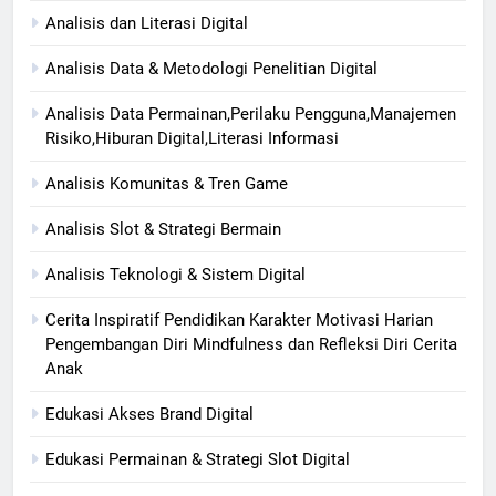
Analisis dan Literasi Digital
Analisis Data & Metodologi Penelitian Digital
Analisis Data Permainan,Perilaku Pengguna,Manajemen
Risiko,Hiburan Digital,Literasi Informasi
Analisis Komunitas & Tren Game
Analisis Slot & Strategi Bermain
Analisis Teknologi & Sistem Digital
Cerita Inspiratif Pendidikan Karakter Motivasi Harian
Pengembangan Diri Mindfulness dan Refleksi Diri Cerita
Anak
Edukasi Akses Brand Digital
Edukasi Permainan & Strategi Slot Digital