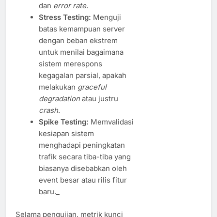
dan
error rate
.
Stress Testing:
Menguji
batas kemampuan server
dengan beban ekstrem
untuk menilai bagaimana
sistem merespons
kegagalan parsial, apakah
melakukan
graceful
degradation
atau justru
crash
.
Spike Testing:
Memvalidasi
kesiapan sistem
menghadapi peningkatan
trafik secara tiba-tiba yang
biasanya disebabkan oleh
event besar atau rilis fitur
baru._
Selama pengujian, metrik kunci