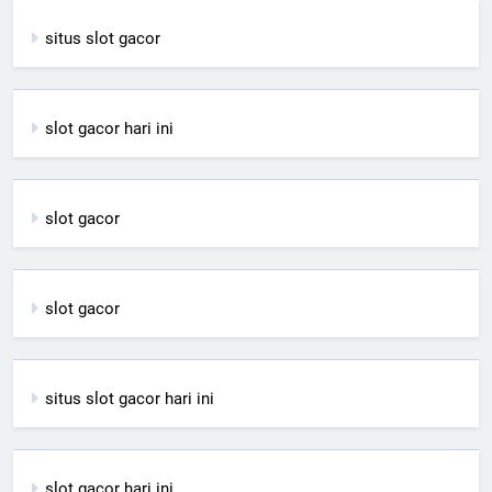
situs slot gacor
slot gacor hari ini
slot gacor
slot gacor
situs slot gacor hari ini
slot gacor hari ini