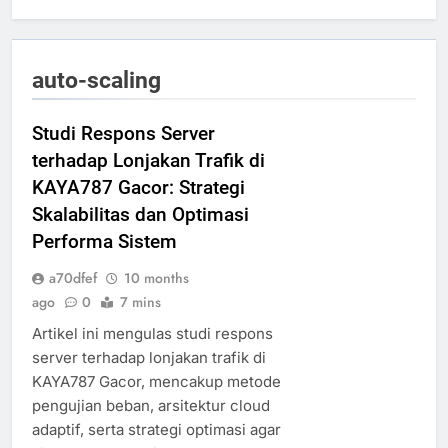
auto-scaling
Studi Respons Server
terhadap Lonjakan Trafik di
KAYA787 Gacor: Strategi
Skalabilitas dan Optimasi
Performa Sistem
a70dfef
10 months
ago
0
7 mins
Artikel ini mengulas studi respons
server terhadap lonjakan trafik di
KAYA787 Gacor, mencakup metode
pengujian beban, arsitektur cloud
adaptif, serta strategi optimasi agar