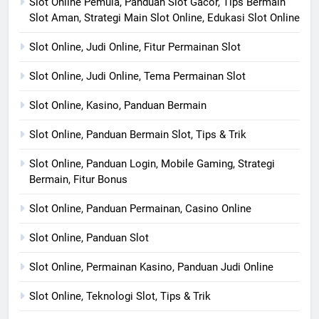
Slot Online Pemula, Panduan Slot Gacor, Tips Bermain
Slot Aman, Strategi Main Slot Online, Edukasi Slot Online
Slot Online, Judi Online, Fitur Permainan Slot
Slot Online, Judi Online, Tema Permainan Slot
Slot Online, Kasino, Panduan Bermain
Slot Online, Panduan Bermain Slot, Tips & Trik
Slot Online, Panduan Login, Mobile Gaming, Strategi
Bermain, Fitur Bonus
Slot Online, Panduan Permainan, Casino Online
Slot Online, Panduan Slot
Slot Online, Permainan Kasino, Panduan Judi Online
Slot Online, Teknologi Slot, Tips & Trik