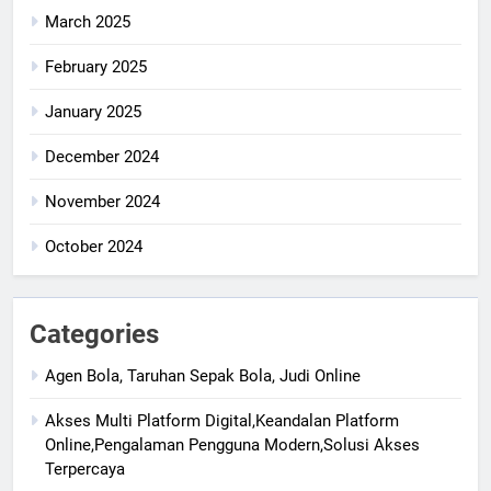
March 2025
February 2025
January 2025
December 2024
November 2024
October 2024
Categories
Agen Bola, Taruhan Sepak Bola, Judi Online
Akses Multi Platform Digital,Keandalan Platform
Online,Pengalaman Pengguna Modern,Solusi Akses
Terpercaya