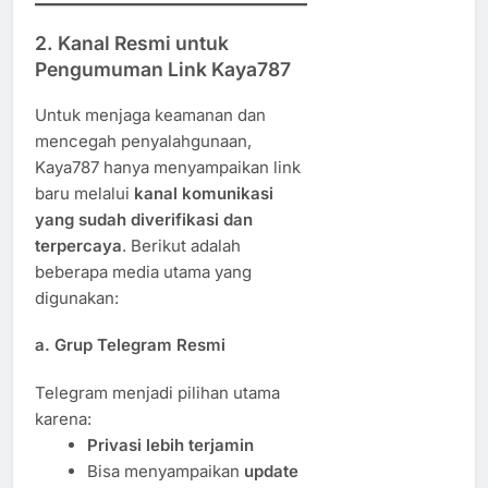
2. Kanal Resmi untuk
Pengumuman Link Kaya787
Untuk menjaga keamanan dan
mencegah penyalahgunaan,
Kaya787 hanya menyampaikan link
baru melalui
kanal komunikasi
yang sudah diverifikasi dan
terpercaya
. Berikut adalah
beberapa media utama yang
digunakan:
a.
Grup Telegram Resmi
Telegram menjadi pilihan utama
karena:
Privasi lebih terjamin
Bisa menyampaikan
update