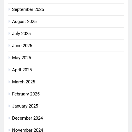
September 2025
August 2025
July 2025
June 2025
May 2025
April 2025
March 2025
February 2025
January 2025
December 2024
November 2024