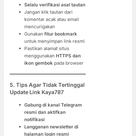
Selalu verifikasi asal tautan
Jangan klik tautan dari
komentar acak atau email
mencurigakan
Gunakan
fitur bookmark
untuk menyimpan link resmi
Pastikan alamat situs
menggunakan
HTTPS dan
ikon gembok
pada browser
5. Tips Agar Tidak Tertinggal
Update Link Kaya787
Gabung di kanal Telegram
resmi dan aktifkan
notifikasi
Langganan newsletter di
halaman login resmi