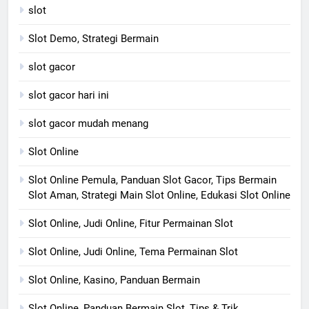
slot
Slot Demo, Strategi Bermain
slot gacor
slot gacor hari ini
slot gacor mudah menang
Slot Online
Slot Online Pemula, Panduan Slot Gacor, Tips Bermain
Slot Aman, Strategi Main Slot Online, Edukasi Slot Online
Slot Online, Judi Online, Fitur Permainan Slot
Slot Online, Judi Online, Tema Permainan Slot
Slot Online, Kasino, Panduan Bermain
Slot Online, Panduan Bermain Slot, Tips & Trik