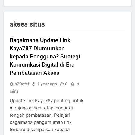
akses situs
Bagaimana Update Link
Kaya787 Diumumkan
kepada Pengguna? Strategi
Komunikasi Digital di Era
Pembatasan Akses
a70dfef
1 year ago
0
6
mins
Update link Kaya787 penting untuk
menjaga akses tetap lancar di
tengah pembatasan. Pelajari
bagaimana pengumuman link
terbaru disampaikan kepada