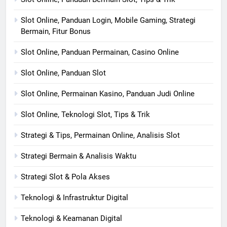
Slot Online, Panduan Login, Mobile Gaming, Strategi
Bermain, Fitur Bonus
Slot Online, Panduan Permainan, Casino Online
Slot Online, Panduan Slot
Slot Online, Permainan Kasino, Panduan Judi Online
Slot Online, Teknologi Slot, Tips & Trik
Strategi & Tips, Permainan Online, Analisis Slot
Strategi Bermain & Analisis Waktu
Strategi Slot & Pola Akses
Teknologi & Infrastruktur Digital
Teknologi & Keamanan Digital