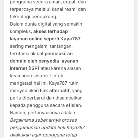
pengguna secara aman, cepat, dan
terpercaya melalui kanal resmi dan
teknologi pendukung.
Dalam dunia digital yang semakin
kompleks,
akses terhadap
layanan online seperti Kaya787
sering mengalami tantangan,
terutama akibat
pemblokiran
domain oleh penyedia layanan
internet (ISP)
atau karena alasan
keamanan sistem. Untuk
mengatasi hal ini, Kaya787 rutin
menyediakan
link alternatif
, yang
perlu diperbarui dan disampaikan
kepada pengguna secara efisien.
Namun, pertanyaannya adalah:
Bagaimana sebenarnya proses
pengumuman update link Kaya787
dilakukan agar pengguna tetap