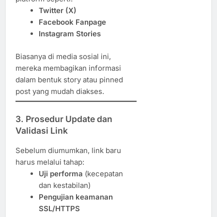
Twitter (X)
Facebook Fanpage
Instagram Stories
Biasanya di media sosial ini,
mereka membagikan informasi
dalam bentuk story atau pinned
post yang mudah diakses.
3. Prosedur Update dan
Validasi Link
Sebelum diumumkan, link baru
harus melalui tahap:
Uji performa
(kecepatan
dan kestabilan)
Pengujian keamanan
SSL/HTTPS