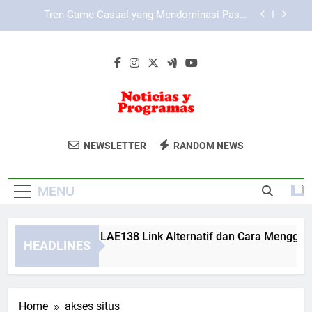
Skip
Gaming
Login Tiara4D dan Cara Memastikan Akun Tetap
to
Aman Saat Akses
content
Perkembangan Teknologi Gaming dalam Industri
Esports: Dari Hobi Digital Menjadi Kompetisi
Global
Mengenal Fungsi LAE138 Link Alternatif dan Cara
Menggunakannya
Tren Game Casual yang Mendominasi Pasar:
Rahasia Sukses Genre Paling Populer di Mobile
Noticias Y
Gaming
Dapatkan Berita Terbaru Dan Acara TV
Login Tiara4D dan Cara Memastikan Akun Tetap
NEWSLETTER
RANDOM NEWS
Aman Saat Akses
Programas
Favorit Di Noticias Y Programas.
Perkembangan Teknologi Gaming dalam Industri
Esports: Dari Hobi Digital Menjadi Kompetisi
MENU
Global
engenal Fungsi LAE138 Link Alternatif dan Cara Menggunaka
HEADLINES
 Months Ago
Home
akses situs