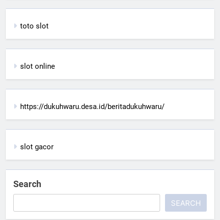
toto slot
slot online
https://dukuhwaru.desa.id/beritadukuhwaru/
slot gacor
Search
SEARCH