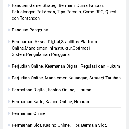
Panduan Game, Strategi Bermain, Dunia Fantasi,
Petualangan Pokémon, Tips Pemain, Game RPG, Quest
dan Tantangan
Panduan Pengguna
Pembaruan Akses Digital,Stabilitas Platform
Online,Manajemen Infrastruktur,Optimasi
Sistem,Pengalaman Pengguna
Perjudian Online, Keamanan Digital, Regulasi dan Hukum
Perjudian Online, Manajemen Keuangan, Strategi Taruhan
Permainan Digital, Kasino Online, Hiburan
Permainan Kartu, Kasino Online, Hiburan
Permainan Online
Permainan Slot, Kasino Online, Tips Bermain Slot,