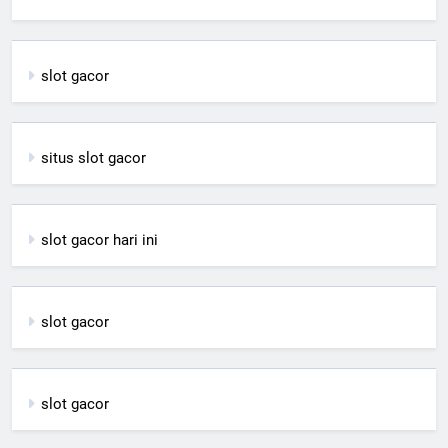
slot gacor
situs slot gacor
slot gacor hari ini
slot gacor
slot gacor