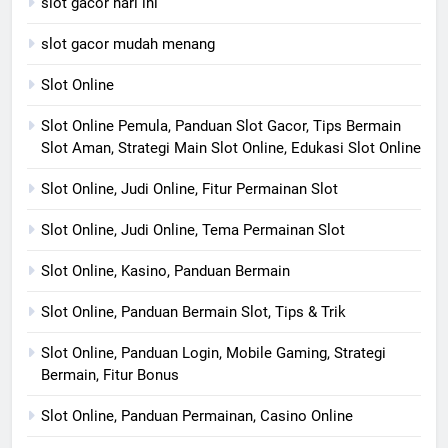
slot gacor hari ini
slot gacor mudah menang
Slot Online
Slot Online Pemula, Panduan Slot Gacor, Tips Bermain
Slot Aman, Strategi Main Slot Online, Edukasi Slot Online
Slot Online, Judi Online, Fitur Permainan Slot
Slot Online, Judi Online, Tema Permainan Slot
Slot Online, Kasino, Panduan Bermain
Slot Online, Panduan Bermain Slot, Tips & Trik
Slot Online, Panduan Login, Mobile Gaming, Strategi
Bermain, Fitur Bonus
Slot Online, Panduan Permainan, Casino Online