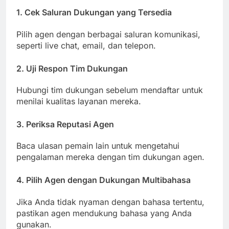
1. Cek Saluran Dukungan yang Tersedia
Pilih agen dengan berbagai saluran komunikasi,
seperti live chat, email, dan telepon.
2. Uji Respon Tim Dukungan
Hubungi tim dukungan sebelum mendaftar untuk
menilai kualitas layanan mereka.
3. Periksa Reputasi Agen
Baca ulasan pemain lain untuk mengetahui
pengalaman mereka dengan tim dukungan agen.
4. Pilih Agen dengan Dukungan Multibahasa
Jika Anda tidak nyaman dengan bahasa tertentu,
pastikan agen mendukung bahasa yang Anda
gunakan.