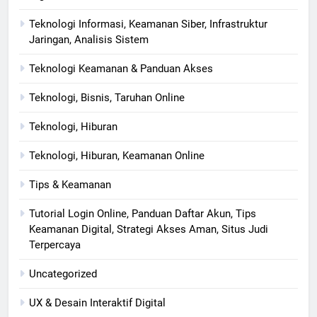
Teknologi Informasi, Keamanan Siber, Infrastruktur
Jaringan, Analisis Sistem
Teknologi Keamanan & Panduan Akses
Teknologi, Bisnis, Taruhan Online
Teknologi, Hiburan
Teknologi, Hiburan, Keamanan Online
Tips & Keamanan
Tutorial Login Online, Panduan Daftar Akun, Tips
Keamanan Digital, Strategi Akses Aman, Situs Judi
Terpercaya
Uncategorized
UX & Desain Interaktif Digital