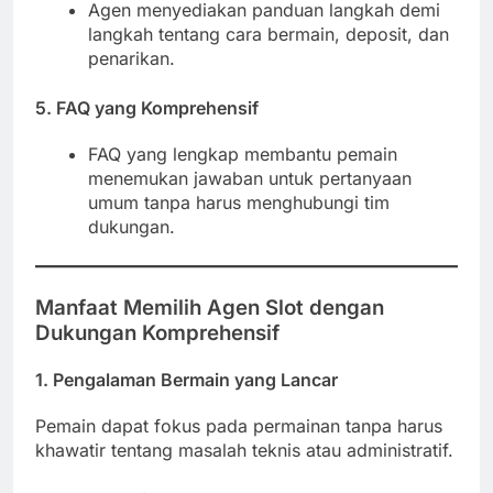
Agen menyediakan panduan langkah demi
langkah tentang cara bermain, deposit, dan
penarikan.
5. FAQ yang Komprehensif
FAQ yang lengkap membantu pemain
menemukan jawaban untuk pertanyaan
umum tanpa harus menghubungi tim
dukungan.
Manfaat Memilih Agen Slot dengan
Dukungan Komprehensif
1. Pengalaman Bermain yang Lancar
Pemain dapat fokus pada permainan tanpa harus
khawatir tentang masalah teknis atau administratif.