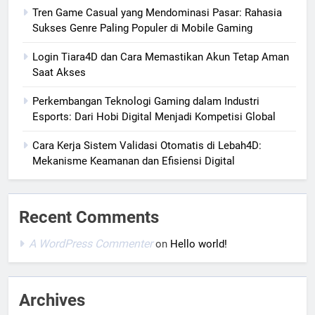
Tren Game Casual yang Mendominasi Pasar: Rahasia
Sukses Genre Paling Populer di Mobile Gaming
Login Tiara4D dan Cara Memastikan Akun Tetap Aman
Saat Akses
Perkembangan Teknologi Gaming dalam Industri
Esports: Dari Hobi Digital Menjadi Kompetisi Global
Cara Kerja Sistem Validasi Otomatis di Lebah4D:
Mekanisme Keamanan dan Efisiensi Digital
Recent Comments
A WordPress Commenter
on
Hello world!
Archives