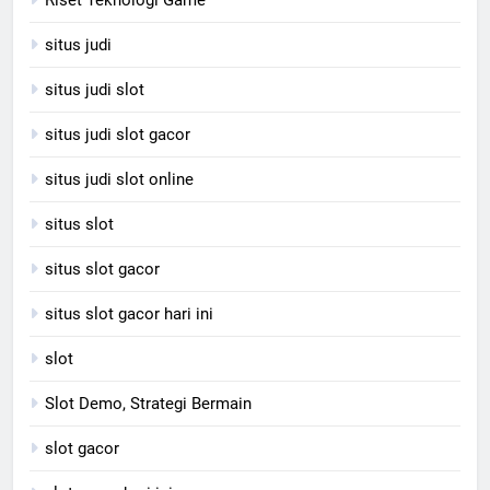
situs judi
situs judi slot
situs judi slot gacor
situs judi slot online
situs slot
situs slot gacor
situs slot gacor hari ini
slot
Slot Demo, Strategi Bermain
slot gacor