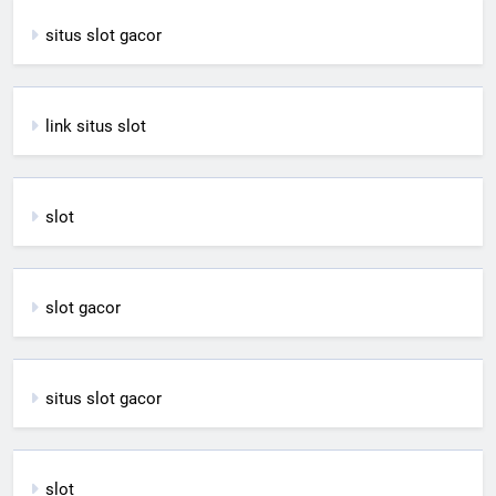
situs slot gacor
link situs slot
slot
slot gacor
situs slot gacor
slot