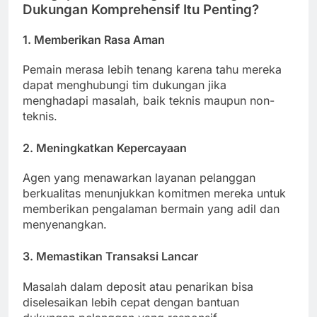
Dukungan Komprehensif Itu Penting?
1. Memberikan Rasa Aman
Pemain merasa lebih tenang karena tahu mereka
dapat menghubungi tim dukungan jika
menghadapi masalah, baik teknis maupun non-
teknis.
2. Meningkatkan Kepercayaan
Agen yang menawarkan layanan pelanggan
berkualitas menunjukkan komitmen mereka untuk
memberikan pengalaman bermain yang adil dan
menyenangkan.
3. Memastikan Transaksi Lancar
Masalah dalam deposit atau penarikan bisa
diselesaikan lebih cepat dengan bantuan