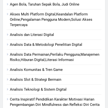
Agen Bola, Taruhan Sepak Bola, Judi Online
Akses Multi Platform Digital,Keandalan Platform
Online,Pengalaman Pengguna Modern,Solusi Akses
Terpercaya
Analisis dan Literasi Digital
Analisis Data & Metodologi Penelitian Digital
Analisis Data Permainan,Perilaku Pengguna,Manajemen
Risiko,Hiburan Digital,Literasi Informasi
Analisis Komunitas & Tren Game
Analisis Slot & Strategi Bermain
Analisis Teknologi & Sistem Digital
Cerita Inspiratif Pendidikan Karakter Motivasi Harian
Pengembangan Diri Mindfulness dan Refleksi Diri Cerita