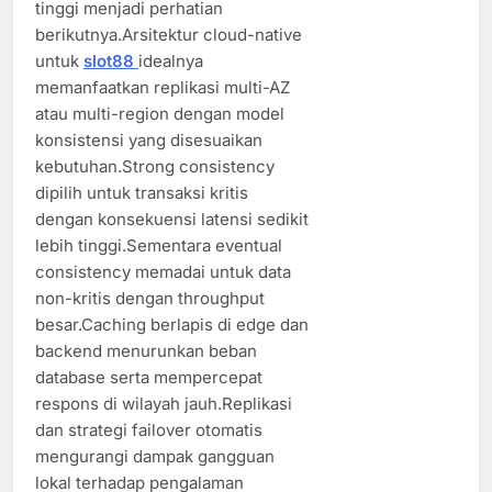
tinggi menjadi perhatian
berikutnya.Arsitektur cloud-native
untuk
slot88
idealnya
memanfaatkan replikasi multi-AZ
atau multi-region dengan model
konsistensi yang disesuaikan
kebutuhan.Strong consistency
dipilih untuk transaksi kritis
dengan konsekuensi latensi sedikit
lebih tinggi.Sementara eventual
consistency memadai untuk data
non-kritis dengan throughput
besar.Caching berlapis di edge dan
backend menurunkan beban
database serta mempercepat
respons di wilayah jauh.Replikasi
dan strategi failover otomatis
mengurangi dampak gangguan
lokal terhadap pengalaman