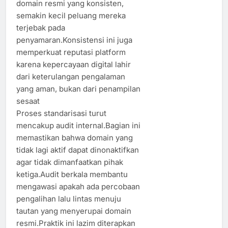
domain resmi yang konsisten,
semakin kecil peluang mereka
terjebak pada
penyamaran.Konsistensi ini juga
memperkuat reputasi platform
karena kepercayaan digital lahir
dari keterulangan pengalaman
yang aman, bukan dari penampilan
sesaat
Proses standarisasi turut
mencakup audit internal.Bagian ini
memastikan bahwa domain yang
tidak lagi aktif dapat dinonaktifkan
agar tidak dimanfaatkan pihak
ketiga.Audit berkala membantu
mengawasi apakah ada percobaan
pengalihan lalu lintas menuju
tautan yang menyerupai domain
resmi.Praktik ini lazim diterapkan