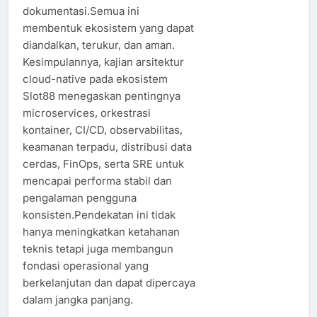
dokumentasi.Semua ini
membentuk ekosistem yang dapat
diandalkan, terukur, dan aman.
Kesimpulannya, kajian arsitektur
cloud-native pada ekosistem
Slot88 menegaskan pentingnya
microservices, orkestrasi
kontainer, CI/CD, observabilitas,
keamanan terpadu, distribusi data
cerdas, FinOps, serta SRE untuk
mencapai performa stabil dan
pengalaman pengguna
konsisten.Pendekatan ini tidak
hanya meningkatkan ketahanan
teknis tetapi juga membangun
fondasi operasional yang
berkelanjutan dan dapat dipercaya
dalam jangka panjang.