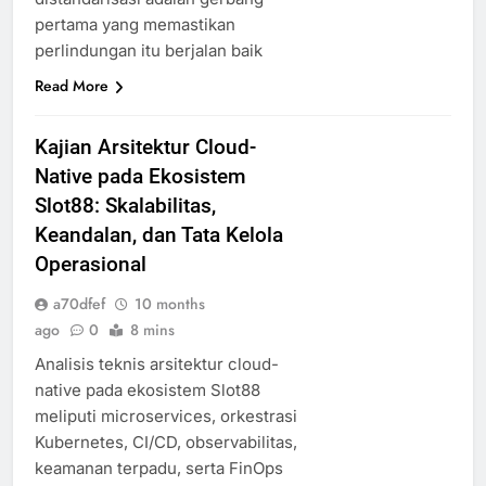
pertama yang memastikan
perlindungan itu berjalan baik
Read More
Kajian Arsitektur Cloud-
Native pada Ekosistem
Slot88: Skalabilitas,
Keandalan, dan Tata Kelola
Operasional
a70dfef
10 months
ago
0
8 mins
Analisis teknis arsitektur cloud-
native pada ekosistem Slot88
meliputi microservices, orkestrasi
Kubernetes, CI/CD, observabilitas,
keamanan terpadu, serta FinOps