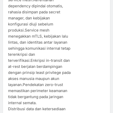
dependency dipindai otomatis,
rahasia disimpan pada secret
manager, dan kebijakan
konfigurasi diuji sebelum
produksi.Service mesh
menegakkan mTLS, kebijakan lalu
lintas, dan identitas antar layanan
sehingga komunikasi internal tetap
terenkripsi dan
terverifikasi.Enkripsi in-transit dan
at-rest berjalan berdampingan
dengan prinsip least privilege pada
akses manusia maupun akun
layanan.Pendekatan zero-trust
memastikan perimeter keamanan
tidak bergantung pada jaringan
internal semata.
Distribusi data dan ketersediaan