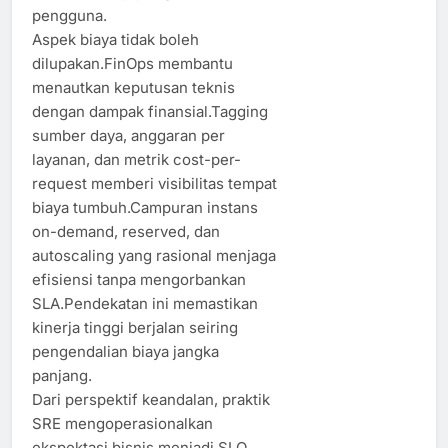
pengguna.
Aspek biaya tidak boleh
dilupakan.FinOps membantu
menautkan keputusan teknis
dengan dampak finansial.Tagging
sumber daya, anggaran per
layanan, dan metrik cost-per-
request memberi visibilitas tempat
biaya tumbuh.Campuran instans
on-demand, reserved, dan
autoscaling yang rasional menjaga
efisiensi tanpa mengorbankan
SLA.Pendekatan ini memastikan
kinerja tinggi berjalan seiring
pengendalian biaya jangka
panjang.
Dari perspektif keandalan, praktik
SRE mengoperasionalkan
ekspektasi bisnis menjadi SLO