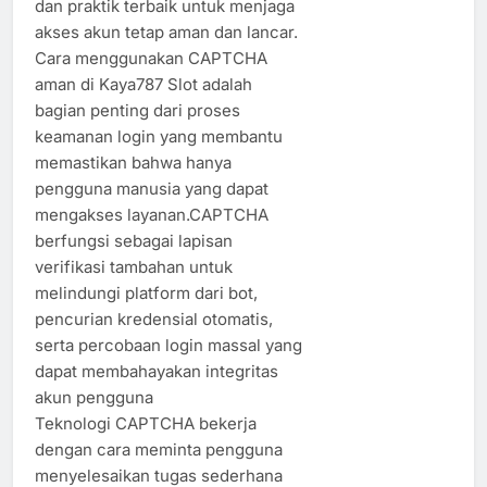
dan praktik terbaik untuk menjaga
akses akun tetap aman dan lancar.
Cara menggunakan CAPTCHA
aman di Kaya787 Slot adalah
bagian penting dari proses
keamanan login yang membantu
memastikan bahwa hanya
pengguna manusia yang dapat
mengakses layanan.CAPTCHA
berfungsi sebagai lapisan
verifikasi tambahan untuk
melindungi platform dari bot,
pencurian kredensial otomatis,
serta percobaan login massal yang
dapat membahayakan integritas
akun pengguna
Teknologi CAPTCHA bekerja
dengan cara meminta pengguna
menyelesaikan tugas sederhana