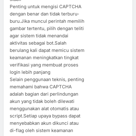
Penting untuk mengisi CAPTCHA
dengan benar dan tidak terburu-
buru.Jika muncul perintah memilih
gambar tertentu, pilih dengan teliti
agar sistem tidak menandai
aktivitas sebagai bot.Salah
berulang kali dapat memicu sistem
keamanan meningkatkan tingkat
verifikasi yang membuat proses
login lebih panjang
Selain penggunaan teknis, penting
memahami bahwa CAPTCHA
adalah bagian dari perlindungan
akun yang tidak boleh dilewati
menggunakan alat otomatis atau
script.Setiap upaya bypass dapat
menyebabkan akun dikunci atau
di-flag oleh sistem keamanan