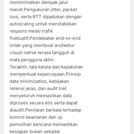
meminimalkan dampak jalur
macet.Pengukuran jitter, packet
loss, serta RTT dipadukan dengan
autoscaling untuk menstabilkan
respons meski trafik
fluktuatif.Pendekatan end-to-end
inilah yang membuat arsitektur
cloud-native terasa tangguh di
mata pengguna akhir.
Terakhir, tata kelola dan kepatuhan
memperkuat kepercayaan.Prinsip
data minimization, kebijakan
retensi jelas, dan audit trail
menyeluruh memastikan data
diproses secara etis serta dapat
diaudit.Penilaian berkala terhadap
kontrol keamanan dan uji
pemulihan bencana memastikan
kesiapan bukan sekadar