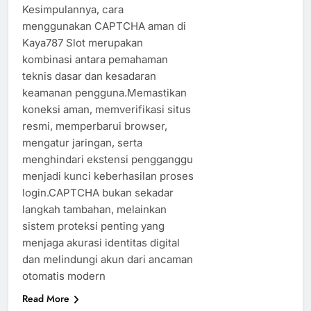
Kesimpulannya, cara
menggunakan CAPTCHA aman di
Kaya787 Slot merupakan
kombinasi antara pemahaman
teknis dasar dan kesadaran
keamanan pengguna.Memastikan
koneksi aman, memverifikasi situs
resmi, memperbarui browser,
mengatur jaringan, serta
menghindari ekstensi pengganggu
menjadi kunci keberhasilan proses
login.CAPTCHA bukan sekadar
langkah tambahan, melainkan
sistem proteksi penting yang
menjaga akurasi identitas digital
dan melindungi akun dari ancaman
otomatis modern
Read More