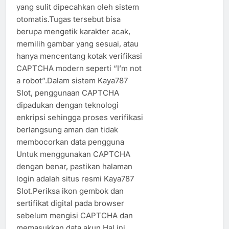
yang sulit dipecahkan oleh sistem
otomatis.Tugas tersebut bisa
berupa mengetik karakter acak,
memilih gambar yang sesuai, atau
hanya mencentang kotak verifikasi
CAPTCHA modern seperti “I’m not
a robot”.Dalam sistem Kaya787
Slot, penggunaan CAPTCHA
dipadukan dengan teknologi
enkripsi sehingga proses verifikasi
berlangsung aman dan tidak
membocorkan data pengguna
Untuk menggunakan CAPTCHA
dengan benar, pastikan halaman
login adalah situs resmi Kaya787
Slot.Periksa ikon gembok dan
sertifikat digital pada browser
sebelum mengisi CAPTCHA dan
memasukkan data akun.Hal ini