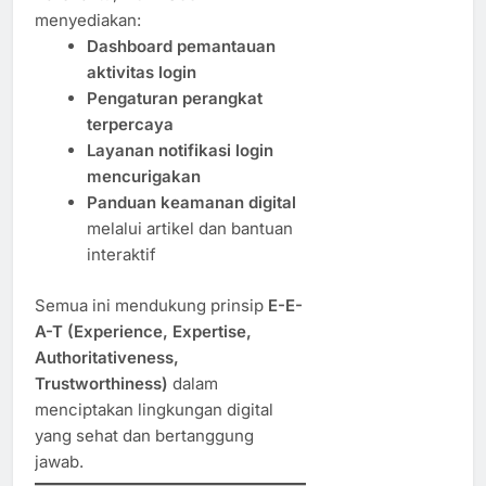
menyediakan:
Dashboard pemantauan
aktivitas login
Pengaturan perangkat
terpercaya
Layanan notifikasi login
mencurigakan
Panduan keamanan digital
melalui artikel dan bantuan
interaktif
Semua ini mendukung prinsip
E-E-
A-T (Experience, Expertise,
Authoritativeness,
Trustworthiness)
dalam
menciptakan lingkungan digital
yang sehat dan bertanggung
jawab.