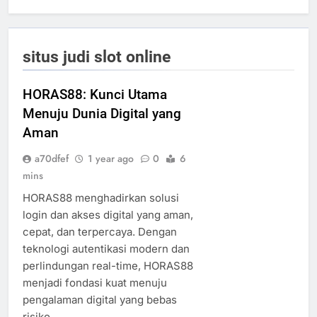
situs judi slot online
HORAS88: Kunci Utama
Menuju Dunia Digital yang
Aman
a70dfef
1 year ago
0
6
mins
HORAS88 menghadirkan solusi
login dan akses digital yang aman,
cepat, dan terpercaya. Dengan
teknologi autentikasi modern dan
perlindungan real-time, HORAS88
menjadi fondasi kuat menuju
pengalaman digital yang bebas
risiko.