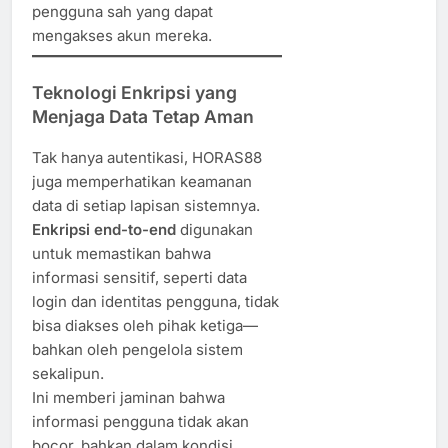
pengguna sah yang dapat
mengakses akun mereka.
Teknologi Enkripsi yang
Menjaga Data Tetap Aman
Tak hanya autentikasi, HORAS88
juga memperhatikan keamanan
data di setiap lapisan sistemnya.
Enkripsi end-to-end
digunakan
untuk memastikan bahwa
informasi sensitif, seperti data
login dan identitas pengguna, tidak
bisa diakses oleh pihak ketiga—
bahkan oleh pengelola sistem
sekalipun.
Ini memberi jaminan bahwa
informasi pengguna tidak akan
bocor, bahkan dalam kondisi