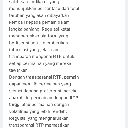
salah satu indikator yang
menunjukkan persentase dari total
taruhan yang akan dibayarkan
kembali kepada pemain dalam
jangka panjang. Regulasi ketat
mengharuskan platform yang
berlisensi untuk memberikan
informasi yang jelas dan
transparan mengenai
RTP
untuk
setiap permainan yang mereka
tawarkan.
Dengan
transparansi RTP
, pemain
dapat memilih permainan yang
sesuai dengan preferensi mereka,
apakah itu permainan dengan
RTP
tinggi
atau permainan dengan
volatilitas yang lebih rendah.
Regulasi yang mengharuskan
transparansi RTP memastikan