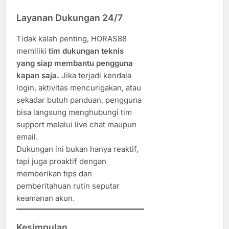
Layanan Dukungan 24/7
Tidak kalah penting, HORAS88
memiliki
tim dukungan teknis
yang siap membantu pengguna
kapan saja.
Jika terjadi kendala
login, aktivitas mencurigakan, atau
sekadar butuh panduan, pengguna
bisa langsung menghubungi tim
support melalui live chat maupun
email.
Dukungan ini bukan hanya reaktif,
tapi juga proaktif dengan
memberikan tips dan
pemberitahuan rutin seputar
keamanan akun.
Kesimpulan