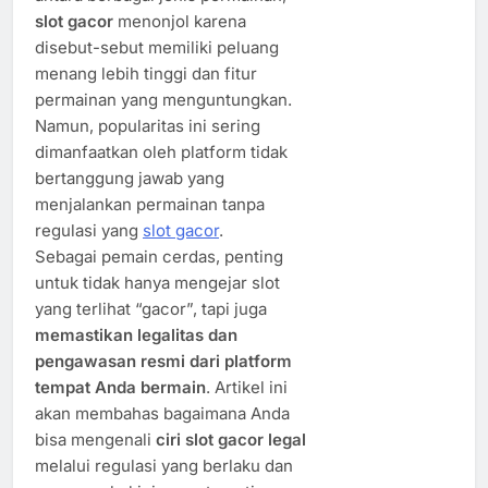
slot gacor
menonjol karena
disebut-sebut memiliki peluang
menang lebih tinggi dan fitur
permainan yang menguntungkan.
Namun, popularitas ini sering
dimanfaatkan oleh platform tidak
bertanggung jawab yang
menjalankan permainan tanpa
regulasi yang
slot gacor
.
Sebagai pemain cerdas, penting
untuk tidak hanya mengejar slot
yang terlihat “gacor”, tapi juga
memastikan legalitas dan
pengawasan resmi dari platform
tempat Anda bermain
. Artikel ini
akan membahas bagaimana Anda
bisa mengenali
ciri slot gacor legal
melalui regulasi yang berlaku dan