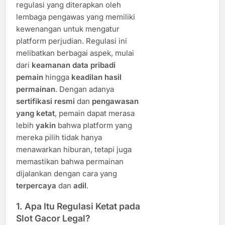
regulasi yang diterapkan oleh
lembaga pengawas yang memiliki
kewenangan untuk mengatur
platform perjudian. Regulasi ini
melibatkan berbagai aspek, mulai
dari
keamanan data pribadi
pemain
hingga
keadilan hasil
permainan
. Dengan adanya
sertifikasi resmi
dan
pengawasan
yang ketat
, pemain dapat merasa
lebih
yakin
bahwa platform yang
mereka pilih tidak hanya
menawarkan hiburan, tetapi juga
memastikan bahwa permainan
dijalankan dengan cara yang
terpercaya
dan
adil
.
1. Apa Itu Regulasi Ketat pada
Slot Gacor Legal?