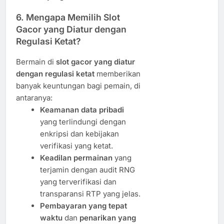
6. Mengapa Memilih Slot
Gacor yang Diatur dengan
Regulasi Ketat?
Bermain di
slot gacor yang diatur
dengan regulasi ketat
memberikan
banyak keuntungan bagi pemain, di
antaranya:
Keamanan data pribadi
yang terlindungi dengan
enkripsi dan kebijakan
verifikasi yang ketat.
Keadilan permainan
yang
terjamin dengan audit RNG
yang terverifikasi dan
transparansi RTP yang jelas.
Pembayaran yang tepat
waktu
dan
penarikan yang