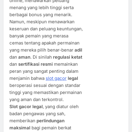
online, menawarkan peluang
menang yang lebih tinggi serta
berbagai bonus yang menarik.
Namun, meskipun menawarkan
keseruan dan peluang keuntungan,
banyak pemain yang merasa
cemas tentang apakah permainan
yang mereka pilih benar-benar
adil
dan
aman
. Di sinilah
regulasi ketat
dan
sertifikasi resmi
memainkan
peran yang sangat penting dalam
menjamin bahwa
slot gacor
legal
beroperasi sesuai dengan standar
tinggi yang memastikan permainan
yang aman dan terkontrol.
Slot gacor legal
, yang diatur oleh
badan pengawas yang sah,
memberikan
perlindungan
maksimal
bagi pemain berkat