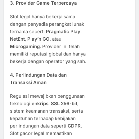
3.
Provider Game Terpercaya
Slot legal hanya bekerja sama
dengan penyedia perangkat lunak
ternama seperti
Pragmatic Play
,
NetEnt
,
Play’n GO
, atau
Microgaming
. Provider ini telah
memiliki reputasi global dan hanya
bekerja dengan operator yang sah.
4.
Perlindungan Data dan
Transaksi Aman
Regulasi mewajibkan penggunaan
teknologi
enkripsi SSL 256-bit
,
sistem keamanan transaksi, serta
kepatuhan terhadap kebijakan
perlindungan data seperti
GDPR
.
Slot gacor legal memastikan