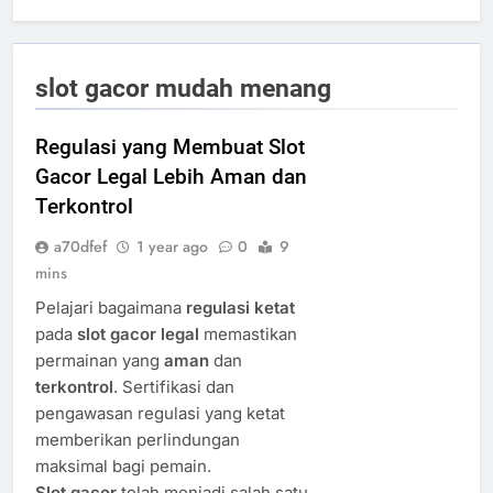
slot gacor mudah menang
Regulasi yang Membuat Slot
Gacor Legal Lebih Aman dan
Terkontrol
a70dfef
1 year ago
0
9
mins
Pelajari bagaimana
regulasi ketat
pada
slot gacor legal
memastikan
permainan yang
aman
dan
terkontrol
. Sertifikasi dan
pengawasan regulasi yang ketat
memberikan perlindungan
maksimal bagi pemain.
Slot gacor
telah menjadi salah satu