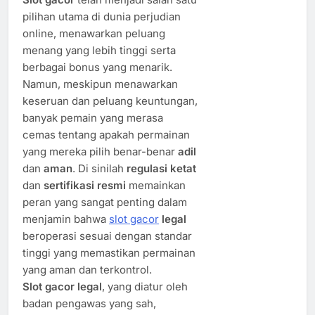
pilihan utama di dunia perjudian
online, menawarkan peluang
menang yang lebih tinggi serta
berbagai bonus yang menarik.
Namun, meskipun menawarkan
keseruan dan peluang keuntungan,
banyak pemain yang merasa
cemas tentang apakah permainan
yang mereka pilih benar-benar
adil
dan
aman
. Di sinilah
regulasi ketat
dan
sertifikasi resmi
memainkan
peran yang sangat penting dalam
menjamin bahwa
slot gacor
legal
beroperasi sesuai dengan standar
tinggi yang memastikan permainan
yang aman dan terkontrol.
Slot gacor legal
, yang diatur oleh
badan pengawas yang sah,