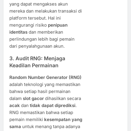
yang dapat mengakses akun
mereka dan melakukan transaksi di
platform tersebut. Hal ini
mengurangi risiko
penipuan
identitas
dan memberikan
perlindungan lebih bagi pemain
dari penyalahgunaan akun.
3. Audit RNG: Menjaga
Keadilan Permainan
Random Number Generator (RNG)
adalah teknologi yang memastikan
bahwa setiap hasil permainan
dalam
slot gacor
dihasilkan secara
acak
dan
tidak dapat diprediksi
.
RNG memastikan bahwa setiap
pemain memiliki
kesempatan yang
sama
untuk menang tanpa adanya