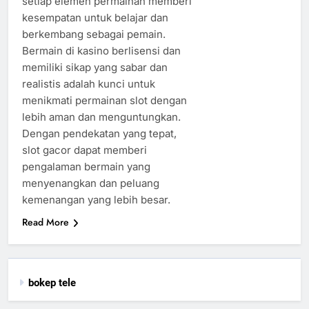
setiap elemen permainan memberi
kesempatan untuk belajar dan
berkembang sebagai pemain.
Bermain di kasino berlisensi dan
memiliki sikap yang sabar dan
realistis adalah kunci untuk
menikmati permainan slot dengan
lebih aman dan menguntungkan.
Dengan pendekatan yang tepat,
slot gacor dapat memberi
pengalaman bermain yang
menyenangkan dan peluang
kemenangan yang lebih besar.
Read More
bokep tele