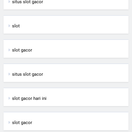
situs slot gacor
slot
slot gacor
situs slot gacor
slot gacor hari ini
slot gacor