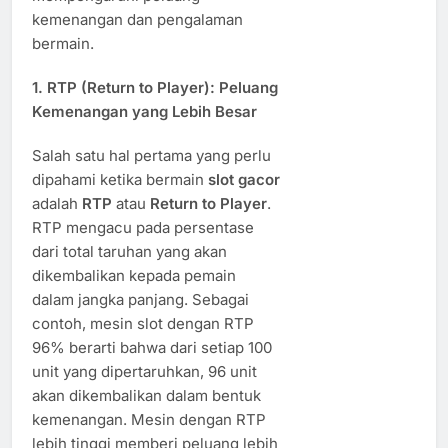
kemenangan dan pengalaman
bermain.
1.
RTP (Return to Player): Peluang
Kemenangan yang Lebih Besar
Salah satu hal pertama yang perlu
dipahami ketika bermain
slot gacor
adalah
RTP
atau
Return to Player
.
RTP mengacu pada persentase
dari total taruhan yang akan
dikembalikan kepada pemain
dalam jangka panjang. Sebagai
contoh, mesin slot dengan RTP
96% berarti bahwa dari setiap 100
unit yang dipertaruhkan, 96 unit
akan dikembalikan dalam bentuk
kemenangan. Mesin dengan RTP
lebih tinggi memberi peluang lebih