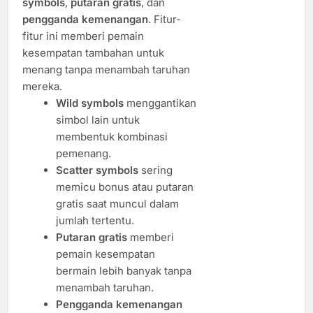
symbols
,
putaran gratis
, dan
pengganda kemenangan
. Fitur-
fitur ini memberi pemain
kesempatan tambahan untuk
menang tanpa menambah taruhan
mereka.
Wild symbols
menggantikan
simbol lain untuk
membentuk kombinasi
pemenang.
Scatter symbols
sering
memicu bonus atau putaran
gratis saat muncul dalam
jumlah tertentu.
Putaran gratis
memberi
pemain kesempatan
bermain lebih banyak tanpa
menambah taruhan.
Pengganda kemenangan