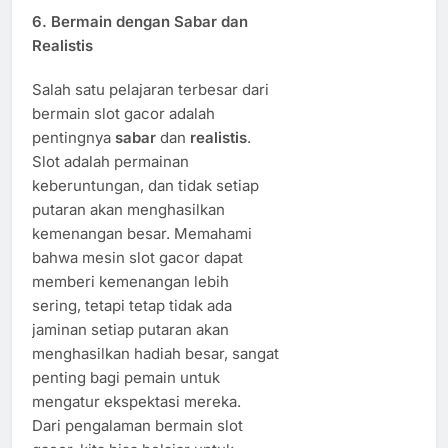
6.
Bermain dengan Sabar dan
Realistis
Salah satu pelajaran terbesar dari
bermain slot gacor adalah
pentingnya
sabar
dan
realistis
.
Slot adalah permainan
keberuntungan, dan tidak setiap
putaran akan menghasilkan
kemenangan besar. Memahami
bahwa mesin slot gacor dapat
memberi kemenangan lebih
sering, tetapi tetap tidak ada
jaminan setiap putaran akan
menghasilkan hadiah besar, sangat
penting bagi pemain untuk
mengatur ekspektasi mereka.
Dari pengalaman bermain slot