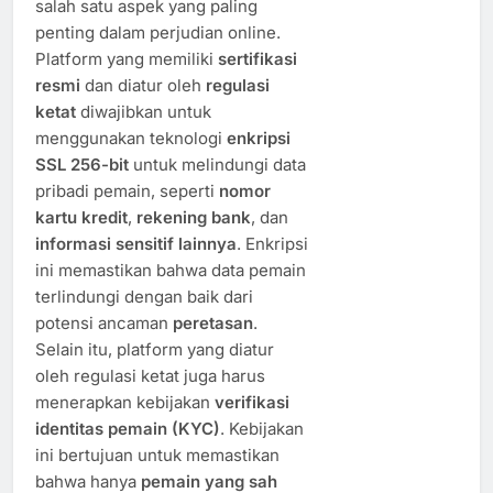
salah satu aspek yang paling
penting dalam perjudian online.
Platform yang memiliki
sertifikasi
resmi
dan diatur oleh
regulasi
ketat
diwajibkan untuk
menggunakan teknologi
enkripsi
SSL 256-bit
untuk melindungi data
pribadi pemain, seperti
nomor
kartu kredit
,
rekening bank
, dan
informasi sensitif lainnya
. Enkripsi
ini memastikan bahwa data pemain
terlindungi dengan baik dari
potensi ancaman
peretasan
.
Selain itu, platform yang diatur
oleh regulasi ketat juga harus
menerapkan kebijakan
verifikasi
identitas pemain (KYC)
. Kebijakan
ini bertujuan untuk memastikan
bahwa hanya
pemain yang sah