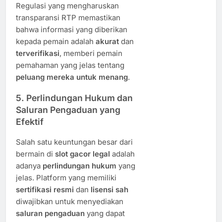
Regulasi yang mengharuskan
transparansi RTP memastikan
bahwa informasi yang diberikan
kepada pemain adalah
akurat
dan
terverifikasi
, memberi pemain
pemahaman yang jelas tentang
peluang mereka untuk menang
.
5. Perlindungan Hukum dan
Saluran Pengaduan yang
Efektif
Salah satu keuntungan besar dari
bermain di
slot gacor legal
adalah
adanya
perlindungan hukum
yang
jelas. Platform yang memiliki
sertifikasi resmi
dan
lisensi sah
diwajibkan untuk menyediakan
saluran pengaduan
yang dapat