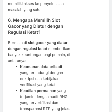
memiliki akses ke penyelesaian
masalah yang sah.
6. Mengapa Memilih Slot
Gacor yang Diatur dengan
Regulasi Ketat?
Bermain di
slot gacor yang diatur
dengan regulasi ketat
memberikan
banyak keuntungan bagi pemain, di
antaranya:
Keamanan data pribadi
yang terlindungi dengan
enkripsi dan kebijakan
verifikasi yang ketat.
Keadilan permainan
yang
terjamin dengan audit RNG
yang terverifikasi dan
transparansi RTP yang jelas.