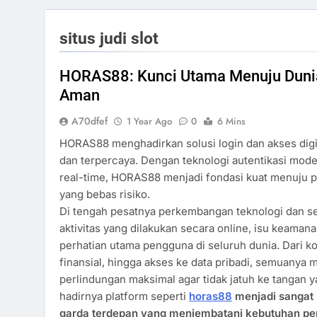
situs judi slot
HORAS88: Kunci Utama Menuju Dunia
Aman
A70dfef
1 Year Ago
0
6 Mins
HORAS88 menghadirkan solusi login dan akses digi
dan terpercaya. Dengan teknologi autentikasi mod
real-time, HORAS88 menjadi fondasi kuat menuju p
yang bebas risiko.
Di tengah pesatnya perkembangan teknologi dan 
aktivitas yang dilakukan secara online, isu keamana
perhatian utama pengguna di seluruh dunia. Dari ko
finansial, hingga akses ke data pribadi, semuany
perlindungan maksimal agar tidak jatuh ke tangan ya
hadirnya platform seperti
horas88
menjadi sangat 
garda terdepan yang menjembatani kebutuhan p