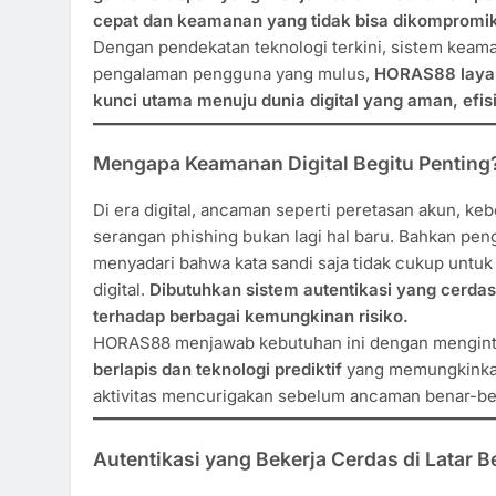
cepat dan keamanan yang tidak bisa dikompromi
Dengan pendekatan teknologi terkini, sistem keama
pengalaman pengguna yang mulus,
HORAS88 layak
kunci utama menuju dunia digital yang aman, efis
Mengapa Keamanan Digital Begitu Penting
Di era digital, ancaman seperti peretasan akun, ke
serangan phishing bukan lagi hal baru. Bahkan pe
menyadari bahwa kata sandi saja tidak cukup untuk 
digital.
Dibutuhkan sistem autentikasi yang cerdas
terhadap berbagai kemungkinan risiko.
HORAS88 menjawab kebutuhan ini dengan mengin
berlapis dan teknologi prediktif
yang memungkinka
aktivitas mencurigakan sebelum ancaman benar-ben
Autentikasi yang Bekerja Cerdas di Latar 