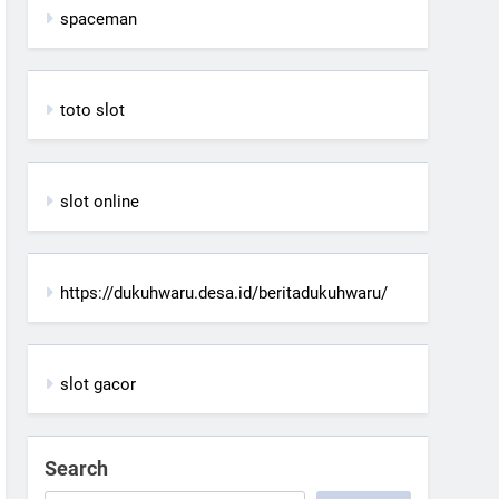
spaceman
toto slot
slot online
https://dukuhwaru.desa.id/beritadukuhwaru/
slot gacor
Search