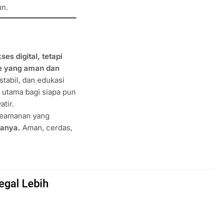
un.
s digital, tetapi
ne yang aman dan
stabil, dan edukasi
 utama bagi siapa pun
atir.
 keamanan yang
anya.
Aman, cerdas,
egal Lebih