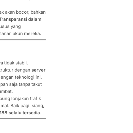
ak akan bocor, bahkan
Transparansi dalam
husus yang
manan akun mereka.
 tidak stabil.
truktur dengan
server
engan teknologi ini,
an saja tanpa takut
ambat.
ung lonjakan trafik
al. Baik pagi, siang,
8 selalu tersedia.