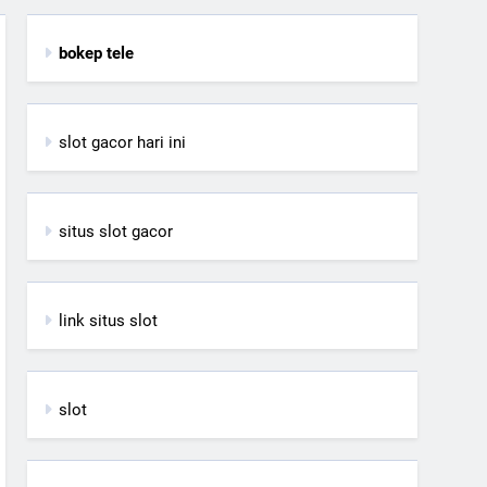
bokep tele
slot gacor hari ini
situs slot gacor
link situs slot
slot