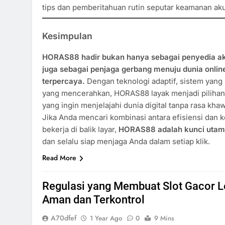
tips dan pemberitahuan rutin seputar keamanan ak
Kesimpulan
HORAS88 hadir bukan hanya sebagai penyedia akse
juga sebagai penjaga gerbang menuju dunia onli
terpercaya.
Dengan teknologi adaptif, sistem yang 
yang mencerahkan, HORAS88 layak menjadi pilihan
yang ingin menjelajahi dunia digital tanpa rasa khaw
Jika Anda mencari kombinasi antara efisiensi dan
bekerja di balik layar,
HORAS88 adalah kunci utam
dan selalu siap menjaga Anda dalam setiap klik.
Read More
Regulasi yang Membuat Slot Gacor L
Aman dan Terkontrol
A70dfef
1 Year Ago
0
9 Mins