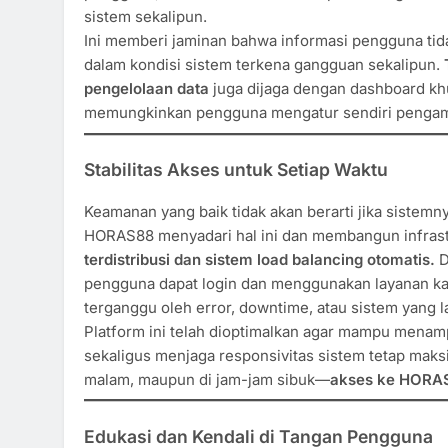
sistem sekalipun.
Ini memberi jaminan bahwa informasi pengguna tid
dalam kondisi sistem terkena gangguan sekalipun.
pengelolaan data
juga dijaga dengan dashboard k
memungkinkan pengguna mengatur sendiri penga
Stabilitas Akses untuk Setiap Waktu
Keamanan yang baik tidak akan berarti jika sistemnya
HORAS88 menyadari hal ini dan membangun infras
terdistribusi dan sistem load balancing otomatis.
D
pengguna dapat login dan menggunakan layanan kap
terganggu oleh error, downtime, atau sistem yang l
Platform ini telah dioptimalkan agar mampu menamp
sekaligus menjaga responsivitas sistem tetap maksim
malam, maupun di jam-jam sibuk—
akses ke HORAS8
Edukasi dan Kendali di Tangan Pengguna