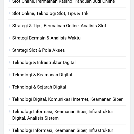
Slot Online, Permainan Kasino, Panduan Judi Online
Slot Online, Teknologi Slot, Tips & Trik
Strategi & Tips, Permainan Online, Analisis Slot
Strategi Bermain & Analisis Waktu
Strategi Slot & Pola Akses
Teknologi & Infrastruktur Digital
Teknologi & Keamanan Digital
Teknologi & Sejarah Digital
Teknologi Digital, Komunikasi Internet, Keamanan Siber
Teknologi Informasi, Keamanan Siber, Infrastruktur
Digital, Analisis Sistem
Teknologi Informasi, Keamanan Siber, Infrastruktur