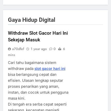
Gaya Hidup Digital
Withdraw Slot Gacor Hari Ini
Sekejap Masuk
a70dfef
1 year ago
0
6
mins
Cari tahu bagaimana sistem
withdraw pada
slot gacor hari ini
bisa berlangsung cepat dan
efisien. Ulasan lengkap seputar
proses penarikan yang aman,
instan, dan cocok untuk pengguna
masa kini.
Di tengah era serba cepat seperti
sekarang, kecepatan menjadi