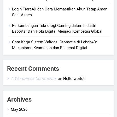
Login Tiara4D dan Cara Memastikan Akun Tetap Aman
Saat Akses
Perkembangan Teknologi Gaming dalam Industri
Esports: Dari Hobi Digital Menjadi Kompetisi Global
Cara Kerja Sistem Validasi Otomatis di Lebah4D:
Mekanisme Keamanan dan Efisiensi Digital
Recent Comments
A WordPress Commenter
on
Hello world!
Archives
May 2026