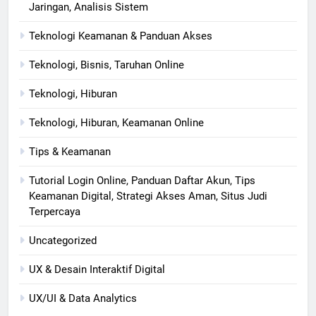
Jaringan, Analisis Sistem
Teknologi Keamanan & Panduan Akses
Teknologi, Bisnis, Taruhan Online
Teknologi, Hiburan
Teknologi, Hiburan, Keamanan Online
Tips & Keamanan
Tutorial Login Online, Panduan Daftar Akun, Tips
Keamanan Digital, Strategi Akses Aman, Situs Judi
Terpercaya
Uncategorized
UX & Desain Interaktif Digital
UX/UI & Data Analytics