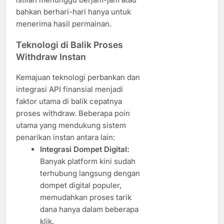
bahkan berhari-hari hanya untuk
menerima hasil permainan.
Teknologi di Balik Proses
Withdraw Instan
Kemajuan teknologi perbankan dan
integrasi API finansial menjadi
faktor utama di balik cepatnya
proses withdraw. Beberapa poin
utama yang mendukung sistem
penarikan instan antara lain:
Integrasi Dompet Digital:
Banyak platform kini sudah
terhubung langsung dengan
dompet digital populer,
memudahkan proses tarik
dana hanya dalam beberapa
klik.