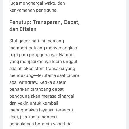
juga menghargai waktu dan
kenyamanan pengguna.
Penutup: Transparan, Cepat,
dan Efisien
Slot gacor hari ini memang
memberi peluang menyenangkan
bagi para penggunanya. Namun,
yang menjadikannya lebih unggul
adalah ekosistem transaksi yang
mendukung—terutama saat bicara
soal withdraw. Ketika sistem
penarikan dirancang cepat,
pengguna akan merasa dihargai
dan yakin untuk kembali
menggunakan layanan tersebut.
Jadi, jika kamu mencari
pengalaman bermain yang tidak