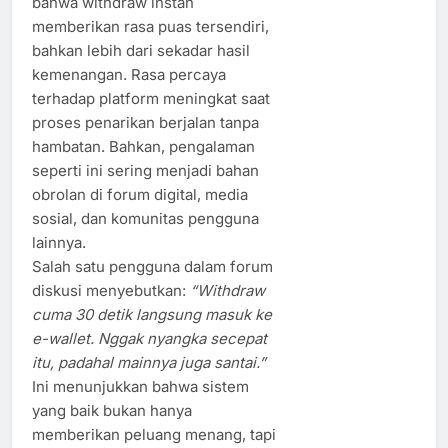
bahwa withdraw instan
memberikan rasa puas tersendiri,
bahkan lebih dari sekadar hasil
kemenangan. Rasa percaya
terhadap platform meningkat saat
proses penarikan berjalan tanpa
hambatan. Bahkan, pengalaman
seperti ini sering menjadi bahan
obrolan di forum digital, media
sosial, dan komunitas pengguna
lainnya.
Salah satu pengguna dalam forum
diskusi menyebutkan:
“Withdraw
cuma 30 detik langsung masuk ke
e-wallet. Nggak nyangka secepat
itu, padahal mainnya juga santai.”
Ini menunjukkan bahwa sistem
yang baik bukan hanya
memberikan peluang menang, tapi