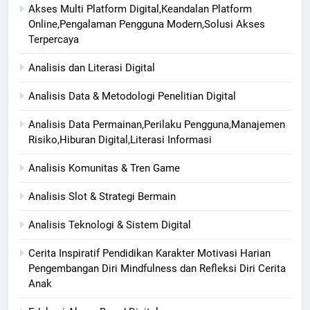
Akses Multi Platform Digital,Keandalan Platform
Online,Pengalaman Pengguna Modern,Solusi Akses
Terpercaya
Analisis dan Literasi Digital
Analisis Data & Metodologi Penelitian Digital
Analisis Data Permainan,Perilaku Pengguna,Manajemen
Risiko,Hiburan Digital,Literasi Informasi
Analisis Komunitas & Tren Game
Analisis Slot & Strategi Bermain
Analisis Teknologi & Sistem Digital
Cerita Inspiratif Pendidikan Karakter Motivasi Harian
Pengembangan Diri Mindfulness dan Refleksi Diri Cerita
Anak