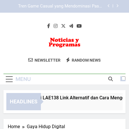
Skip
Gaming
Login Tiara4D dan Cara Memastikan Akun Tetap
to
Aman Saat Akses
content
Perkembangan Teknologi Gaming dalam Industri
Esports: Dari Hobi Digital Menjadi Kompetisi
Global
Mengenal Fungsi LAE138 Link Alternatif dan Cara
Menggunakannya
Tren Game Casual yang Mendominasi Pasar:
Rahasia Sukses Genre Paling Populer di Mobile
Noticias Y
Gaming
Dapatkan Berita Terbaru Dan Acara TV
Login Tiara4D dan Cara Memastikan Akun Tetap
NEWSLETTER
RANDOM NEWS
Aman Saat Akses
Programas
Favorit Di Noticias Y Programas.
Perkembangan Teknologi Gaming dalam Industri
Esports: Dari Hobi Digital Menjadi Kompetisi
MENU
Global
Mengenal Fungsi LAE138 Link Alternatif dan Cara Menggunak
HEADLINES
3 Months Ago
Home
Gaya Hidup Digital