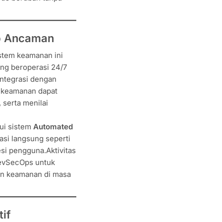
p Ancaman
istem keamanan ini
ng beroperasi 24/7
integrasi dengan
m keamanan dapat
 serta menilai
lui sistem
Automated
si langsung seperti
esi pengguna.Aktivitas
 DevSecOps untuk
an keamanan di masa
if