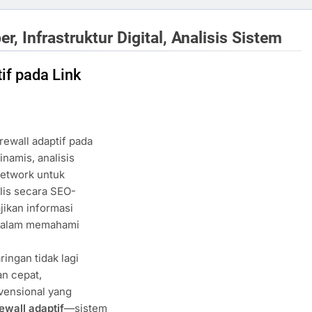
, Infrastruktur Digital, Analisis Sistem
if pada Link
rewall adaptif pada
inamis, analisis
Network untuk
ulis secara SEO-
ajikan informasi
 dalam memahami
ingan tidak lagi
n cepat,
vensional yang
rewall adaptif
—sistem