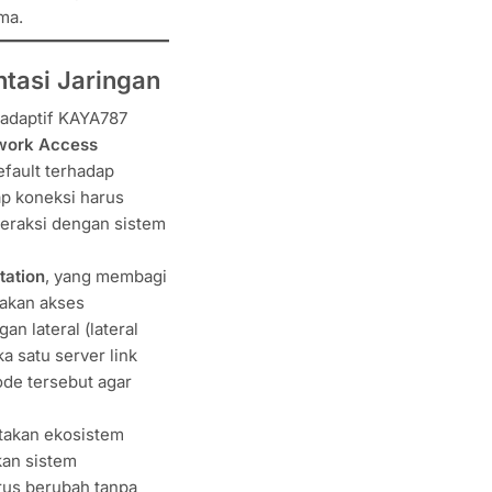
ma.
tasi Jaringan
 adaptif KAYA787
twork Access
fault terhadap
ap koneksi harus
nteraksi dengan sistem
tation
, yang membagi
jakan akses
n lateral (lateral
a satu server link
node tersebut agar
ptakan ekosistem
kan sistem
erus berubah tanpa