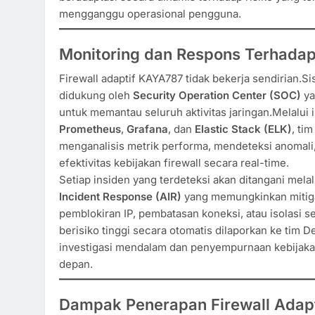
mengganggu operasional pengguna.
Monitoring dan Respons Terhada
Firewall adaptif KAYA787 tidak bekerja sendirian.S
didukung oleh
Security Operation Center (SOC)
ya
untuk memantau seluruh aktivitas jaringan.Melalui 
Prometheus
,
Grafana
, dan
Elastic Stack (ELK)
, ti
menganalisis metrik performa, mendeteksi anomali,
efektivitas kebijakan firewall secara real-time.
Setiap insiden yang terdeteksi akan ditangani mela
Incident Response (AIR)
yang memungkinkan mitiga
pemblokiran IP, pembatasan koneksi, atau isolasi s
berisiko tinggi secara otomatis dilaporkan ke tim
investigasi mendalam dan penyempurnaan kebijak
depan.
Dampak Penerapan Firewall Adapt