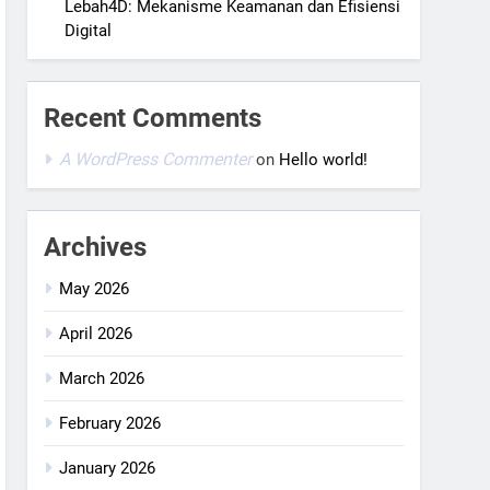
Lebah4D: Mekanisme Keamanan dan Efisiensi
Digital
Recent Comments
A WordPress Commenter
on
Hello world!
Archives
May 2026
April 2026
March 2026
February 2026
January 2026