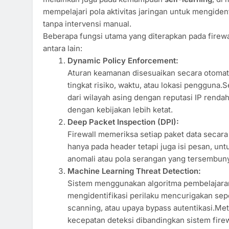
mempelajari pola aktivitas jaringan untuk mengiden
tanpa intervensi manual.
Beberapa fungsi utama yang diterapkan pada firewa
antara lain:
Dynamic Policy Enforcement:
Aturan keamanan disesuaikan secara otomat
tingkat risiko, waktu, atau lokasi pengguna.
dari wilayah asing dengan reputasi IP renda
dengan kebijakan lebih ketat.
Deep Packet Inspection (DPI):
Firewall memeriksa setiap paket data secara
hanya pada header tetapi juga isi pesan, un
anomali atau pola serangan yang tersembuny
Machine Learning Threat Detection:
Sistem menggunakan algoritma pembelajara
mengidentifikasi perilaku mencurigakan sepe
scanning, atau upaya bypass autentikasi.Me
kecepatan deteksi dibandingkan sistem firewa