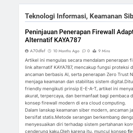
Teknologi Informasi, Keamanan Siber
Peninjauan Penerapan Firewall Adapt
Alternatif KAYA787
A70dfef
10 Months Ago
0
9 Mins
Artikel ini mengulas secara mendalam penerapan fi
link alternatif KAYA787, mencakup fungsi proteksi d
ancaman berbasis AI, serta penerapan Zero Trust 
menjaga keamanan dan stabilitas sistem digital.Dit
friendly mengikuti prinsip E-E-A-T, artikel ini meny
akurat, terpercaya, dan bermanfaat bagi pembaca
konsep firewall modern di era cloud computing.
Dalam lanskap keamanan siber modern, ancaman jar
bersifat statis.Metode serangan berkembang denga
menyesuaikan diri terhadap sistem pertahanan kon
cenderung kaku.Oleh karena itu, muncul konsep
fi