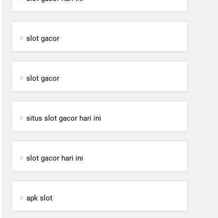
slot gacor
slot gacor
situs slot gacor hari ini
slot gacor hari ini
apk slot