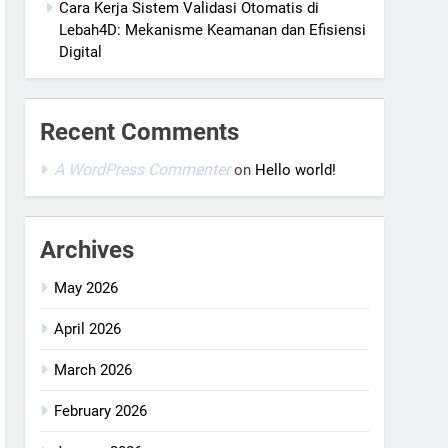
Cara Kerja Sistem Validasi Otomatis di
Lebah4D: Mekanisme Keamanan dan Efisiensi
Digital
Recent Comments
A WordPress Commenter
on
Hello world!
Archives
May 2026
April 2026
March 2026
February 2026