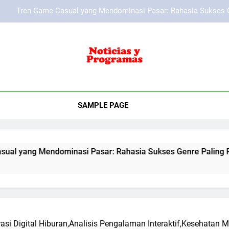
Tren Game Casual yang Mendominasi Pasar: Rahasia Sukses G
Login Tiara4D dan Cara Me
Perkembangan Teknologi Gaming dalam Industri Esports: Dari 
icias Y Programas
Mengenal Fungsi LAE138 Lin
erita Terbaru Dan Acara TV Favorit Di Noticias Y Programas.
Tren Game Casual yang Mendominasi Pasar: Rahasia Sukses G
SAMPLE PAGE
Login Tiara4D dan Cara Me
Perkembangan Teknologi Gaming dalam Industri Esports: Dari 
ndominasi Pasar: Rahasia Sukses Genre Paling Populer di M
rasi Digital Hiburan,Analisis Pengalaman Interaktif,Kesehatan