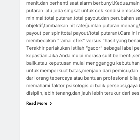
menit,dan berhenti saat alarm berbunyi.Kedua,mai
putaran lalu jeda singkat untuk cek kondisi emosi.K
minimal:total putaran,total payout,dan perubahan sa
objektif,tambahkan hit rate(jumlah putaran menang/
payout per spin(total payout/total putaran).Cara i
membedakan “ramai efek” versus “hasil yang bena
Terakhir,perlakukan istilah “gacor” sebagai label p
kepastian.Jika Anda mulai merasa sulit berhenti,se
balik,atau keputusan mulai mengganggu kebutuhan h
untuk memperkuat batas,menjauh dari pemicu,dan
dari orang tepercaya atau bantuan profesional bila
memahami faktor psikologis di balik persepsi,gaya 
disiplin,lebih tenang,dan jauh lebih terukur dari sesi
Read More