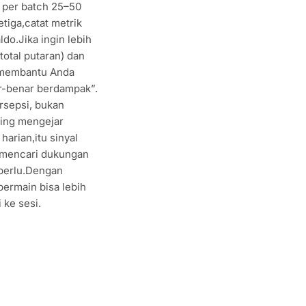
n per batch 25–50
etiga,catat metrik
ldo.Jika ingin lebih
total putaran) dan
ni membantu Anda
r-benar berdampak”.
ersepsi, bukan
ring mengejar
arian,itu sinyal
 mencari dukungan
 perlu.Dengan
bermain bisa lebih
 ke sesi.