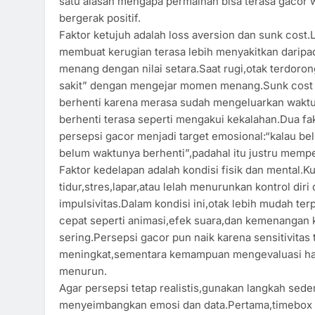
satu alasan mengapa permainan bisa terasa gacor w
bergerak positif.
Faktor ketujuh adalah loss aversion dan sunk cost.
membuat kerugian terasa lebih menyakitkan darip
menang dengan nilai setara.Saat rugi,otak terdoro
sakit” dengan mengejar momen menang.Sunk cost 
berhenti karena merasa sudah mengeluarkan waktu
berhenti terasa seperti mengakui kekalahan.Dua fa
persepsi gacor menjadi target emosional:“kalau be
belum waktunya berhenti”,padahal itu justru mempe
Faktor kedelapan adalah kondisi fisik dan mental.K
tidur,stres,lapar,atau lelah menurunkan kontrol dir
impulsivitas.Dalam kondisi ini,otak lebih mudah ter
cepat seperti animasi,efek suara,dan kemenangan 
sering.Persepsi gacor pun naik karena sensitivita
meningkat,sementara kemampuan mengevaluasi has
menurun.
Agar persepsi tetap realistis,gunakan langkah sed
menyeimbangkan emosi dan data.Pertama,timebox 