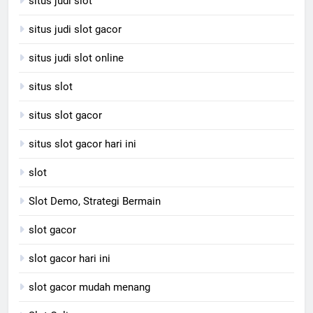
situs judi slot
situs judi slot gacor
situs judi slot online
situs slot
situs slot gacor
situs slot gacor hari ini
slot
Slot Demo, Strategi Bermain
slot gacor
slot gacor hari ini
slot gacor mudah menang