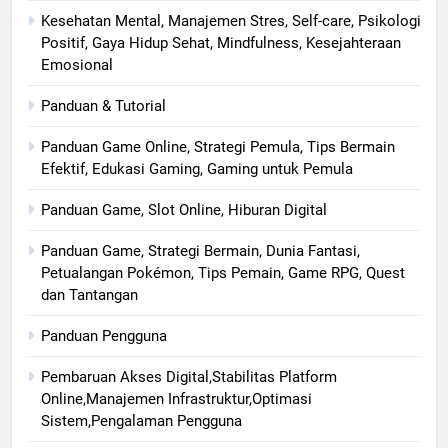
Kesehatan Mental, Manajemen Stres, Self-care, Psikologi
Positif, Gaya Hidup Sehat, Mindfulness, Kesejahteraan
Emosional
Panduan & Tutorial
Panduan Game Online, Strategi Pemula, Tips Bermain
Efektif, Edukasi Gaming, Gaming untuk Pemula
Panduan Game, Slot Online, Hiburan Digital
Panduan Game, Strategi Bermain, Dunia Fantasi,
Petualangan Pokémon, Tips Pemain, Game RPG, Quest
dan Tantangan
Panduan Pengguna
Pembaruan Akses Digital,Stabilitas Platform
Online,Manajemen Infrastruktur,Optimasi
Sistem,Pengalaman Pengguna