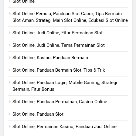
Slot Online
Slot Online Pemula, Panduan Slot Gacor, Tips Bermain
Slot Aman, Strategi Main Slot Online, Edukasi Slot Online
Slot Online, Judi Online, Fitur Permainan Slot
Slot Online, Judi Online, Tema Permainan Slot
Slot Online, Kasino, Panduan Bermain
Slot Online, Panduan Bermain Slot, Tips & Trik
Slot Online, Panduan Login, Mobile Gaming, Strategi
Bermain, Fitur Bonus
Slot Online, Panduan Permainan, Casino Online
Slot Online, Panduan Slot
Slot Online, Permainan Kasino, Panduan Judi Online