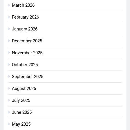
March 2026
February 2026
January 2026
December 2025
November 2025
October 2025
September 2025
August 2025
July 2025
June 2025
May 2025