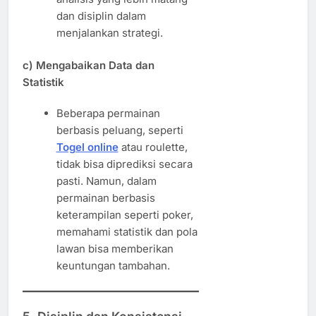
dan disiplin dalam
menjalankan strategi.
c) Mengabaikan Data dan
Statistik
Beberapa permainan
berbasis peluang, seperti
Togel online
atau roulette,
tidak bisa diprediksi secara
pasti. Namun, dalam
permainan berbasis
keterampilan seperti poker,
memahami statistik dan pola
lawan bisa memberikan
keuntungan tambahan.