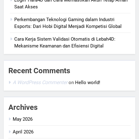
Login Tiara4D dan Cara Memastikan Akun Tetap Aman
Saat Akses
Perkembangan Teknologi Gaming dalam Industri
Esports: Dari Hobi Digital Menjadi Kompetisi Global
Cara Kerja Sistem Validasi Otomatis di Lebah4D:
Mekanisme Keamanan dan Efisiensi Digital
Recent Comments
A WordPress Commenter
on
Hello world!
Archives
May 2026
April 2026