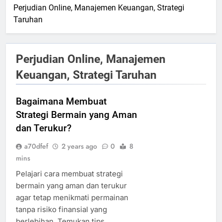
Perjudian Online, Manajemen Keuangan, Strategi
Taruhan
Perjudian Online, Manajemen
Keuangan, Strategi Taruhan
Bagaimana Membuat
Strategi Bermain yang Aman
dan Terukur?
a70dfef
2 years ago
0
8
mins
Pelajari cara membuat strategi
bermain yang aman dan terukur
agar tetap menikmati permainan
tanpa risiko finansial yang
berlebihan. Temukan tips