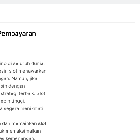
 Pembayaran
ino di seluruh dunia.
esin slot menawarkan
gan. Namun, jika
esin dengan
strategi terbaik. Slot
bih tinggi,
a segera menikmati
lih dan memainkan
slot
tuk memaksimalkan
es kemenangan.