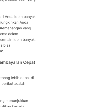
ri Anda lebih banyak
mungkinkan Anda
k. Kemenangan yang
 lama dalam
ermain lebih banyak.
a bisa
k.
Pembayaran Cepat
ang lebih cepat di
 berikut adalah
ang menunjukkan
balikan kepada