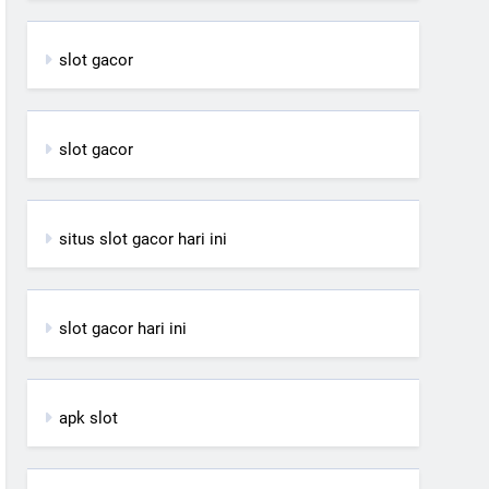
slot gacor
slot gacor
situs slot gacor hari ini
slot gacor hari ini
apk slot