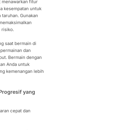
 menawarkan fitur
da kesempatan untuk
 taruhan. Gunakan
k memaksimalkan
risiko.
ng saat bermain di
i permainan dan
ebut. Bermain dengan
kan Anda untuk
ang kemenangan lebih
Progresif yang
aran cepat dan