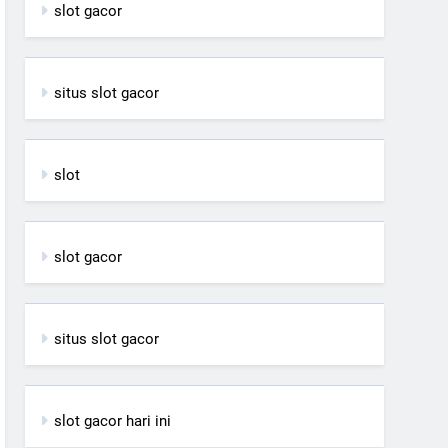
slot gacor
situs slot gacor
slot
slot gacor
situs slot gacor
slot gacor hari ini