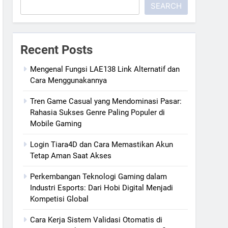
SEARCH
Recent Posts
Mengenal Fungsi LAE138 Link Alternatif dan
Cara Menggunakannya
Tren Game Casual yang Mendominasi Pasar:
Rahasia Sukses Genre Paling Populer di
Mobile Gaming
Login Tiara4D dan Cara Memastikan Akun
Tetap Aman Saat Akses
Perkembangan Teknologi Gaming dalam
Industri Esports: Dari Hobi Digital Menjadi
Kompetisi Global
Cara Kerja Sistem Validasi Otomatis di