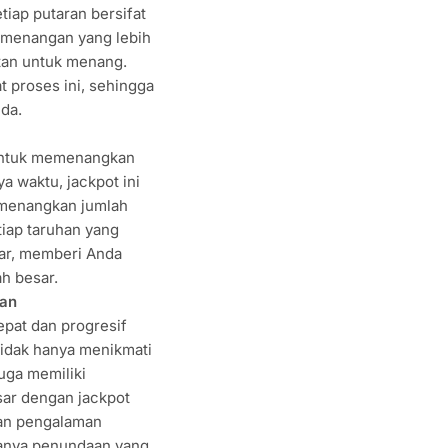
iap putaran bersifat
emenangan yang lebih
tan untuk menang.
proses ini, sehingga
da.
untuk memenangkan
a waktu, jackpot ini
emenangkan jumlah
iap taruhan yang
sar, memberi Anda
h besar.
an
pat dan progresif
tidak hanya menikmati
uga memiliki
ar dengan jackpot
kan pengalaman
anya penundaan yang