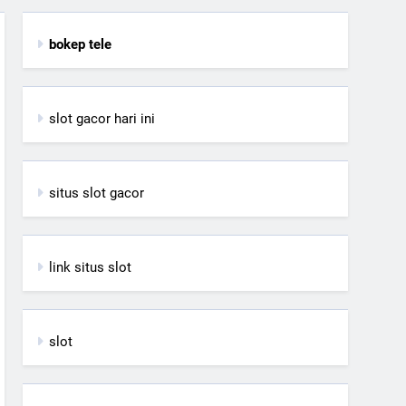
bokep tele
slot gacor hari ini
situs slot gacor
link situs slot
slot