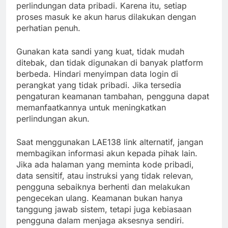
perlindungan data pribadi. Karena itu, setiap
proses masuk ke akun harus dilakukan dengan
perhatian penuh.
Gunakan kata sandi yang kuat, tidak mudah
ditebak, dan tidak digunakan di banyak platform
berbeda. Hindari menyimpan data login di
perangkat yang tidak pribadi. Jika tersedia
pengaturan keamanan tambahan, pengguna dapat
memanfaatkannya untuk meningkatkan
perlindungan akun.
Saat menggunakan LAE138 link alternatif, jangan
membagikan informasi akun kepada pihak lain.
Jika ada halaman yang meminta kode pribadi,
data sensitif, atau instruksi yang tidak relevan,
pengguna sebaiknya berhenti dan melakukan
pengecekan ulang. Keamanan bukan hanya
tanggung jawab sistem, tetapi juga kebiasaan
pengguna dalam menjaga aksesnya sendiri.