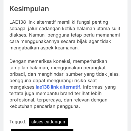
Kesimpulan
LAE138 link alternatif memiliki fungsi penting
sebagai jalur cadangan ketika halaman utama sulit
diakses. Namun, pengguna tetap perlu memahami
cara menggunakannya secara bijak agar tidak
mengabaikan aspek keamanan.
Dengan memeriksa koneksi, memperhatikan
tampilan halaman, menggunakan perangkat
pribadi, dan menghindari sumber yang tidak jelas,
pengguna dapat mengurangi risiko saat
mengakses
lae138 link alternatif
. Informasi yang
tertata juga membantu brand terlihat lebih
profesional, terpercaya, dan relevan dengan
kebutuhan pencarian pengguna.
Tagged:
akses cadangan