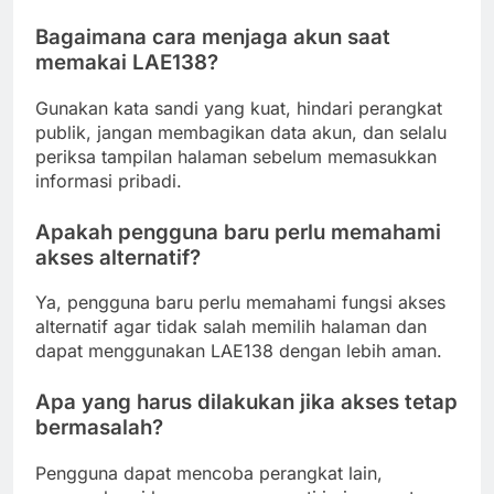
Bagaimana cara menjaga akun saat
memakai LAE138?
Gunakan kata sandi yang kuat, hindari perangkat
publik, jangan membagikan data akun, dan selalu
periksa tampilan halaman sebelum memasukkan
informasi pribadi.
Apakah pengguna baru perlu memahami
akses alternatif?
Ya, pengguna baru perlu memahami fungsi akses
alternatif agar tidak salah memilih halaman dan
dapat menggunakan LAE138 dengan lebih aman.
Apa yang harus dilakukan jika akses tetap
bermasalah?
Pengguna dapat mencoba perangkat lain,