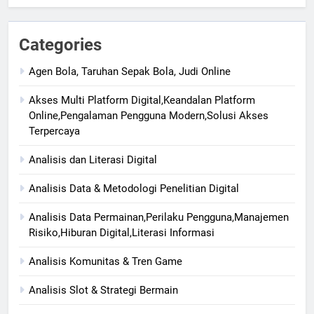
Categories
Agen Bola, Taruhan Sepak Bola, Judi Online
Akses Multi Platform Digital,Keandalan Platform
Online,Pengalaman Pengguna Modern,Solusi Akses
Terpercaya
Analisis dan Literasi Digital
Analisis Data & Metodologi Penelitian Digital
Analisis Data Permainan,Perilaku Pengguna,Manajemen
Risiko,Hiburan Digital,Literasi Informasi
Analisis Komunitas & Tren Game
Analisis Slot & Strategi Bermain