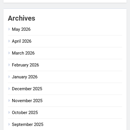
Archives
May 2026
April 2026
March 2026
February 2026
January 2026
December 2025
November 2025
October 2025
September 2025