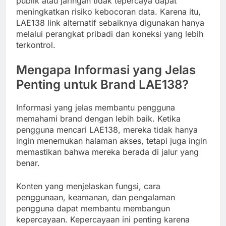
publik atau jaringan tidak tepercaya dapat
meningkatkan risiko kebocoran data. Karena itu,
LAE138 link alternatif sebaiknya digunakan hanya
melalui perangkat pribadi dan koneksi yang lebih
terkontrol.
Mengapa Informasi yang Jelas
Penting untuk Brand LAE138?
Informasi yang jelas membantu pengguna
memahami brand dengan lebih baik. Ketika
pengguna mencari LAE138, mereka tidak hanya
ingin menemukan halaman akses, tetapi juga ingin
memastikan bahwa mereka berada di jalur yang
benar.
Konten yang menjelaskan fungsi, cara
penggunaan, keamanan, dan pengalaman
pengguna dapat membantu membangun
kepercayaan. Kepercayaan ini penting karena