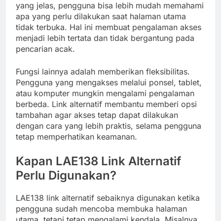
yang jelas, pengguna bisa lebih mudah memahami
apa yang perlu dilakukan saat halaman utama
tidak terbuka. Hal ini membuat pengalaman akses
menjadi lebih tertata dan tidak bergantung pada
pencarian acak.
Fungsi lainnya adalah memberikan fleksibilitas.
Pengguna yang mengakses melalui ponsel, tablet,
atau komputer mungkin mengalami pengalaman
berbeda. Link alternatif membantu memberi opsi
tambahan agar akses tetap dapat dilakukan
dengan cara yang lebih praktis, selama pengguna
tetap memperhatikan keamanan.
Kapan LAE138 Link Alternatif
Perlu Digunakan?
LAE138 link alternatif sebaiknya digunakan ketika
pengguna sudah mencoba membuka halaman
utama, tetapi tetap mengalami kendala. Misalnya,