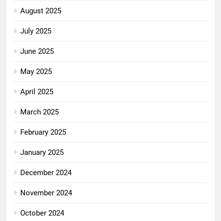
August 2025
July 2025
June 2025
May 2025
April 2025
March 2025
February 2025
January 2025
December 2024
November 2024
October 2024