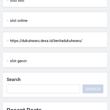
toto slot
slot online
https://dukuhwaru.desa.id/beritadukuhwaru/
slot gacor
Search
SEARCH