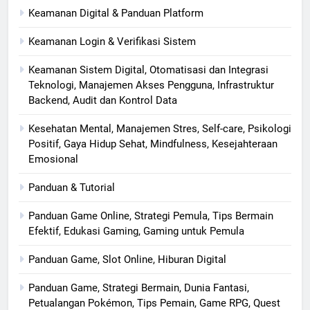
Keamanan Digital & Panduan Platform
Keamanan Login & Verifikasi Sistem
Keamanan Sistem Digital, Otomatisasi dan Integrasi
Teknologi, Manajemen Akses Pengguna, Infrastruktur
Backend, Audit dan Kontrol Data
Kesehatan Mental, Manajemen Stres, Self-care, Psikologi
Positif, Gaya Hidup Sehat, Mindfulness, Kesejahteraan
Emosional
Panduan & Tutorial
Panduan Game Online, Strategi Pemula, Tips Bermain
Efektif, Edukasi Gaming, Gaming untuk Pemula
Panduan Game, Slot Online, Hiburan Digital
Panduan Game, Strategi Bermain, Dunia Fantasi,
Petualangan Pokémon, Tips Pemain, Game RPG, Quest