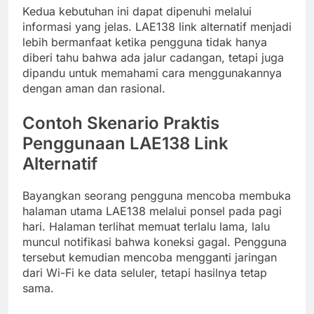
Kedua kebutuhan ini dapat dipenuhi melalui
informasi yang jelas. LAE138 link alternatif menjadi
lebih bermanfaat ketika pengguna tidak hanya
diberi tahu bahwa ada jalur cadangan, tetapi juga
dipandu untuk memahami cara menggunakannya
dengan aman dan rasional.
Contoh Skenario Praktis
Penggunaan LAE138 Link
Alternatif
Bayangkan seorang pengguna mencoba membuka
halaman utama LAE138 melalui ponsel pada pagi
hari. Halaman terlihat memuat terlalu lama, lalu
muncul notifikasi bahwa koneksi gagal. Pengguna
tersebut kemudian mencoba mengganti jaringan
dari Wi-Fi ke data seluler, tetapi hasilnya tetap
sama.