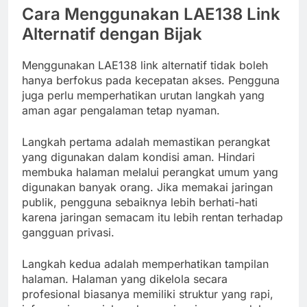
Cara Menggunakan LAE138 Link
Alternatif dengan Bijak
Menggunakan LAE138 link alternatif tidak boleh
hanya berfokus pada kecepatan akses. Pengguna
juga perlu memperhatikan urutan langkah yang
aman agar pengalaman tetap nyaman.
Langkah pertama adalah memastikan perangkat
yang digunakan dalam kondisi aman. Hindari
membuka halaman melalui perangkat umum yang
digunakan banyak orang. Jika memakai jaringan
publik, pengguna sebaiknya lebih berhati-hati
karena jaringan semacam itu lebih rentan terhadap
gangguan privasi.
Langkah kedua adalah memperhatikan tampilan
halaman. Halaman yang dikelola secara
profesional biasanya memiliki struktur yang rapi,