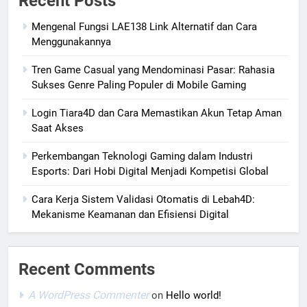
Recent Posts
Mengenal Fungsi LAE138 Link Alternatif dan Cara
Menggunakannya
Tren Game Casual yang Mendominasi Pasar: Rahasia
Sukses Genre Paling Populer di Mobile Gaming
Login Tiara4D dan Cara Memastikan Akun Tetap Aman
Saat Akses
Perkembangan Teknologi Gaming dalam Industri
Esports: Dari Hobi Digital Menjadi Kompetisi Global
Cara Kerja Sistem Validasi Otomatis di Lebah4D:
Mekanisme Keamanan dan Efisiensi Digital
Recent Comments
A WordPress Commenter
on
Hello world!