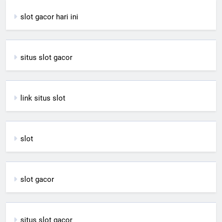
slot gacor hari ini
situs slot gacor
link situs slot
slot
slot gacor
situs slot gacor