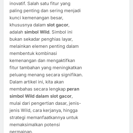
inovatif. Salah satu fitur yang
paling penting dan sering menjadi
kunci kemenangan besar,
khususnya dalam
slot gacor
,
adalah
simbol Wild
. Simbol ini
bukan sekadar penghias layar,
melainkan elemen penting dalam
membentuk kombinasi
kemenangan dan mengaktifkan
fitur tambahan yang meningkatkan
peluang menang secara signifikan.
Dalam artikel ini, kita akan
membahas secara lengkap
peran
simbol Wild dalam slot gacor
,
mulai dari pengertian dasar, jenis-
jenis Wild, cara kerjanya, hingga
strategi memanfaatkannya untuk
memaksimalkan potensi
permainan.