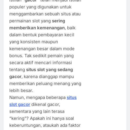
populer yang digunakan untuk
menggambarkan sebuah situs atau
permainan slot yang
sering
memberikan kemenangan
, baik
dalam bentuk pembayaran kecil
yang konsisten maupun
kemenangan besar dalam mode
bonus. Tak sedikit pemain yang
secara aktif mencari informasi
tentang
situs slot yang sedang
gacor
, karena dianggap mampu
memberikan peluang menang yang
lebih besar.
Namun, mengapa beberapa
situs
slot gacor
dikenal gacor,
sementara yang lain terasa
“kering”? Apakah ini hanya soal
keberuntungan, ataukah ada faktor