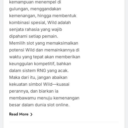
kemampuan menempel di
gulungan, menggandakan
kemenangan, hingga membentuk
kombinasi spesial, Wild adalah
senjata rahasia yang wajib
dipahami setiap pemain.
Memilih slot yang memaksimalkan
potensi Wild dan memainkannya di
waktu yang tepat akan memberikan
keunggulan kompetitif, bahkan
dalam sistem RNG yang acak.
Maka dari itu, jangan abaikan
kekuatan simbol Wild—kuasai
perannya, dan biarkan ia
membawamu menuju kemenangan
besar dalam dunia slot online.
Read More