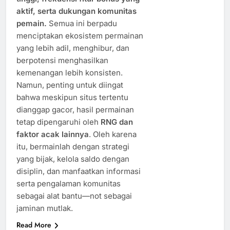
aktif, serta dukungan komunitas
pemain.
Semua ini berpadu
menciptakan ekosistem permainan
yang lebih adil, menghibur, dan
berpotensi menghasilkan
kemenangan lebih konsisten.
Namun, penting untuk diingat
bahwa meskipun situs tertentu
dianggap gacor, hasil permainan
tetap dipengaruhi oleh
RNG dan
faktor acak lainnya
. Oleh karena
itu, bermainlah dengan strategi
yang bijak, kelola saldo dengan
disiplin, dan manfaatkan informasi
serta pengalaman komunitas
sebagai alat bantu—not sebagai
jaminan mutlak.
Read More