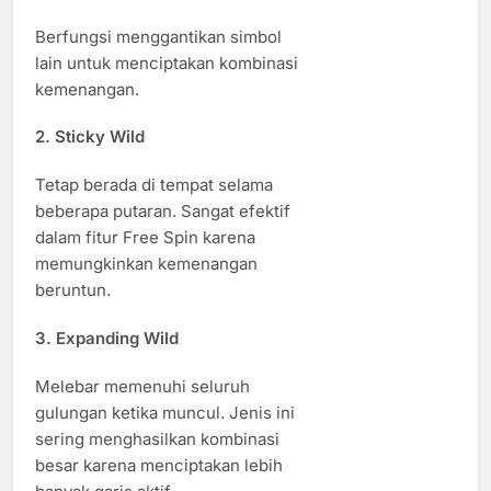
Berfungsi menggantikan simbol
lain untuk menciptakan kombinasi
kemenangan.
2.
Sticky Wild
Tetap berada di tempat selama
beberapa putaran. Sangat efektif
dalam fitur Free Spin karena
memungkinkan kemenangan
beruntun.
3.
Expanding Wild
Melebar memenuhi seluruh
gulungan ketika muncul. Jenis ini
sering menghasilkan kombinasi
besar karena menciptakan lebih