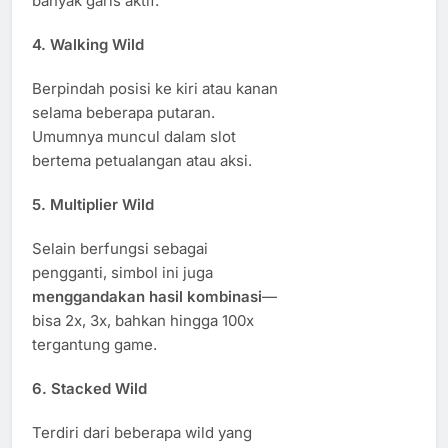
banyak garis aktif.
4.
Walking Wild
Berpindah posisi ke kiri atau kanan
selama beberapa putaran.
Umumnya muncul dalam slot
bertema petualangan atau aksi.
5.
Multiplier Wild
Selain berfungsi sebagai
pengganti, simbol ini juga
menggandakan hasil kombinasi
—
bisa 2x, 3x, bahkan hingga 100x
tergantung game.
6.
Stacked Wild
Terdiri dari beberapa wild yang