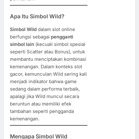
Apa Itu Simbol Wild?
Simbol Wild
dalam slot online
berfungsi sebagai
pengganti
simbol lain
(kecuali simbol spesial
seperti Scatter atau Bonus), untuk
membantu menciptakan kombinasi
kemenangan. Dalam konteks slot
gacor, kemunculan Wild sering kali
menjadi indikator bahwa game
sedang dalam performa terbaik,
apalagi jika Wild muncul secara
beruntun atau memiliki efek
tambahan seperti pengganda
kemenangan.
Mengapa Simbol Wild