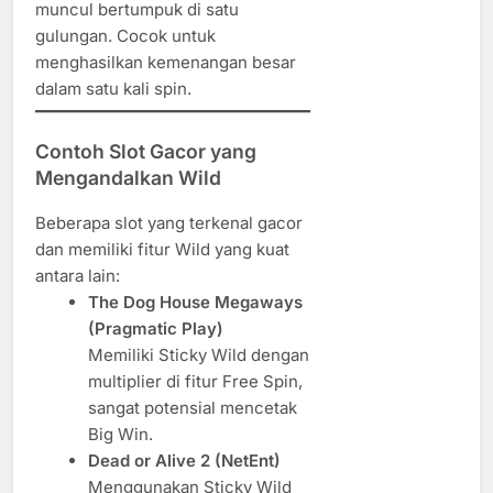
muncul bertumpuk di satu
gulungan. Cocok untuk
menghasilkan kemenangan besar
dalam satu kali spin.
Contoh Slot Gacor yang
Mengandalkan Wild
Beberapa slot yang terkenal gacor
dan memiliki fitur Wild yang kuat
antara lain:
The Dog House Megaways
(Pragmatic Play)
Memiliki Sticky Wild dengan
multiplier di fitur Free Spin,
sangat potensial mencetak
Big Win.
Dead or Alive 2 (NetEnt)
Menggunakan Sticky Wild