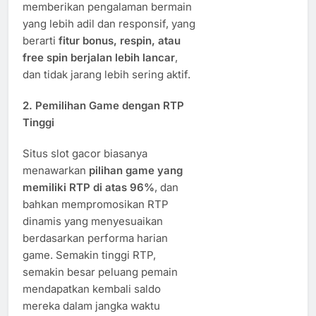
memberikan pengalaman bermain
yang lebih adil dan responsif, yang
berarti
fitur bonus, respin, atau
free spin berjalan lebih lancar
,
dan tidak jarang lebih sering aktif.
2.
Pemilihan Game dengan RTP
Tinggi
Situs slot gacor biasanya
menawarkan
pilihan game yang
memiliki RTP di atas 96%
, dan
bahkan mempromosikan RTP
dinamis yang menyesuaikan
berdasarkan performa harian
game. Semakin tinggi RTP,
semakin besar peluang pemain
mendapatkan kembali saldo
mereka dalam jangka waktu