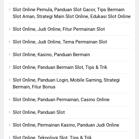
Slot Online Pemula, Panduan Slot Gacor, Tips Bermain
Slot Aman, Strategi Main Slot Online, Edukasi Slot Online
Slot Online, Judi Online, Fitur Permainan Slot
Slot Online, Judi Online, Tema Permainan Slot
Slot Online, Kasino, Panduan Bermain
Slot Online, Panduan Bermain Slot, Tips & Trik
Slot Online, Panduan Login, Mobile Gaming, Strategi
Bermain, Fitur Bonus
Slot Online, Panduan Permainan, Casino Online
Slot Online, Panduan Slot
Slot Online, Permainan Kasino, Panduan Judi Online
Slot Online, Teknologi Slot, Tips & Trik