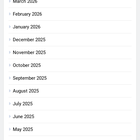
March 2026
February 2026
January 2026
December 2025
November 2025
October 2025
September 2025
August 2025
July 2025
June 2025
May 2025