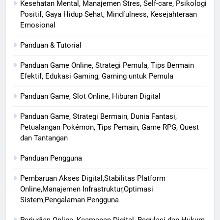
Kesehatan Mental, Manajemen Stres, Self-care, Psikologi
Positif, Gaya Hidup Sehat, Mindfulness, Kesejahteraan
Emosional
Panduan & Tutorial
Panduan Game Online, Strategi Pemula, Tips Bermain
Efektif, Edukasi Gaming, Gaming untuk Pemula
Panduan Game, Slot Online, Hiburan Digital
Panduan Game, Strategi Bermain, Dunia Fantasi,
Petualangan Pokémon, Tips Pemain, Game RPG, Quest
dan Tantangan
Panduan Pengguna
Pembaruan Akses Digital,Stabilitas Platform
Online,Manajemen Infrastruktur,Optimasi
Sistem,Pengalaman Pengguna