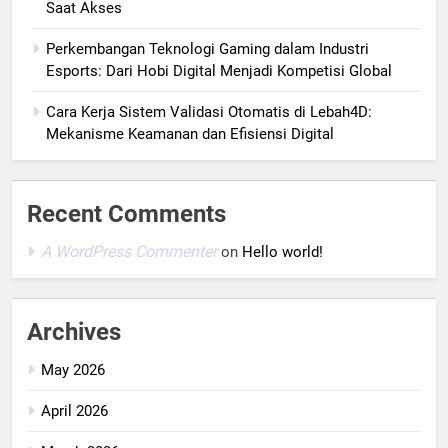
Saat Akses
Perkembangan Teknologi Gaming dalam Industri
Esports: Dari Hobi Digital Menjadi Kompetisi Global
Cara Kerja Sistem Validasi Otomatis di Lebah4D:
Mekanisme Keamanan dan Efisiensi Digital
Recent Comments
A WordPress Commenter
on
Hello world!
Archives
May 2026
April 2026