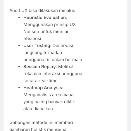
Audit UX bisa dilakukan melalui:
Heuristic Evaluation
:
Menggunakan prinsip UX
Nielsen untuk menilai
efisiensi
User Testing
: Observasi
langsung terhadap
pengguna riil dalam bermain
Session Replay
: Melihat
rekaman interaksi pengguna
secara real-time
Heatmap Analysis
:
Menganalisis area mana
yang paling banyak diklik
atau diabaikan
Gabungan metode ini memberi
gambaran holistik mengenai