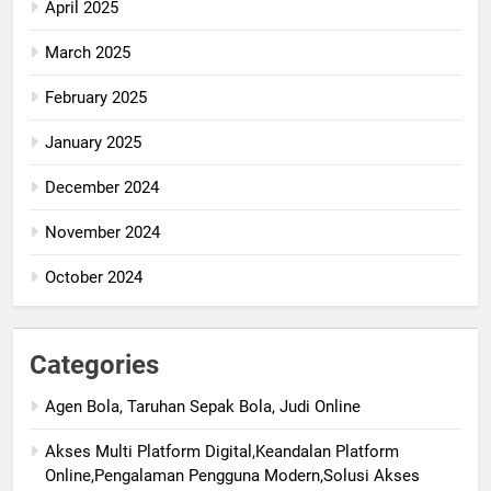
April 2025
March 2025
February 2025
January 2025
December 2024
November 2024
October 2024
Categories
Agen Bola, Taruhan Sepak Bola, Judi Online
Akses Multi Platform Digital,Keandalan Platform
Online,Pengalaman Pengguna Modern,Solusi Akses