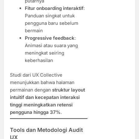
putarnya
Fitur onboarding interaktif
:
Panduan singkat untuk
pengguna baru sebelum
bermain
Progressive feedback
:
Animasi atau suara yang
meningkat seiring
keberhasilan
Studi dari UX Collective
menunjukkan bahwa halaman
permainan dengan
struktur layout
intuitif dan kecepatan interaksi
tinggi meningkatkan retensi
pengguna hingga 37%
.
Tools dan Metodologi Audit
UX