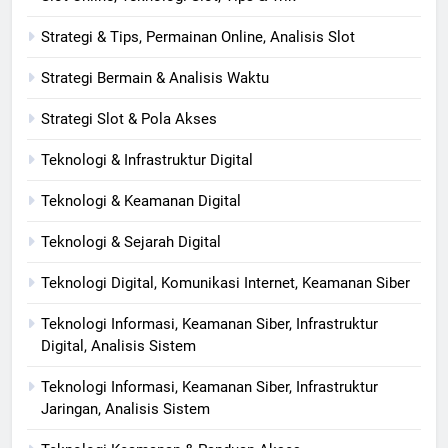
Strategi & Tips, Permainan Online, Analisis Slot
Strategi Bermain & Analisis Waktu
Strategi Slot & Pola Akses
Teknologi & Infrastruktur Digital
Teknologi & Keamanan Digital
Teknologi & Sejarah Digital
Teknologi Digital, Komunikasi Internet, Keamanan Siber
Teknologi Informasi, Keamanan Siber, Infrastruktur
Digital, Analisis Sistem
Teknologi Informasi, Keamanan Siber, Infrastruktur
Jaringan, Analisis Sistem