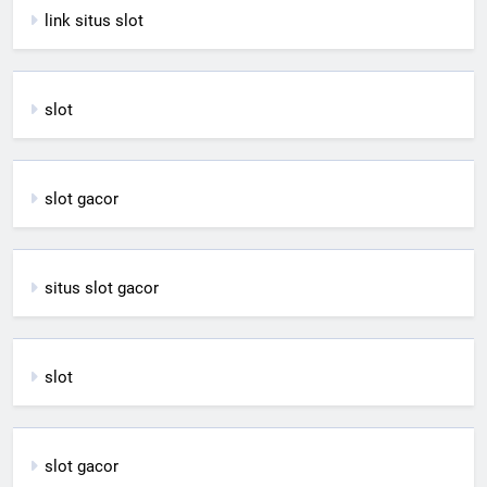
link situs slot
slot
slot gacor
situs slot gacor
slot
slot gacor