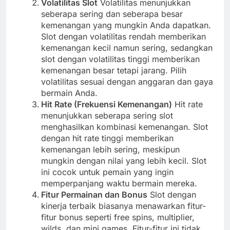
Volatilitas Slot
Volatilitas menunjukkan
seberapa sering dan seberapa besar
kemenangan yang mungkin Anda dapatkan.
Slot dengan volatilitas rendah memberikan
kemenangan kecil namun sering, sedangkan
slot dengan volatilitas tinggi memberikan
kemenangan besar tetapi jarang. Pilih
volatilitas sesuai dengan anggaran dan gaya
bermain Anda.
Hit Rate (Frekuensi Kemenangan)
Hit rate
menunjukkan seberapa sering slot
menghasilkan kombinasi kemenangan. Slot
dengan hit rate tinggi memberikan
kemenangan lebih sering, meskipun
mungkin dengan nilai yang lebih kecil. Slot
ini cocok untuk pemain yang ingin
memperpanjang waktu bermain mereka.
Fitur Permainan dan Bonus
Slot dengan
kinerja terbaik biasanya menawarkan fitur-
fitur bonus seperti free spins, multiplier,
wilds, dan mini games. Fitur-fitur ini tidak