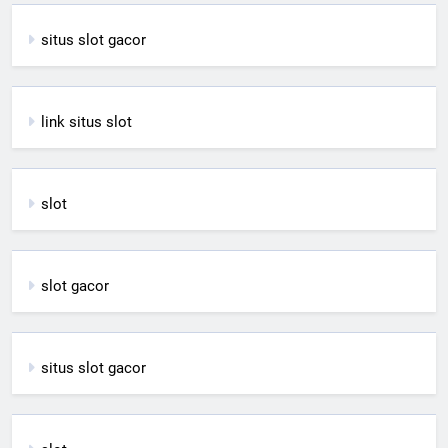
situs slot gacor
link situs slot
slot
slot gacor
situs slot gacor