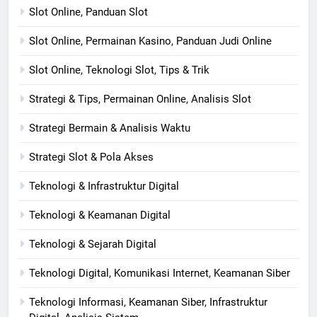
Slot Online, Panduan Slot
Slot Online, Permainan Kasino, Panduan Judi Online
Slot Online, Teknologi Slot, Tips & Trik
Strategi & Tips, Permainan Online, Analisis Slot
Strategi Bermain & Analisis Waktu
Strategi Slot & Pola Akses
Teknologi & Infrastruktur Digital
Teknologi & Keamanan Digital
Teknologi & Sejarah Digital
Teknologi Digital, Komunikasi Internet, Keamanan Siber
Teknologi Informasi, Keamanan Siber, Infrastruktur