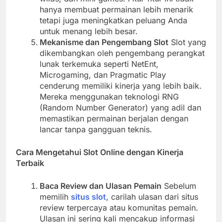
hanya membuat permainan lebih menarik
tetapi juga meningkatkan peluang Anda
untuk menang lebih besar.
Mekanisme dan Pengembang Slot
Slot yang
dikembangkan oleh pengembang perangkat
lunak terkemuka seperti NetEnt,
Microgaming, dan Pragmatic Play
cenderung memiliki kinerja yang lebih baik.
Mereka menggunakan teknologi RNG
(Random Number Generator) yang adil dan
memastikan permainan berjalan dengan
lancar tanpa gangguan teknis.
Cara Mengetahui Slot Online dengan Kinerja
Terbaik
Baca Review dan Ulasan Pemain
Sebelum
memilih
situs slot
, carilah ulasan dari situs
review terpercaya atau komunitas pemain.
Ulasan ini sering kali mencakup informasi