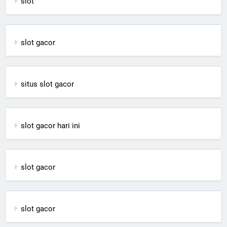
slot
slot gacor
situs slot gacor
slot gacor hari ini
slot gacor
slot gacor