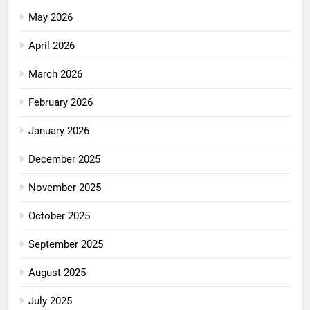
May 2026
April 2026
March 2026
February 2026
January 2026
December 2025
November 2025
October 2025
September 2025
August 2025
July 2025