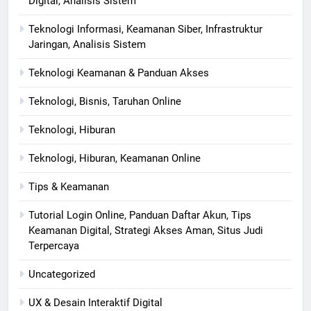
Digital, Analisis Sistem
Teknologi Informasi, Keamanan Siber, Infrastruktur
Jaringan, Analisis Sistem
Teknologi Keamanan & Panduan Akses
Teknologi, Bisnis, Taruhan Online
Teknologi, Hiburan
Teknologi, Hiburan, Keamanan Online
Tips & Keamanan
Tutorial Login Online, Panduan Daftar Akun, Tips
Keamanan Digital, Strategi Akses Aman, Situs Judi
Terpercaya
Uncategorized
UX & Desain Interaktif Digital