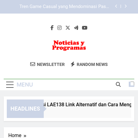
Skip
Tren Game Casual yang Mendominasi Pasar:
Rahasia Sukses Genre Paling Populer di Mobile
to
Gaming
content
Login Tiara4D dan Cara Memastikan Akun Tetap
Aman Saat Akses
Perkembangan Teknologi Gaming dalam Industri
Esports: Dari Hobi Digital Menjadi Kompetisi
Global
Mengenal Fungsi LAE138 Link Alternatif dan Cara
Menggunakannya
Noticias Y
Tren Game Casual yang Mendominasi Pasar:
Dapatkan Berita Terbaru Dan Acara TV
Rahasia Sukses Genre Paling Populer di Mobile
NEWSLETTER
RANDOM NEWS
Programas
Favorit Di Noticias Y Programas.
Gaming
Login Tiara4D dan Cara Memastikan Akun Tetap
Aman Saat Akses
MENU
Perkembangan Teknologi Gaming dalam Industri
Esports: Dari Hobi Digital Menjadi Kompetisi
Global
Mengenal Fungsi LAE138 Link Alternatif dan Cara Mengguna
HEADLINES
3 Months Ago
Home