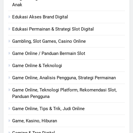
Anak
Edukasi Akses Brand Digital
Edukasi Permainan & Strategi Slot Digital
Gambling, Slot Games, Casino Online
Game Online / Panduan Bermain Slot
Game Online & Teknologi
Game Online, Analisis Pengguna, Strategi Permainan
Game Online, Teknologi Platform, Rekomendasi Slot,
Panduan Pengguna
Game Online, Tips & Trik, Judi Online
Game, Kasino, Hiburan
Gaming & Tren Digital