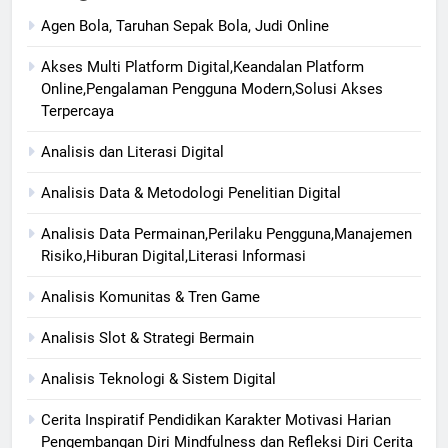
Agen Bola, Taruhan Sepak Bola, Judi Online
Akses Multi Platform Digital,Keandalan Platform
Online,Pengalaman Pengguna Modern,Solusi Akses
Terpercaya
Analisis dan Literasi Digital
Analisis Data & Metodologi Penelitian Digital
Analisis Data Permainan,Perilaku Pengguna,Manajemen
Risiko,Hiburan Digital,Literasi Informasi
Analisis Komunitas & Tren Game
Analisis Slot & Strategi Bermain
Analisis Teknologi & Sistem Digital
Cerita Inspiratif Pendidikan Karakter Motivasi Harian
Pengembangan Diri Mindfulness dan Refleksi Diri Cerita