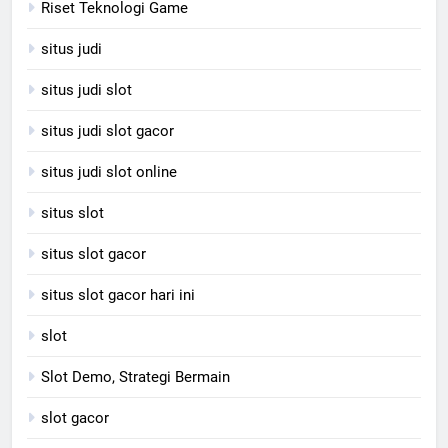
Riset Teknologi Game
situs judi
situs judi slot
situs judi slot gacor
situs judi slot online
situs slot
situs slot gacor
situs slot gacor hari ini
slot
Slot Demo, Strategi Bermain
slot gacor