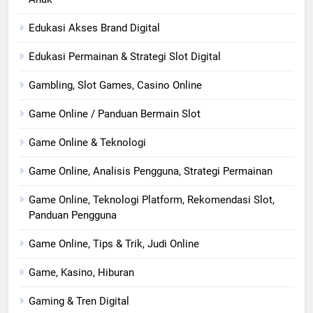
Edukasi Akses Brand Digital
Edukasi Permainan & Strategi Slot Digital
Gambling, Slot Games, Casino Online
Game Online / Panduan Bermain Slot
Game Online & Teknologi
Game Online, Analisis Pengguna, Strategi Permainan
Game Online, Teknologi Platform, Rekomendasi Slot,
Panduan Pengguna
Game Online, Tips & Trik, Judi Online
Game, Kasino, Hiburan
Gaming & Tren Digital