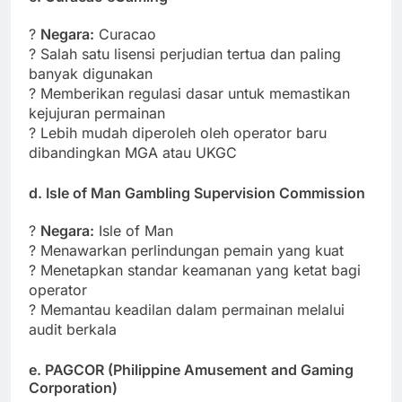
?
Negara:
Curacao
? Salah satu lisensi perjudian tertua dan paling
banyak digunakan
? Memberikan regulasi dasar untuk memastikan
kejujuran permainan
? Lebih mudah diperoleh oleh operator baru
dibandingkan MGA atau UKGC
d. Isle of Man Gambling Supervision Commission
?
Negara:
Isle of Man
? Menawarkan perlindungan pemain yang kuat
? Menetapkan standar keamanan yang ketat bagi
operator
? Memantau keadilan dalam permainan melalui
audit berkala
e. PAGCOR (Philippine Amusement and Gaming
Corporation)