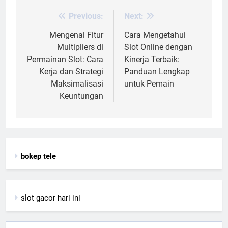
Previous:
Next:
Post
navigation
Mengenal Fitur
Cara Mengetahui
Multipliers di
Slot Online dengan
Permainan Slot: Cara
Kinerja Terbaik:
Kerja dan Strategi
Panduan Lengkap
Maksimalisasi
untuk Pemain
Keuntungan
bokep tele
slot gacor hari ini