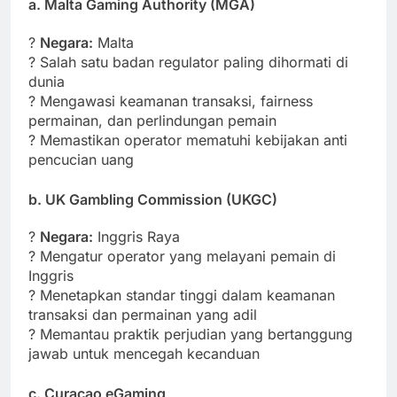
a. Malta Gaming Authority (MGA)
?
Negara:
Malta
? Salah satu badan regulator paling dihormati di
dunia
? Mengawasi keamanan transaksi, fairness
permainan, dan perlindungan pemain
? Memastikan operator mematuhi kebijakan anti
pencucian uang
b. UK Gambling Commission (UKGC)
?
Negara:
Inggris Raya
? Mengatur operator yang melayani pemain di
Inggris
? Menetapkan standar tinggi dalam keamanan
transaksi dan permainan yang adil
? Memantau praktik perjudian yang bertanggung
jawab untuk mencegah kecanduan
c. Curacao eGaming