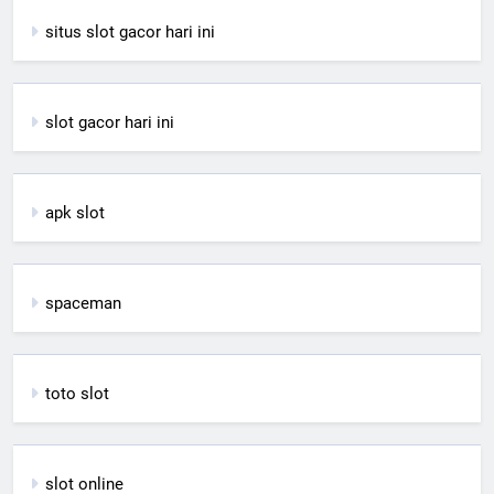
situs slot gacor hari ini
slot gacor hari ini
apk slot
spaceman
toto slot
slot online