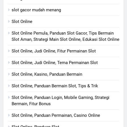
slot gacor mudah menang
Slot Online
Slot Online Pemula, Panduan Slot Gacor, Tips Bermain
Slot Aman, Strategi Main Slot Online, Edukasi Slot Online
Slot Online, Judi Online, Fitur Permainan Slot
Slot Online, Judi Online, Tema Permainan Slot
Slot Online, Kasino, Panduan Bermain
Slot Online, Panduan Bermain Slot, Tips & Trik
Slot Online, Panduan Login, Mobile Gaming, Strategi
Bermain, Fitur Bonus
Slot Online, Panduan Permainan, Casino Online
Slot Online, Panduan Slot