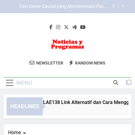
Skip
Gaming
Login Tiara4D dan Cara Memastikan Akun Tetap
to
Aman Saat Akses
content
Perkembangan Teknologi Gaming dalam Industri
Esports: Dari Hobi Digital Menjadi Kompetisi
Global
Mengenal Fungsi LAE138 Link Alternatif dan Cara
Menggunakannya
Tren Game Casual yang Mendominasi Pasar:
Rahasia Sukses Genre Paling Populer di Mobile
Noticias Y
Gaming
Dapatkan Berita Terbaru Dan Acara TV
Login Tiara4D dan Cara Memastikan Akun Tetap
NEWSLETTER
RANDOM NEWS
Aman Saat Akses
Programas
Favorit Di Noticias Y Programas.
Perkembangan Teknologi Gaming dalam Industri
Esports: Dari Hobi Digital Menjadi Kompetisi
MENU
Global
Mengenal Fungsi LAE138 Link Alternatif dan Cara Menggunak
HEADLINES
 Months Ago
Home