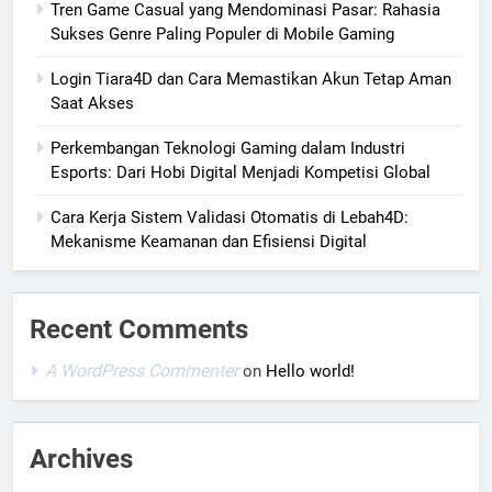
Tren Game Casual yang Mendominasi Pasar: Rahasia
Sukses Genre Paling Populer di Mobile Gaming
Login Tiara4D dan Cara Memastikan Akun Tetap Aman
Saat Akses
Perkembangan Teknologi Gaming dalam Industri
Esports: Dari Hobi Digital Menjadi Kompetisi Global
Cara Kerja Sistem Validasi Otomatis di Lebah4D:
Mekanisme Keamanan dan Efisiensi Digital
Recent Comments
A WordPress Commenter
on
Hello world!
Archives