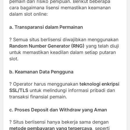
pemain dari risiko penipuan. Berikut beberapa
cara bagaimana lisensi memastikan keamanan
dalam slot online:
a. Transparansi dalam Permainan
? Semua situs berlisensi diwajibkan menggunakan
Random Number Generator (RNG)
yang telah diuji
untuk memastikan keadilan dalam setiap putaran
slot.
b. Keamanan Data Pengguna
? Operator harus menggunakan
teknologi enkripsi
SSL/TLS
untuk melindungi informasi pribadi dan
transaksi finansial pemain.
c. Proses Deposit dan Withdraw yang Aman
? Situs berlisensi hanya bekerja sama dengan
metode pembayaran yang terpercaya
, seperti