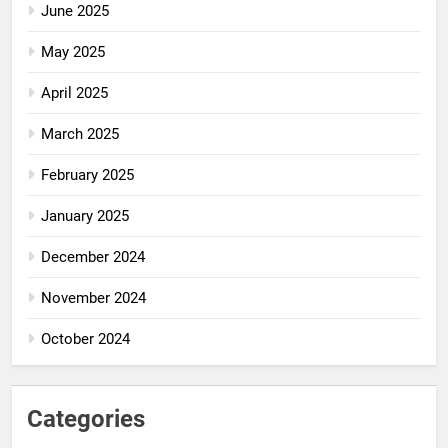
June 2025
May 2025
April 2025
March 2025
February 2025
January 2025
December 2024
November 2024
October 2024
Categories