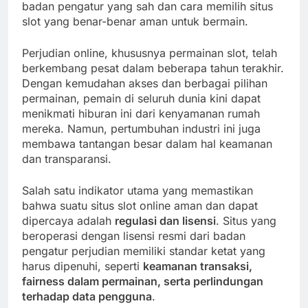
badan pengatur yang sah dan cara memilih situs
slot yang benar-benar aman untuk bermain.
Perjudian online, khususnya permainan slot, telah
berkembang pesat dalam beberapa tahun terakhir.
Dengan kemudahan akses dan berbagai pilihan
permainan, pemain di seluruh dunia kini dapat
menikmati hiburan ini dari kenyamanan rumah
mereka. Namun, pertumbuhan industri ini juga
membawa tantangan besar dalam hal keamanan
dan transparansi.
Salah satu indikator utama yang memastikan
bahwa suatu situs slot online aman dan dapat
dipercaya adalah
regulasi dan lisensi
. Situs yang
beroperasi dengan lisensi resmi dari badan
pengatur perjudian memiliki standar ketat yang
harus dipenuhi, seperti
keamanan transaksi,
fairness dalam permainan, serta perlindungan
terhadap data pengguna
.