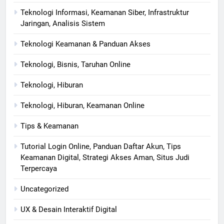
Teknologi Informasi, Keamanan Siber, Infrastruktur
Jaringan, Analisis Sistem
Teknologi Keamanan & Panduan Akses
Teknologi, Bisnis, Taruhan Online
Teknologi, Hiburan
Teknologi, Hiburan, Keamanan Online
Tips & Keamanan
Tutorial Login Online, Panduan Daftar Akun, Tips
Keamanan Digital, Strategi Akses Aman, Situs Judi
Terpercaya
Uncategorized
UX & Desain Interaktif Digital