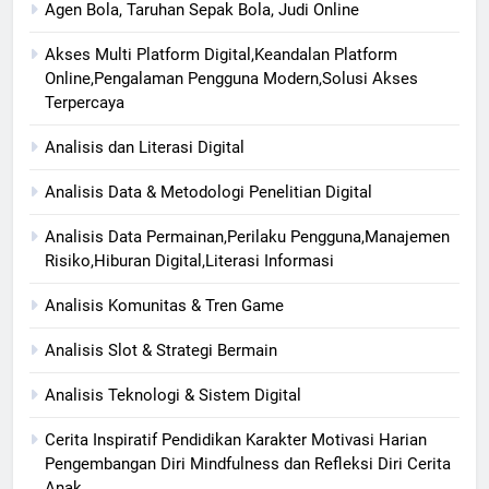
Agen Bola, Taruhan Sepak Bola, Judi Online
Akses Multi Platform Digital,Keandalan Platform
Online,Pengalaman Pengguna Modern,Solusi Akses
Terpercaya
Analisis dan Literasi Digital
Analisis Data & Metodologi Penelitian Digital
Analisis Data Permainan,Perilaku Pengguna,Manajemen
Risiko,Hiburan Digital,Literasi Informasi
Analisis Komunitas & Tren Game
Analisis Slot & Strategi Bermain
Analisis Teknologi & Sistem Digital
Cerita Inspiratif Pendidikan Karakter Motivasi Harian
Pengembangan Diri Mindfulness dan Refleksi Diri Cerita
Anak