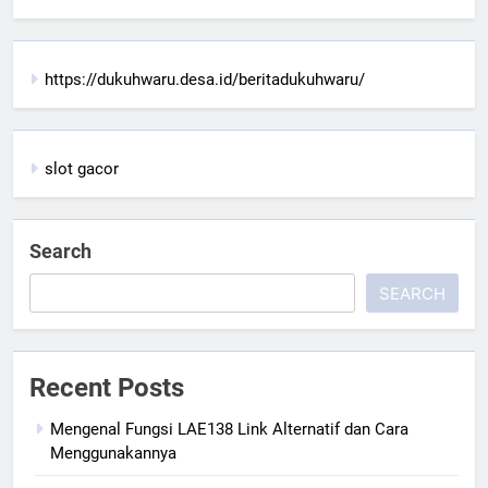
https://dukuhwaru.desa.id/beritadukuhwaru/
slot gacor
Search
SEARCH
Recent Posts
Mengenal Fungsi LAE138 Link Alternatif dan Cara
Menggunakannya