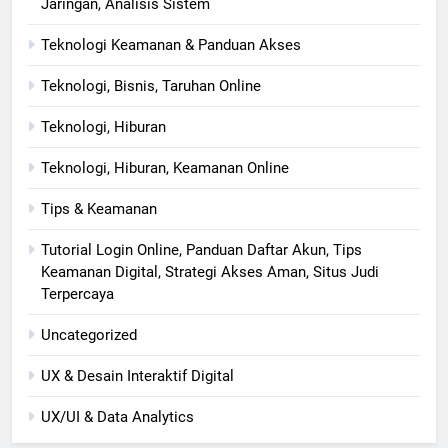
Jaringan, Analisis Sistem
Teknologi Keamanan & Panduan Akses
Teknologi, Bisnis, Taruhan Online
Teknologi, Hiburan
Teknologi, Hiburan, Keamanan Online
Tips & Keamanan
Tutorial Login Online, Panduan Daftar Akun, Tips
Keamanan Digital, Strategi Akses Aman, Situs Judi
Terpercaya
Uncategorized
UX & Desain Interaktif Digital
UX/UI & Data Analytics