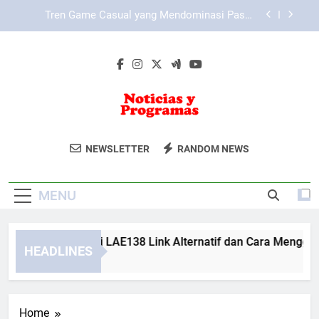
Rahasia Sukses Genre Paling Populer di Mobile
Skip
Gaming
Login Tiara4D dan Cara Memastikan Akun Tetap
to
Aman Saat Akses
content
Perkembangan Teknologi Gaming dalam Industri
Esports: Dari Hobi Digital Menjadi Kompetisi
Global
Mengenal Fungsi LAE138 Link Alternatif dan Cara
Menggunakannya
Tren Game Casual yang Mendominasi Pasar:
Rahasia Sukses Genre Paling Populer di Mobile
Noticias Y
Gaming
Dapatkan Berita Terbaru Dan Acara TV
Login Tiara4D dan Cara Memastikan Akun Tetap
NEWSLETTER
RANDOM NEWS
Programas
Aman Saat Akses
Favorit Di Noticias Y Programas.
Perkembangan Teknologi Gaming dalam Industri
Esports: Dari Hobi Digital Menjadi Kompetisi
MENU
Global
Mengenal Fungsi LAE138 Link Alternatif dan Cara Menggunak
HEADLINES
3 Months Ago
Home