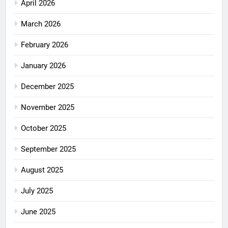
April 2026
March 2026
February 2026
January 2026
December 2025
November 2025
October 2025
September 2025
August 2025
July 2025
June 2025