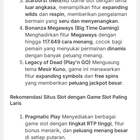
Starburst (NetEnt)
Game slot dengan tema
luar angkasa
, menampilkan fitur
expanding
wilds
dan
respin
, memberikan pengalaman
bermain yang
seru dan menyenangkan
.
Bonanza Megaways (Big Time Gaming)
Menghadirkan fitur
Megaways
dengan
hingga
117.649 cara menang
, cocok bagi
pemain yang menyukai permainan
dinamis
dengan banyak peluang menang.
Legacy of Dead (Play’n GO)
Mengusung
tema
Mesir Kuno
, game ini menawarkan
fitur
expanding symbols
dan
free spins
yang memberikan
peluang jackpot besar
.
Rekomendasi Situs Slot dengan Game Slot Paling
Laris
Pragmatic Play
Menyediakan berbagai
game slot dengan
tingkat RTP tinggi
, fitur
bonus menarik, dan
peluang menang besar
di setiap putaran.