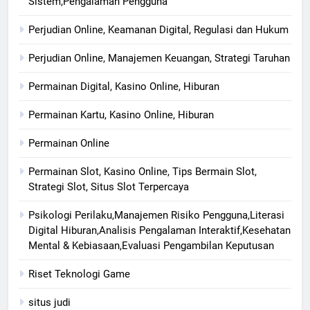
Sistem,Pengalaman Pengguna
Perjudian Online, Keamanan Digital, Regulasi dan Hukum
Perjudian Online, Manajemen Keuangan, Strategi Taruhan
Permainan Digital, Kasino Online, Hiburan
Permainan Kartu, Kasino Online, Hiburan
Permainan Online
Permainan Slot, Kasino Online, Tips Bermain Slot,
Strategi Slot, Situs Slot Terpercaya
Psikologi Perilaku,Manajemen Risiko Pengguna,Literasi
Digital Hiburan,Analisis Pengalaman Interaktif,Kesehatan
Mental & Kebiasaan,Evaluasi Pengambilan Keputusan
Riset Teknologi Game
situs judi