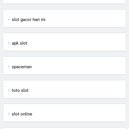
slot gacor hari ini
apk slot
spaceman
toto slot
slot online