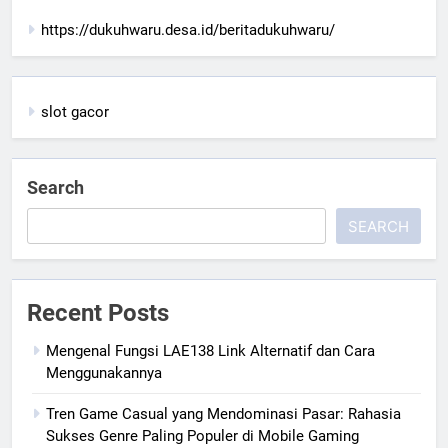
https://dukuhwaru.desa.id/beritadukuhwaru/
slot gacor
Search
SEARCH
Recent Posts
Mengenal Fungsi LAE138 Link Alternatif dan Cara
Menggunakannya
Tren Game Casual yang Mendominasi Pasar: Rahasia
Sukses Genre Paling Populer di Mobile Gaming