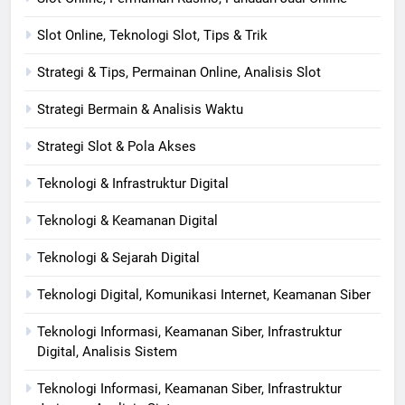
Slot Online, Teknologi Slot, Tips & Trik
Strategi & Tips, Permainan Online, Analisis Slot
Strategi Bermain & Analisis Waktu
Strategi Slot & Pola Akses
Teknologi & Infrastruktur Digital
Teknologi & Keamanan Digital
Teknologi & Sejarah Digital
Teknologi Digital, Komunikasi Internet, Keamanan Siber
Teknologi Informasi, Keamanan Siber, Infrastruktur
Digital, Analisis Sistem
Teknologi Informasi, Keamanan Siber, Infrastruktur