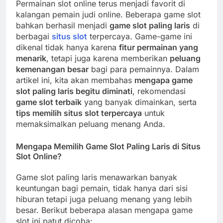
Permainan slot online terus menjadi favorit di
kalangan pemain judi online. Beberapa game slot
bahkan berhasil menjadi
game slot paling laris
di
berbagai
situs slot
terpercaya. Game-game ini
dikenal tidak hanya karena
fitur permainan yang
menarik
, tetapi juga karena memberikan
peluang
kemenangan besar
bagi para pemainnya. Dalam
artikel ini, kita akan membahas
mengapa game
slot paling laris begitu diminati
, rekomendasi
game slot terbaik
yang banyak dimainkan, serta
tips memilih situs slot terpercaya
untuk
memaksimalkan peluang menang Anda.
Mengapa Memilih Game Slot Paling Laris di Situs
Slot Online?
Game slot paling laris menawarkan banyak
keuntungan bagi pemain, tidak hanya dari sisi
hiburan tetapi juga peluang menang yang lebih
besar. Berikut beberapa alasan mengapa game
slot ini patut dicoba: