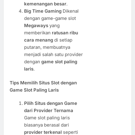
kemenangan besar
.
Big Time Gaming
Dikenal
dengan game-game slot
Megaways
yang
memberikan
ratusan ribu
cara menang
di setiap
putaran, membuatnya
menjadi salah satu provider
dengan
game slot paling
laris
.
Tips Memilih Situs Slot dengan
Game Slot Paling Laris
Pilih Situs dengan Game
dari Provider Ternama
Game slot paling laris
biasanya berasal dari
provider terkenal
seperti