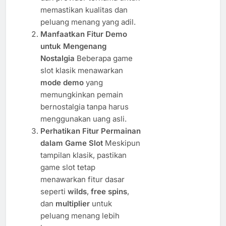
memastikan kualitas dan
peluang menang yang adil.
Manfaatkan Fitur Demo
untuk Mengenang
Nostalgia
Beberapa game
slot klasik menawarkan
mode demo
yang
memungkinkan pemain
bernostalgia tanpa harus
menggunakan uang asli.
Perhatikan Fitur Permainan
dalam Game Slot
Meskipun
tampilan klasik, pastikan
game slot tetap
menawarkan fitur dasar
seperti
wilds
,
free spins
,
dan
multiplier
untuk
peluang menang lebih