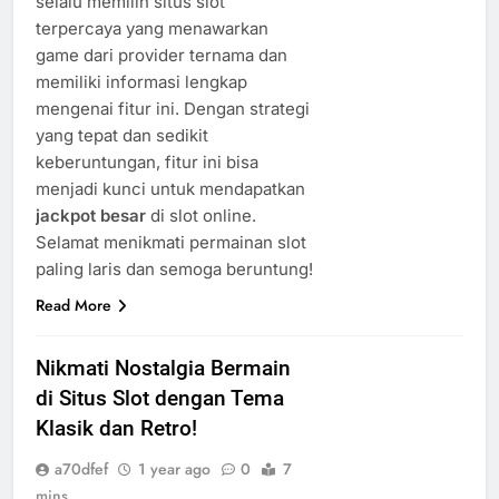
selalu memilih situs slot
terpercaya yang menawarkan
game dari provider ternama dan
memiliki informasi lengkap
mengenai fitur ini. Dengan strategi
yang tepat dan sedikit
keberuntungan, fitur ini bisa
menjadi kunci untuk mendapatkan
jackpot besar
di slot online.
Selamat menikmati permainan slot
paling laris dan semoga beruntung!
Read More
Nikmati Nostalgia Bermain
di Situs Slot dengan Tema
Klasik dan Retro!
a70dfef
1 year ago
0
7
mins