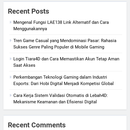
Recent Posts
Mengenal Fungsi LAE138 Link Alternatif dan Cara
Menggunakannya
Tren Game Casual yang Mendominasi Pasar: Rahasia
Sukses Genre Paling Populer di Mobile Gaming
Login Tiara4D dan Cara Memastikan Akun Tetap Aman
Saat Akses
Perkembangan Teknologi Gaming dalam Industri
Esports: Dari Hobi Digital Menjadi Kompetisi Global
Cara Kerja Sistem Validasi Otomatis di Lebah4D:
Mekanisme Keamanan dan Efisiensi Digital
Recent Comments