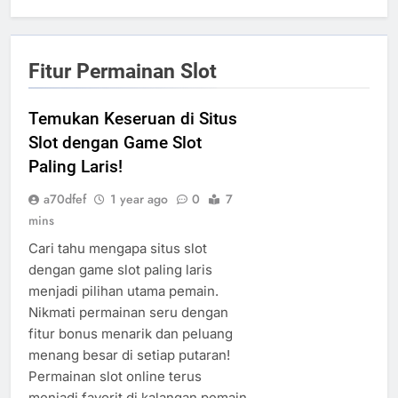
Fitur Permainan Slot
Temukan Keseruan di Situs
Slot dengan Game Slot
Paling Laris!
a70dfef
1 year ago
0
7
mins
Cari tahu mengapa situs slot
dengan game slot paling laris
menjadi pilihan utama pemain.
Nikmati permainan seru dengan
fitur bonus menarik dan peluang
menang besar di setiap putaran!
Permainan slot online terus
menjadi favorit di kalangan pemain