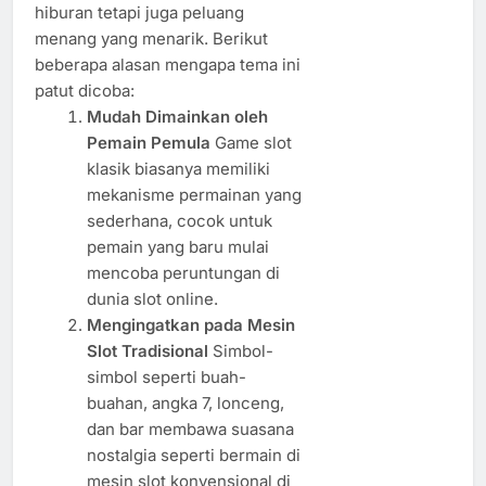
hiburan tetapi juga peluang
menang yang menarik. Berikut
beberapa alasan mengapa tema ini
patut dicoba:
Mudah Dimainkan oleh
Pemain Pemula
Game slot
klasik biasanya memiliki
mekanisme permainan yang
sederhana, cocok untuk
pemain yang baru mulai
mencoba peruntungan di
dunia slot online.
Mengingatkan pada Mesin
Slot Tradisional
Simbol-
simbol seperti buah-
buahan, angka 7, lonceng,
dan bar membawa suasana
nostalgia seperti bermain di
mesin slot konvensional di