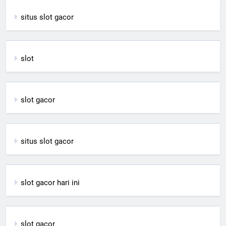
situs slot gacor
slot
slot gacor
situs slot gacor
slot gacor hari ini
slot gacor