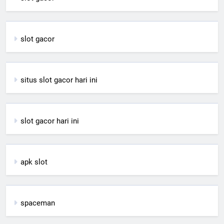
slot gacor
situs slot gacor hari ini
slot gacor hari ini
apk slot
spaceman