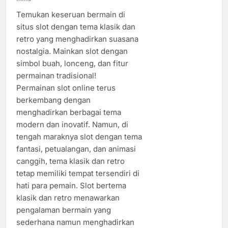
Temukan keseruan bermain di
situs slot dengan tema klasik dan
retro yang menghadirkan suasana
nostalgia. Mainkan slot dengan
simbol buah, lonceng, dan fitur
permainan tradisional!
Permainan slot online terus
berkembang dengan
menghadirkan berbagai tema
modern dan inovatif. Namun, di
tengah maraknya slot dengan tema
fantasi, petualangan, dan animasi
canggih, tema klasik dan retro
tetap memiliki tempat tersendiri di
hati para pemain. Slot bertema
klasik dan retro menawarkan
pengalaman bermain yang
sederhana namun menghadirkan