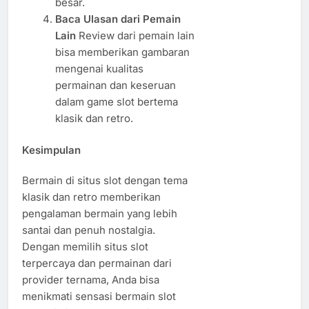
besar.
Baca Ulasan dari Pemain
Lain
Review dari pemain lain
bisa memberikan gambaran
mengenai kualitas
permainan dan keseruan
dalam game slot bertema
klasik dan retro.
Kesimpulan
Bermain di situs slot dengan tema
klasik dan retro memberikan
pengalaman bermain yang lebih
santai dan penuh nostalgia.
Dengan memilih situs slot
terpercaya dan permainan dari
provider ternama, Anda bisa
menikmati sensasi bermain slot