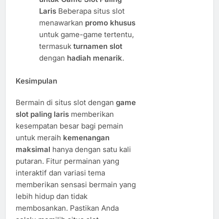
Laris
Beberapa situs slot
menawarkan
promo khusus
untuk game-game tertentu,
termasuk
turnamen slot
dengan
hadiah menarik
.
Kesimpulan
Bermain di situs slot dengan
game
slot paling laris
memberikan
kesempatan besar bagi pemain
untuk meraih
kemenangan
maksimal
hanya dengan satu kali
putaran. Fitur permainan yang
interaktif dan variasi tema
memberikan sensasi bermain yang
lebih hidup dan tidak
membosankan. Pastikan Anda