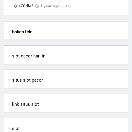
a70dfef
1 year ago
0
bokep tele
slot gacor hari ini
situs slot gacor
link situs slot
slot