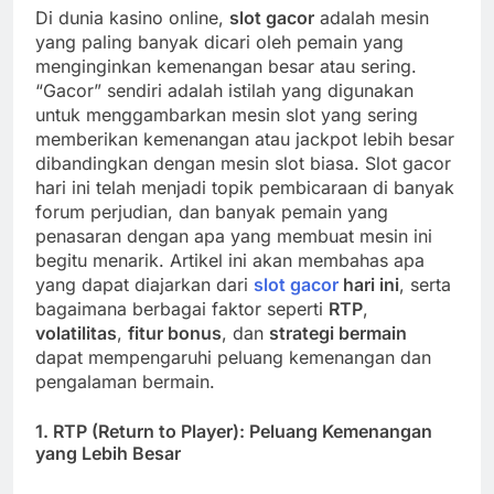
Di dunia kasino online,
slot gacor
adalah mesin
yang paling banyak dicari oleh pemain yang
menginginkan kemenangan besar atau sering.
“Gacor” sendiri adalah istilah yang digunakan
untuk menggambarkan mesin slot yang sering
memberikan kemenangan atau jackpot lebih besar
dibandingkan dengan mesin slot biasa. Slot gacor
hari ini telah menjadi topik pembicaraan di banyak
forum perjudian, dan banyak pemain yang
penasaran dengan apa yang membuat mesin ini
begitu menarik. Artikel ini akan membahas apa
yang dapat diajarkan dari
slot gacor
hari ini
, serta
bagaimana berbagai faktor seperti
RTP
,
volatilitas
,
fitur bonus
, dan
strategi bermain
dapat mempengaruhi peluang kemenangan dan
pengalaman bermain.
1.
RTP (Return to Player): Peluang Kemenangan
yang Lebih Besar