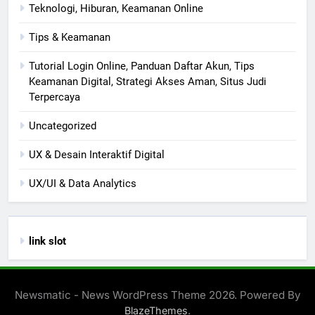
Teknologi, Hiburan, Keamanan Online
Tips & Keamanan
Tutorial Login Online, Panduan Daftar Akun, Tips
Keamanan Digital, Strategi Akses Aman, Situs Judi
Terpercaya
Uncategorized
UX & Desain Interaktif Digital
UX/UI & Data Analytics
link slot
Newsmatic - News WordPress Theme 2026. Powered By
.
BlazeThemes