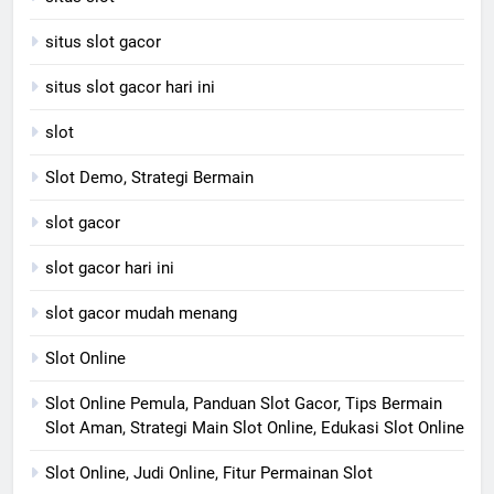
situs slot gacor
situs slot gacor hari ini
slot
Slot Demo, Strategi Bermain
slot gacor
slot gacor hari ini
slot gacor mudah menang
Slot Online
Slot Online Pemula, Panduan Slot Gacor, Tips Bermain
Slot Aman, Strategi Main Slot Online, Edukasi Slot Online
Slot Online, Judi Online, Fitur Permainan Slot