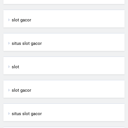
slot gacor
situs slot gacor
slot
slot gacor
situs slot gacor