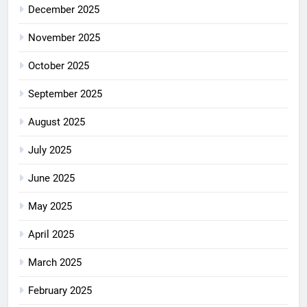
December 2025
November 2025
October 2025
September 2025
August 2025
July 2025
June 2025
May 2025
April 2025
March 2025
February 2025