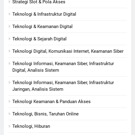
Strategi Slot & Pola Akses
Teknologi & Infrastruktur Digital
Teknologi & Keamanan Digital
Teknologi & Sejarah Digital
Teknologi Digital, Komunikasi Internet, Keamanan Siber
Teknologi Informasi, Keamanan Siber, Infrastruktur
Digital, Analisis Sistem
Teknologi Informasi, Keamanan Siber, Infrastruktur
Jaringan, Analisis Sistem
Teknologi Keamanan & Panduan Akses
Teknologi, Bisnis, Taruhan Online
Teknologi, Hiburan