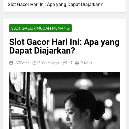
Slot Gacor Hari Ini: Apa yang Dapat Diajarkan?
SLOT GACOR MUDAH MENANG
Slot Gacor Hari Ini: Apa yang
Dapat Diajarkan?
0
A70dfef
2 Years Ago
9 Mins