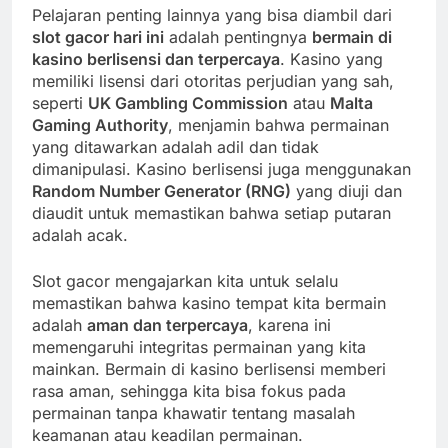
Pelajaran penting lainnya yang bisa diambil dari
slot gacor hari ini
adalah pentingnya
bermain di
kasino berlisensi dan terpercaya
. Kasino yang
memiliki lisensi dari otoritas perjudian yang sah,
seperti
UK Gambling Commission
atau
Malta
Gaming Authority
, menjamin bahwa permainan
yang ditawarkan adalah adil dan tidak
dimanipulasi. Kasino berlisensi juga menggunakan
Random Number Generator (RNG)
yang diuji dan
diaudit untuk memastikan bahwa setiap putaran
adalah acak.
Slot gacor mengajarkan kita untuk selalu
memastikan bahwa kasino tempat kita bermain
adalah
aman dan terpercaya
, karena ini
memengaruhi integritas permainan yang kita
mainkan. Bermain di kasino berlisensi memberi
rasa aman, sehingga kita bisa fokus pada
permainan tanpa khawatir tentang masalah
keamanan atau keadilan permainan.