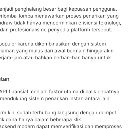
 menjadi penghalang besar bagi kepuasan pengguna.
l berlomba-lomba menawarkan proses penarikan yang
draw tidak hanya mencerminkan efisiensi teknologi,
s dan profesionalisme penyedia platform tersebut.
 populer karena dikombinasikan dengan sistem
alaman yang mulus dari awal bermain hingga akhir
berjam-jam atau bahkan berhari-hari hanya untuk
stan
PI finansial menjadi faktor utama di balik cepatnya
mendukung sistem penarikan instan antara lain:
rm kini sudah terhubung langsung dengan dompet
rik dana hanya dalam beberapa klik.
ackend modern dapat memverifikasi dan memproses