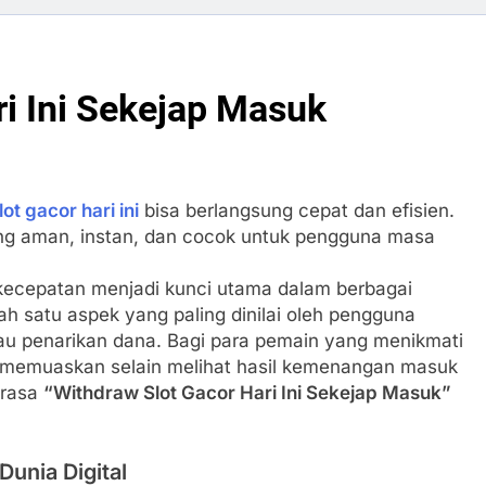
ri Ini Sekejap Masuk
lot gacor hari ini
bisa berlangsung cepat dan efisien.
ang aman, instan, dan cocok untuk pengguna masa
 kecepatan menjadi kunci utama dalam berbagai
alah satu aspek yang paling dinilai oleh pengguna
au penarikan dana. Bagi para pemain yang menikmati
ih memuaskan selain melihat hasil kemenangan masuk
frasa
“Withdraw Slot Gacor Hari Ini Sekejap Masuk”
unia Digital