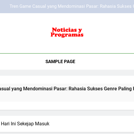
Tren Game Casual yang Mendominasi Pasar: Rahasia Sukses G
Login Tiara4D dan Cara Me
Perkembangan Teknologi Gaming dalam Industri Esports: Dari 
icias Y Programas
Mengenal Fungsi LAE138 Lin
erita Terbaru Dan Acara TV Favorit Di Noticias Y Programas.
Tren Game Casual yang Mendominasi Pasar: Rahasia Sukses G
SAMPLE PAGE
Login Tiara4D dan Cara Me
Perkembangan Teknologi Gaming dalam Industri Esports: Dari 
ndominasi Pasar: Rahasia Sukses Genre Paling Populer di M
 Hari Ini Sekejap Masuk