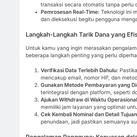
transaksi secara otomatis tanpa perlu
Pemrosesan Real-Time:
Teknologi ini 
dan dieksekusi begitu pengguna menga
Langkah-Langkah Tarik Dana yang Efi
Untuk kamu yang ingin merasakan pengalama
beberapa langkah penting yang perlu diperha
Verifikasi Data Terlebih Dahulu:
Pastika
mencakup email, nomor HP, dan meto
Gunakan Metode Pembayaran yang Di
terintegrasi dengan platform, seperti d
Ajukan Withdraw di Waktu Operasional
memiliki jam layanan yang optimal unt
Cek Kembali Nominal dan Detail Tujuan
penundaan, jadi pastikan semuanya su
Pengalaman Pengguna: Kepuasan dala