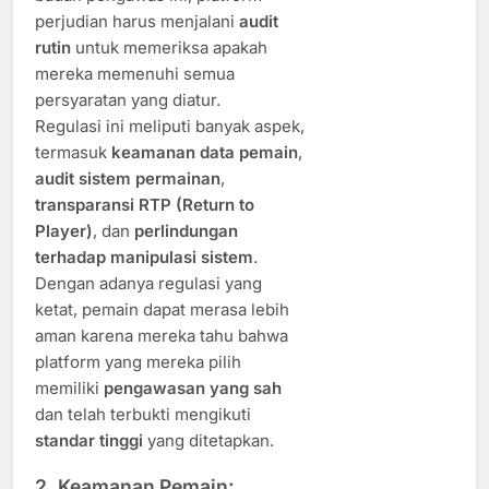
perjudian harus menjalani
audit
rutin
untuk memeriksa apakah
mereka memenuhi semua
persyaratan yang diatur.
Regulasi ini meliputi banyak aspek,
termasuk
keamanan data pemain
,
audit sistem permainan
,
transparansi RTP (Return to
Player)
, dan
perlindungan
terhadap manipulasi sistem
.
Dengan adanya regulasi yang
ketat, pemain dapat merasa lebih
aman karena mereka tahu bahwa
platform yang mereka pilih
memiliki
pengawasan yang sah
dan telah terbukti mengikuti
standar tinggi
yang ditetapkan.
2. Keamanan Pemain: