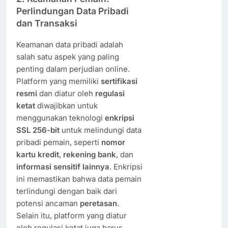
Perlindungan Data Pribadi
dan Transaksi
Keamanan data pribadi adalah
salah satu aspek yang paling
penting dalam perjudian online.
Platform yang memiliki
sertifikasi
resmi
dan diatur oleh
regulasi
ketat
diwajibkan untuk
menggunakan teknologi
enkripsi
SSL 256-bit
untuk melindungi data
pribadi pemain, seperti
nomor
kartu kredit
,
rekening bank
, dan
informasi sensitif lainnya
. Enkripsi
ini memastikan bahwa data pemain
terlindungi dengan baik dari
potensi ancaman
peretasan
.
Selain itu, platform yang diatur
oleh regulasi ketat juga harus