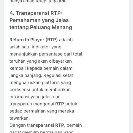
hanya aman tetapi juga
adil
.
4. Transparansi RTP:
Pemahaman yang Jelas
tentang Peluang Menang
Return to Player (RTP)
adalah
salah satu indikator yang
menunjukkan persentase dari total
taruhan yang akan dibayarkan
kembali kepada pemain dalam
jangka panjang. Regulasi ketat
mengharuskan platform yang
berlisensi untuk memberikan
informasi yang jelas dan
transparan mengenai
RTP
untuk
setiap permainan yang mereka
tawarkan.
Dengan
transparansi RTP
, pemain
dapat memilih permainan yang