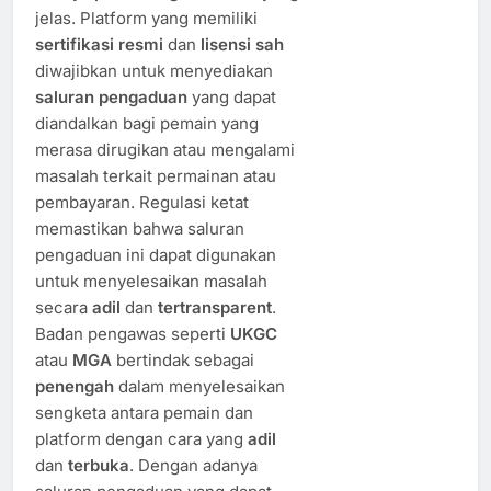
jelas. Platform yang memiliki
sertifikasi resmi
dan
lisensi sah
diwajibkan untuk menyediakan
saluran pengaduan
yang dapat
diandalkan bagi pemain yang
merasa dirugikan atau mengalami
masalah terkait permainan atau
pembayaran. Regulasi ketat
memastikan bahwa saluran
pengaduan ini dapat digunakan
untuk menyelesaikan masalah
secara
adil
dan
tertransparent
.
Badan pengawas seperti
UKGC
atau
MGA
bertindak sebagai
penengah
dalam menyelesaikan
sengketa antara pemain dan
platform dengan cara yang
adil
dan
terbuka
. Dengan adanya