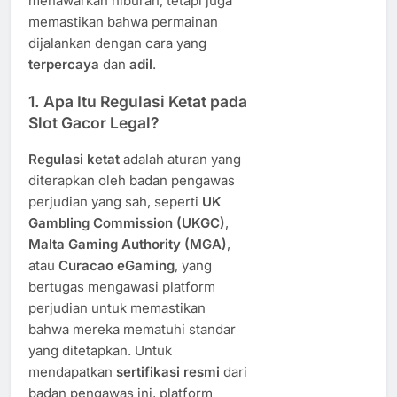
menawarkan hiburan, tetapi juga
memastikan bahwa permainan
dijalankan dengan cara yang
terpercaya
dan
adil
.
1. Apa Itu Regulasi Ketat pada
Slot Gacor Legal?
Regulasi ketat
adalah aturan yang
diterapkan oleh badan pengawas
perjudian yang sah, seperti
UK
Gambling Commission (UKGC)
,
Malta Gaming Authority (MGA)
,
atau
Curacao eGaming
, yang
bertugas mengawasi platform
perjudian untuk memastikan
bahwa mereka mematuhi standar
yang ditetapkan. Untuk
mendapatkan
sertifikasi resmi
dari
badan pengawas ini, platform