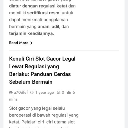
diatur dengan regulasi ketat
dan
memiliki
sertifikasi resmi
untuk
dapat menikmati pengalaman
bermain yang
aman
,
adil
, dan
terjamin keadilannya
.
Read More
Kenali Ciri Slot Gacor Legal
Lewat Regulasi yang
Berlaku: Panduan Cerdas
Sebelum Bermain
a70dfef
1 year ago
0
6
mins
Slot gacor yang legal selalu
beroperasi di bawah regulasi yang
ketat. Pelajari ciri-ciri utama slot