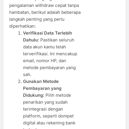
pengalaman withdraw cepat tanpa
hambatan, berikut adalah beberapa
langkah penting yang perlu
diperhatikan:
Verifikasi Data Terlebih
Dahulu:
Pastikan seluruh
data akun kamu telah
terverifikasi. Ini mencakup
email, nomor HP, dan
metode pembayaran yang
sah.
Gunakan Metode
Pembayaran yang
Didukung:
Pilih metode
penarikan yang sudah
terintegrasi dengan
platform, seperti dompet
digital atau rekening bank