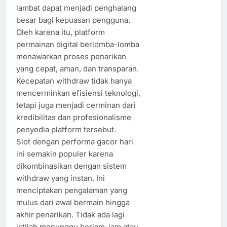
lambat dapat menjadi penghalang
besar bagi kepuasan pengguna.
Oleh karena itu, platform
permainan digital berlomba-lomba
menawarkan proses penarikan
yang cepat, aman, dan transparan.
Kecepatan withdraw tidak hanya
mencerminkan efisiensi teknologi,
tetapi juga menjadi cerminan dari
kredibilitas dan profesionalisme
penyedia platform tersebut.
Slot dengan performa gacor hari
ini semakin populer karena
dikombinasikan dengan sistem
withdraw yang instan. Ini
menciptakan pengalaman yang
mulus dari awal bermain hingga
akhir penarikan. Tidak ada lagi
istilah menunggu berjam-jam atau