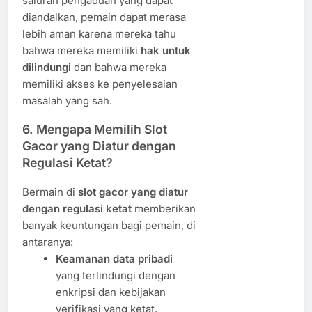
saluran pengaduan yang dapat
diandalkan, pemain dapat merasa
lebih aman karena mereka tahu
bahwa mereka memiliki
hak untuk
dilindungi
dan bahwa mereka
memiliki akses ke penyelesaian
masalah yang sah.
6. Mengapa Memilih Slot
Gacor yang Diatur dengan
Regulasi Ketat?
Bermain di
slot gacor yang diatur
dengan regulasi ketat
memberikan
banyak keuntungan bagi pemain, di
antaranya:
Keamanan data pribadi
yang terlindungi dengan
enkripsi dan kebijakan
verifikasi yang ketat.