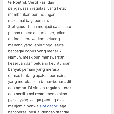
terkontrol
. Sertifikasi dan
pengawasan regulasi yang ketat
memberikan perlindungan
maksimal bagi pemain.
Slot gacor
telah menjadi salah satu
pilihan utama di dunia perjudian
online, menawarkan peluang
menang yang lebih tinggi serta
berbagai bonus yang menarik.
Namun, meskipun menawarkan
keseruan dan peluang keuntungan,
banyak pemain yang merasa
cemas tentang apakah permainan
yang mereka pilih benar-benar
adil
dan
aman
. Di sinilah
regulasi ketat
dan
sertifikasi resmi
memainkan
peran yang sangat penting dalam
menjamin bahwa
slot gacor
legal
beroperasi sesuai dengan standar