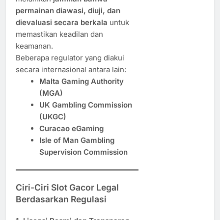
permainan diawasi, diuji, dan
dievaluasi secara berkala
untuk
memastikan keadilan dan
keamanan.
Beberapa regulator yang diakui
secara internasional antara lain:
Malta Gaming Authority
(MGA)
UK Gambling Commission
(UKGC)
Curacao eGaming
Isle of Man Gambling
Supervision Commission
Ciri-Ciri Slot Gacor Legal
Berdasarkan Regulasi