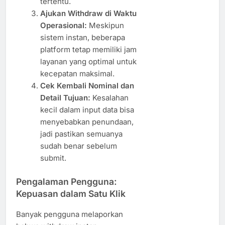
tertentu.
Ajukan Withdraw di Waktu
Operasional:
Meskipun
sistem instan, beberapa
platform tetap memiliki jam
layanan yang optimal untuk
kecepatan maksimal.
Cek Kembali Nominal dan
Detail Tujuan:
Kesalahan
kecil dalam input data bisa
menyebabkan penundaan,
jadi pastikan semuanya
sudah benar sebelum
submit.
Pengalaman Pengguna:
Kepuasan dalam Satu Klik
Banyak pengguna melaporkan