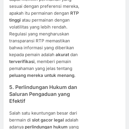
sesuai dengan preferensi mereka,
apakah itu permainan dengan
RTP
tinggi
atau permainan dengan
volatilitas yang lebih rendah.
Regulasi yang mengharuskan
transparansi RTP memastikan
bahwa informasi yang diberikan
kepada pemain adalah
akurat
dan
terverifikasi
, memberi pemain
pemahaman yang jelas tentang
peluang mereka untuk menang
.
5. Perlindungan Hukum dan
Saluran Pengaduan yang
Efektif
Salah satu keuntungan besar dari
bermain di
slot gacor legal
adalah
adanya
perlindungan hukum
yang