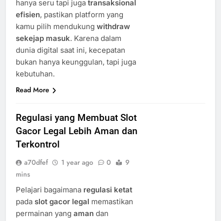
hanya seru tapi juga
transaksional
efisien
, pastikan platform yang
kamu pilih mendukung
withdraw
sekejap masuk
. Karena dalam
dunia digital saat ini, kecepatan
bukan hanya keunggulan, tapi juga
kebutuhan.
Read More
Regulasi yang Membuat Slot
Gacor Legal Lebih Aman dan
Terkontrol
a70dfef
1 year ago
0
9
mins
Pelajari bagaimana
regulasi ketat
pada
slot gacor legal
memastikan
permainan yang
aman
dan