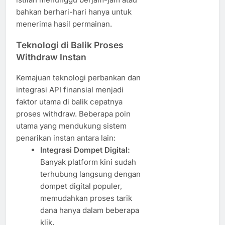
bahkan berhari-hari hanya untuk
menerima hasil permainan.
Teknologi di Balik Proses
Withdraw Instan
Kemajuan teknologi perbankan dan
integrasi API finansial menjadi
faktor utama di balik cepatnya
proses withdraw. Beberapa poin
utama yang mendukung sistem
penarikan instan antara lain:
Integrasi Dompet Digital:
Banyak platform kini sudah
terhubung langsung dengan
dompet digital populer,
memudahkan proses tarik
dana hanya dalam beberapa
klik.