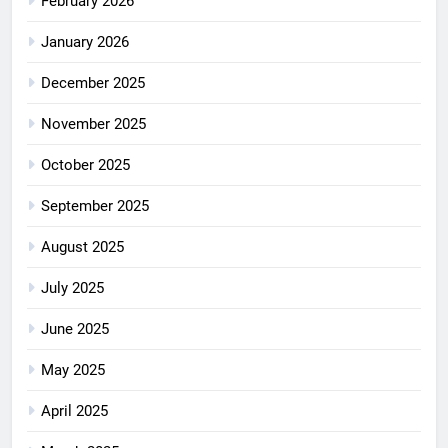
February 2026
January 2026
December 2025
November 2025
October 2025
September 2025
August 2025
July 2025
June 2025
May 2025
April 2025