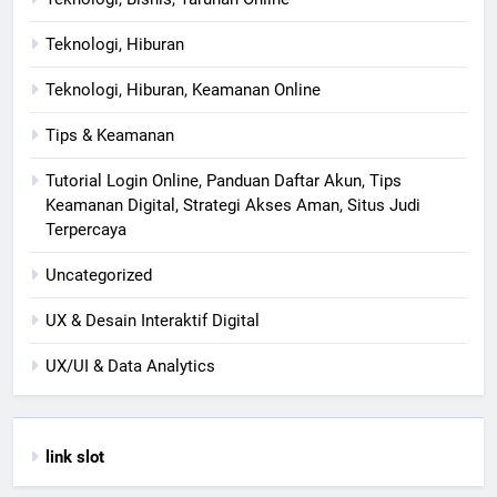
Teknologi, Hiburan
Teknologi, Hiburan, Keamanan Online
Tips & Keamanan
Tutorial Login Online, Panduan Daftar Akun, Tips
Keamanan Digital, Strategi Akses Aman, Situs Judi
Terpercaya
Uncategorized
UX & Desain Interaktif Digital
UX/UI & Data Analytics
link slot