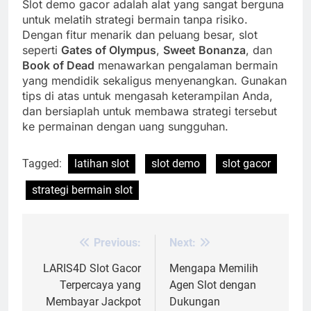
Slot demo gacor adalah alat yang sangat berguna
untuk melatih strategi bermain tanpa risiko.
Dengan fitur menarik dan peluang besar, slot
seperti
Gates of Olympus
,
Sweet Bonanza
, dan
Book of Dead
menawarkan pengalaman bermain
yang mendidik sekaligus menyenangkan. Gunakan
tips di atas untuk mengasah keterampilan Anda,
dan bersiaplah untuk membawa strategi tersebut
ke permainan dengan uang sungguhan.
Tagged:
latihan slot
slot demo
slot gacor
strategi bermain slot
Previous:
Next:
Post
navigation
LARIS4D Slot Gacor
Mengapa Memilih
Terpercaya yang
Agen Slot dengan
Membayar Jackpot
Dukungan