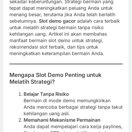
sekadar keberuntungan. Strategi bermain yang
tepat dapat meningkatkan peluang Anda untuk
menang besar, terutama jika Anda telah berlatih
sebelumnya.
Slot demo gacor
adalah cara terbaik
untuk melatih strategi bermain tanpa risiko
kehilangan uang. Artikel ini akan membahas
manfaat bermain slot demo untuk strategi,
rekomendasi slot terbaik, dan tips untuk
meningkatkan keterampilan bermain Anda.
Mengapa Slot Demo Penting untuk
Melatih Strategi?
Belajar Tanpa Risiko
Bermain di mode demo memungkinkan
Anda mencoba berbagai strategi tanpa takut
kehilangan uang asli.
Memahami Mekanisme Permainan
Anda dapat mempelajari cara kerja paylines,