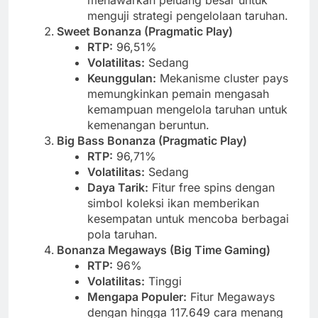
menawarkan peluang besar untuk
menguji strategi pengelolaan taruhan.
Sweet Bonanza (Pragmatic Play)
RTP:
96,51%
Volatilitas:
Sedang
Keunggulan:
Mekanisme cluster pays
memungkinkan pemain mengasah
kemampuan mengelola taruhan untuk
kemenangan beruntun.
Big Bass Bonanza (Pragmatic Play)
RTP:
96,71%
Volatilitas:
Sedang
Daya Tarik:
Fitur free spins dengan
simbol koleksi ikan memberikan
kesempatan untuk mencoba berbagai
pola taruhan.
Bonanza Megaways (Big Time Gaming)
RTP:
96%
Volatilitas:
Tinggi
Mengapa Populer:
Fitur Megaways
dengan hingga 117.649 cara menang