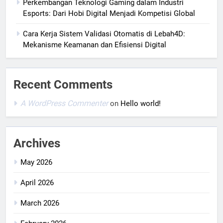
Perkembangan Teknologi Gaming dalam Industri
Esports: Dari Hobi Digital Menjadi Kompetisi Global
Cara Kerja Sistem Validasi Otomatis di Lebah4D:
Mekanisme Keamanan dan Efisiensi Digital
Recent Comments
A WordPress Commenter
on
Hello world!
Archives
May 2026
April 2026
March 2026