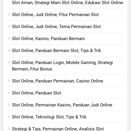
Slot Aman, Strategi Main Slot Online, Edukasi Slot Online
Slot Online, Judi Online, Fitur Permainan Slot
Slot Online, Judi Online, Tema Permainan Slot
Slot Online, Kasino, Panduan Bermain
Slot Online, Panduan Bermain Slot, Tips & Trik
Slot Online, Panduan Login, Mobile Gaming, Strategi
Bermain, Fitur Bonus
Slot Online, Panduan Permainan, Casino Online
Slot Online, Panduan Slot
Slot Online, Permainan Kasino, Panduan Judi Online
Slot Online, Teknologi Slot, Tips & Trik
Strategi & Tips, Permainan Online, Analisis Slot