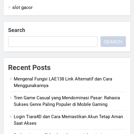
slot gacor
Search
SEARCH
Recent Posts
Mengenal Fungsi LAE138 Link Alternatif dan Cara
Menggunakannya
Tren Game Casual yang Mendominasi Pasar: Rahasia
Sukses Genre Paling Populer di Mobile Gaming
Login Tiara4D dan Cara Memastikan Akun Tetap Aman
Saat Akses