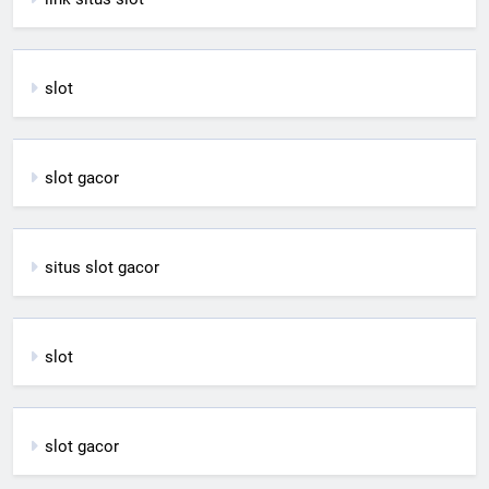
slot
slot gacor
situs slot gacor
slot
slot gacor