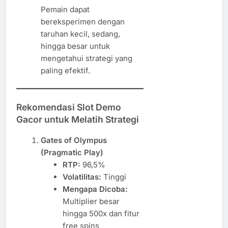
Pemain dapat
bereksperimen dengan
taruhan kecil, sedang,
hingga besar untuk
mengetahui strategi yang
paling efektif.
Rekomendasi Slot Demo
Gacor untuk Melatih Strategi
Gates of Olympus
(Pragmatic Play)
RTP:
96,5%
Volatilitas:
Tinggi
Mengapa Dicoba:
Multiplier besar
hingga 500x dan fitur
free spins