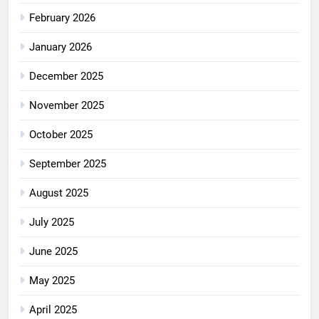
February 2026
January 2026
December 2025
November 2025
October 2025
September 2025
August 2025
July 2025
June 2025
May 2025
April 2025