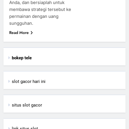
Anda, dan bersiaplah untuk
membawa strategi tersebut ke
permainan dengan uang
sungguhan.
Read More
bokep tele
slot gacor hari ini
situs slot gacor
link situs slot