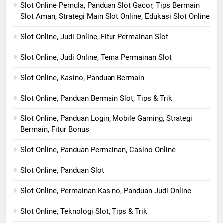
Slot Online Pemula, Panduan Slot Gacor, Tips Bermain
Slot Aman, Strategi Main Slot Online, Edukasi Slot Online
Slot Online, Judi Online, Fitur Permainan Slot
Slot Online, Judi Online, Tema Permainan Slot
Slot Online, Kasino, Panduan Bermain
Slot Online, Panduan Bermain Slot, Tips & Trik
Slot Online, Panduan Login, Mobile Gaming, Strategi
Bermain, Fitur Bonus
Slot Online, Panduan Permainan, Casino Online
Slot Online, Panduan Slot
Slot Online, Permainan Kasino, Panduan Judi Online
Slot Online, Teknologi Slot, Tips & Trik