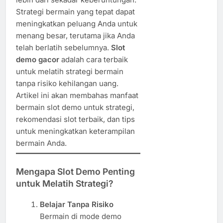
Strategi bermain yang tepat dapat
meningkatkan peluang Anda untuk
menang besar, terutama jika Anda
telah berlatih sebelumnya.
Slot
demo gacor
adalah cara terbaik
untuk melatih strategi bermain
tanpa risiko kehilangan uang.
Artikel ini akan membahas manfaat
bermain slot demo untuk strategi,
rekomendasi slot terbaik, dan tips
untuk meningkatkan keterampilan
bermain Anda.
Mengapa Slot Demo Penting
untuk Melatih Strategi?
Belajar Tanpa Risiko
Bermain di mode demo