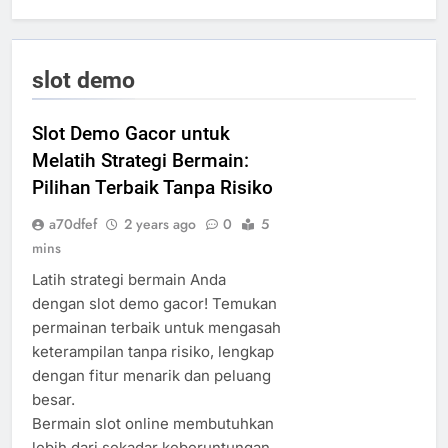
slot demo
Slot Demo Gacor untuk
Melatih Strategi Bermain:
Pilihan Terbaik Tanpa Risiko
a70dfef
2 years ago
0
5
mins
Latih strategi bermain Anda
dengan slot demo gacor! Temukan
permainan terbaik untuk mengasah
keterampilan tanpa risiko, lengkap
dengan fitur menarik dan peluang
besar.
Bermain slot online membutuhkan
lebih dari sekadar keberuntungan.