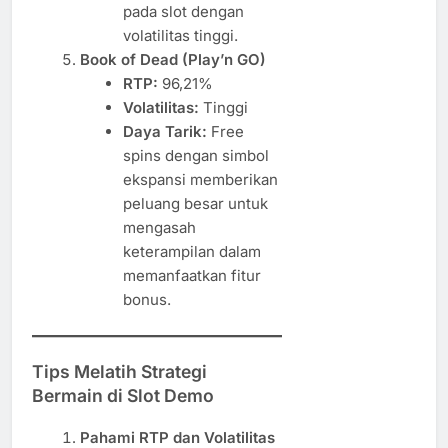
pada slot dengan
volatilitas tinggi.
Book of Dead (Play’n GO)
RTP:
96,21%
Volatilitas:
Tinggi
Daya Tarik:
Free
spins dengan simbol
ekspansi memberikan
peluang besar untuk
mengasah
keterampilan dalam
memanfaatkan fitur
bonus.
Tips Melatih Strategi
Bermain di Slot Demo
Pahami RTP dan Volatilitas