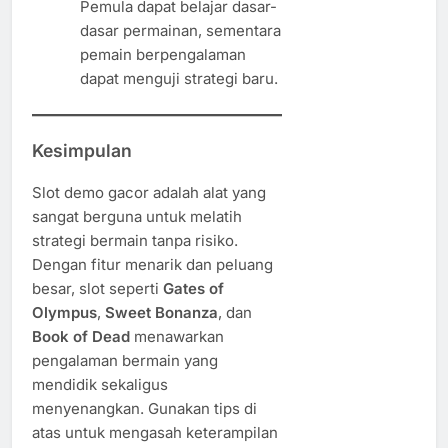
Pemula dapat belajar dasar-
dasar permainan, sementara
pemain berpengalaman
dapat menguji strategi baru.
Kesimpulan
Slot demo gacor adalah alat yang
sangat berguna untuk melatih
strategi bermain tanpa risiko.
Dengan fitur menarik dan peluang
besar, slot seperti
Gates of
Olympus
,
Sweet Bonanza
, dan
Book of Dead
menawarkan
pengalaman bermain yang
mendidik sekaligus
menyenangkan. Gunakan tips di
atas untuk mengasah keterampilan