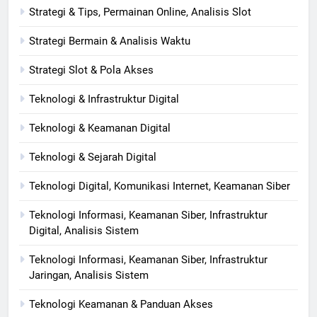
Strategi & Tips, Permainan Online, Analisis Slot
Strategi Bermain & Analisis Waktu
Strategi Slot & Pola Akses
Teknologi & Infrastruktur Digital
Teknologi & Keamanan Digital
Teknologi & Sejarah Digital
Teknologi Digital, Komunikasi Internet, Keamanan Siber
Teknologi Informasi, Keamanan Siber, Infrastruktur
Digital, Analisis Sistem
Teknologi Informasi, Keamanan Siber, Infrastruktur
Jaringan, Analisis Sistem
Teknologi Keamanan & Panduan Akses