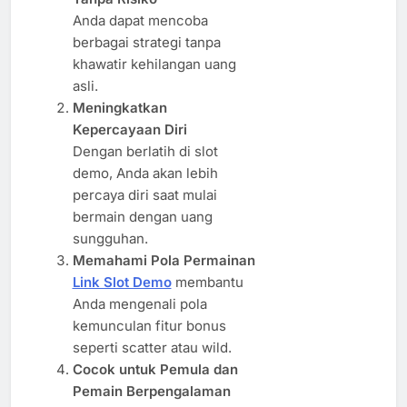
Anda dapat mencoba
berbagai strategi tanpa
khawatir kehilangan uang
asli.
Meningkatkan
Kepercayaan Diri
Dengan berlatih di slot
demo, Anda akan lebih
percaya diri saat mulai
bermain dengan uang
sungguhan.
Memahami Pola Permainan
Link Slot Demo
membantu
Anda mengenali pola
kemunculan fitur bonus
seperti scatter atau wild.
Cocok untuk Pemula dan
Pemain Berpengalaman