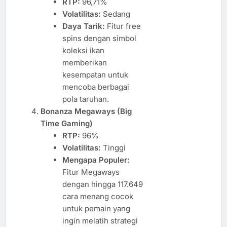
RTP:
96,71%
Volatilitas:
Sedang
Daya Tarik:
Fitur free
spins dengan simbol
koleksi ikan
memberikan
kesempatan untuk
mencoba berbagai
pola taruhan.
Bonanza Megaways (Big
Time Gaming)
RTP:
96%
Volatilitas:
Tinggi
Mengapa Populer:
Fitur Megaways
dengan hingga 117.649
cara menang cocok
untuk pemain yang
ingin melatih strategi