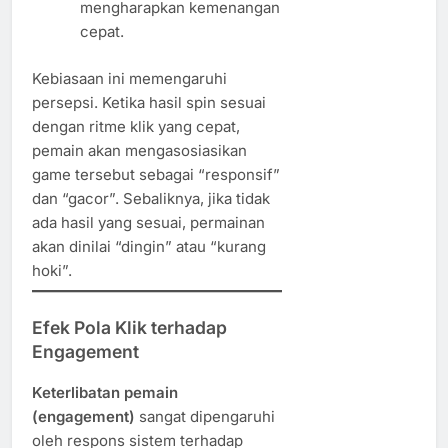
mengharapkan kemenangan
cepat.
Kebiasaan ini memengaruhi
persepsi. Ketika hasil spin sesuai
dengan ritme klik yang cepat,
pemain akan mengasosiasikan
game tersebut sebagai “responsif”
dan “gacor”. Sebaliknya, jika tidak
ada hasil yang sesuai, permainan
akan dinilai “dingin” atau “kurang
hoki”.
Efek Pola Klik terhadap
Engagement
Keterlibatan pemain
(engagement)
sangat dipengaruhi
oleh respons sistem terhadap