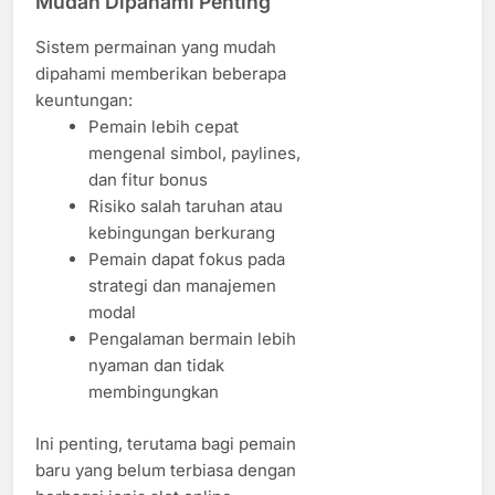
Mudah Dipahami Penting
Sistem permainan yang mudah
dipahami memberikan beberapa
keuntungan:
Pemain lebih cepat
mengenal simbol, paylines,
dan fitur bonus
Risiko salah taruhan atau
kebingungan berkurang
Pemain dapat fokus pada
strategi dan manajemen
modal
Pengalaman bermain lebih
nyaman dan tidak
membingungkan
Ini penting, terutama bagi pemain
baru yang belum terbiasa dengan