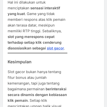
Hal ini dilakukan untuk
menciptakan
sensasi interaktif
yang kuat
. Game yang tidak
memberi respons atas klik pemain
akan terasa datar, meskipun
memiliki RTP tinggi. Sebaliknya,
slot yang merespons cepat
terhadap setiap klik cenderung
diasosiasikan sebagai
slot gacor
.
Kesimpulan
Slot gacor bukan hanya tentang
fitur bonus atau jumlah
kemenangan, tapi juga tentang
bagaimana permainan
berinteraksi
secara dinamis dengan kebiasaan
klik pemain
. Setiap klik
menciptakan umpan balik visual