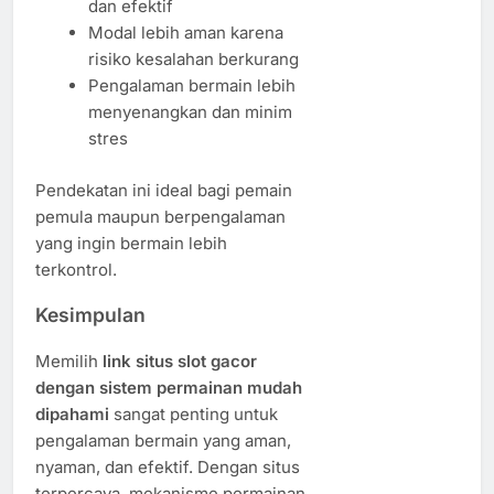
dan efektif
Modal lebih aman karena
risiko kesalahan berkurang
Pengalaman bermain lebih
menyenangkan dan minim
stres
Pendekatan ini ideal bagi pemain
pemula maupun berpengalaman
yang ingin bermain lebih
terkontrol.
Kesimpulan
Memilih
link situs slot gacor
dengan sistem permainan mudah
dipahami
sangat penting untuk
pengalaman bermain yang aman,
nyaman, dan efektif. Dengan situs
terpercaya, mekanisme permainan