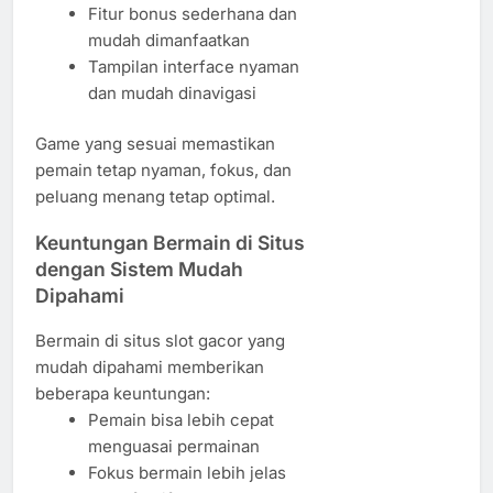
Fitur bonus sederhana dan
mudah dimanfaatkan
Tampilan interface nyaman
dan mudah dinavigasi
Game yang sesuai memastikan
pemain tetap nyaman, fokus, dan
peluang menang tetap optimal.
Keuntungan Bermain di Situs
dengan Sistem Mudah
Dipahami
Bermain di situs slot gacor yang
mudah dipahami memberikan
beberapa keuntungan:
Pemain bisa lebih cepat
menguasai permainan
Fokus bermain lebih jelas