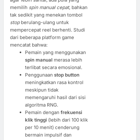
memilih
spin manual cepat
, bahkan
tak sedikit yang menekan tombol
stop
berulang-ulang untuk
mempercepat reel berhenti. Studi
dari beberapa platform game
mencatat bahwa:
Pemain yang menggunakan
spin manual
merasa lebih
terlibat secara emosional.
Penggunaan
stop button
meningkatkan rasa kontrol
meskipun tidak
memengaruhi hasil dari sisi
algoritma RNG.
Pemain dengan
frekuensi
klik tinggi
(lebih dari 100 klik
per 10 menit) cenderung
bermain impulsif dan