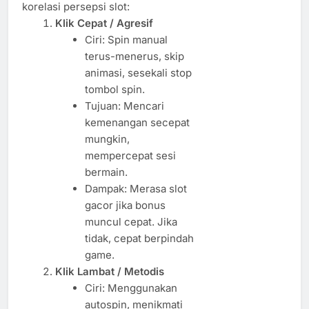
korelasi persepsi slot:
Klik Cepat / Agresif
Ciri: Spin manual
terus-menerus, skip
animasi, sesekali stop
tombol spin.
Tujuan: Mencari
kemenangan secepat
mungkin,
mempercepat sesi
bermain.
Dampak: Merasa slot
gacor jika bonus
muncul cepat. Jika
tidak, cepat berpindah
game.
Klik Lambat / Metodis
Ciri: Menggunakan
autospin, menikmati