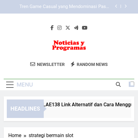
Skip
Gaming
Login Tiara4D dan Cara Memastikan Akun Tetap
to
Aman Saat Akses
content
Perkembangan Teknologi Gaming dalam Industri
Esports: Dari Hobi Digital Menjadi Kompetisi
Global
Mengenal Fungsi LAE138 Link Alternatif dan Cara
Menggunakannya
Tren Game Casual yang Mendominasi Pasar:
Rahasia Sukses Genre Paling Populer di Mobile
Noticias Y
Gaming
Dapatkan Berita Terbaru Dan Acara TV
Login Tiara4D dan Cara Memastikan Akun Tetap
NEWSLETTER
RANDOM NEWS
Aman Saat Akses
Programas
Favorit Di Noticias Y Programas.
Perkembangan Teknologi Gaming dalam Industri
Esports: Dari Hobi Digital Menjadi Kompetisi
MENU
Global
ngenal Fungsi LAE138 Link Alternatif dan Cara Menggunaka
HEADLINES
onths Ago
Home
strategi bermain slot