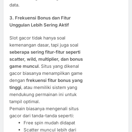
data.
3.
Frekuensi Bonus dan Fitur
Unggulan Lebih Sering Aktif
Slot gacor tidak hanya soal
kemenangan dasar, tapi juga soal
seberapa sering fitur-fitur seperti
scatter, wild, multiplier, dan bonus
game muncul
. Situs yang dikenal
gacor biasanya menampilkan game
dengan
frekuensi fitur bonus yang
tinggi
, atau memiliki sistem yang
mendukung permainan ini untuk
tampil optimal.
Pemain biasanya mengenali situs
gacor dari tanda-tanda seperti:
Free spin mudah didapat
Scatter muncul lebih dari