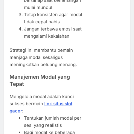
bertahap saat kemenangan
mulai muncul
Tetap konsisten agar modal
tidak cepat habis
Jangan terbawa emosi saat
mengalami kekalahan
Strategi ini membantu pemain
menjaga modal sekaligus
meningkatkan peluang menang.
Manajemen Modal yang
Tepat
Mengelola modal adalah kunci
sukses bermain
link situs slot
gacor
:
Tentukan jumlah modal per
sesi yang realistis
Bagi modal ke beberapa