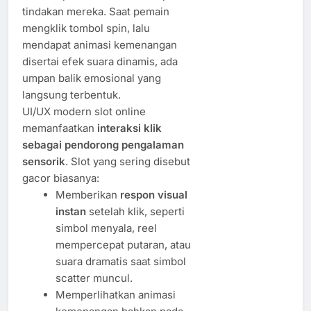
tindakan mereka. Saat pemain
mengklik tombol spin, lalu
mendapat animasi kemenangan
disertai efek suara dinamis, ada
umpan balik emosional yang
langsung terbentuk.
UI/UX modern slot online
memanfaatkan
interaksi klik
sebagai pendorong pengalaman
sensorik
. Slot yang sering disebut
gacor biasanya:
Memberikan
respon visual
instan
setelah klik, seperti
simbol menyala, reel
mempercepat putaran, atau
suara dramatis saat simbol
scatter muncul.
Memperlihatkan animasi