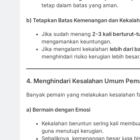
tetap dalam batas yang aman.
b) Tetapkan Batas Kemenangan dan Kekala
Jika sudah menang
2-3 kali berturut-t
mengamankan keuntungan.
Jika mengalami kekalahan
lebih dari 
menghindari risiko kerugian lebih besar
4. Menghindari Kesalahan Umum Pem
Banyak pemain yang melakukan kesalahan fat
a) Bermain dengan Emosi
Kekalahan beruntun sering kali membu
guna menutupi kerugian.
Sebaliknya, kemenangan besar juga bis