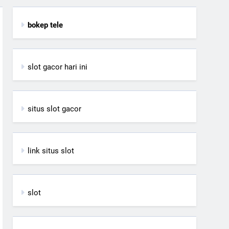
bokep tele
slot gacor hari ini
situs slot gacor
link situs slot
slot