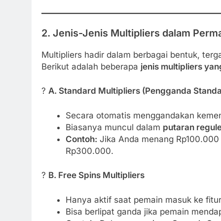
2. Jenis-Jenis Multipliers dalam Perm
Multipliers hadir dalam berbagai bentuk, ter
Berikut adalah beberapa
jenis multipliers y
?
A. Standard Multipliers (Pengganda Standa
Secara otomatis menggandakan kemena
Biasanya muncul dalam
putaran regule
Contoh:
Jika Anda menang Rp100.000 d
Rp300.000.
?
B. Free Spins Multipliers
Hanya aktif saat pemain masuk ke fitu
Bisa berlipat ganda jika pemain mendap