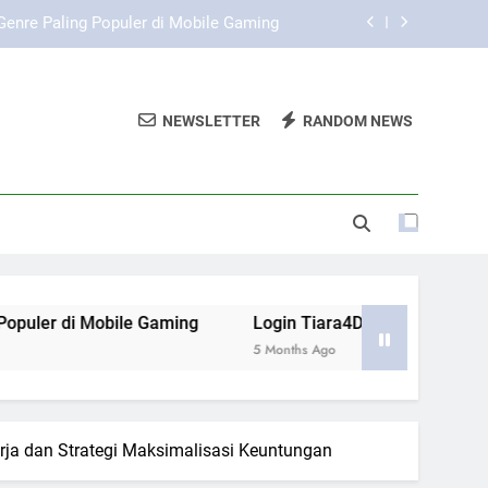
enre Paling Populer di Mobile Gaming
mastikan Akun Tetap Aman Saat Akses
Hobi Digital Menjadi Kompetisi Global
NEWSLETTER
RANDOM NEWS
k Alternatif dan Cara Menggunakannya
enre Paling Populer di Mobile Gaming
mastikan Akun Tetap Aman Saat Akses
Hobi Digital Menjadi Kompetisi Global
obile Gaming
Login Tiara4D dan Cara Memastikan Akun
5 Months Ago
Kerja dan Strategi Maksimalisasi Keuntungan