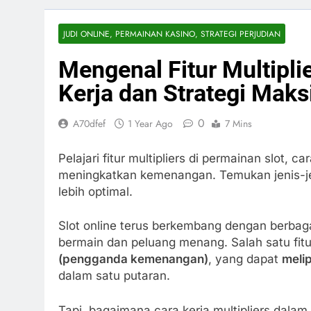
JUDI ONLINE, PERMAINAN KASINO, STRATEGI PERJUDIAN
Mengenal Fitur Multipli
Kerja dan Strategi Mak
0
A70dfef
1 Year Ago
7 Mins
Pelajari fitur multipliers di permainan slot
meningkatkan kemenangan. Temukan jenis-jeni
lebih optimal.
Slot online terus berkembang dengan berbag
bermain dan peluang menang. Salah satu fitu
(pengganda kemenangan)
, yang dapat
meli
dalam satu putaran.
Tapi, bagaimana cara kerja multipliers dalam