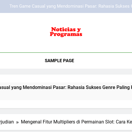
Tren Game Casual yang Mendominasi Pasar: Rahasia Sukses G
Login Tiara4D dan Cara Me
Perkembangan Teknologi Gaming dalam Industri Esports: Dari 
icias Y Programas
Mengenal Fungsi LAE138 Lin
erita Terbaru Dan Acara TV Favorit Di Noticias Y Programas.
Tren Game Casual yang Mendominasi Pasar: Rahasia Sukses G
SAMPLE PAGE
Login Tiara4D dan Cara Me
Perkembangan Teknologi Gaming dalam Industri Esports: Dari 
ndominasi Pasar: Rahasia Sukses Genre Paling Populer di M
rjudian
Mengenal Fitur Multipliers di Permainan Slot: Cara 