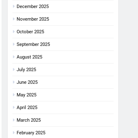
December 2025
November 2025
October 2025
September 2025
August 2025
July 2025
June 2025
May 2025
April 2025
March 2025
February 2025