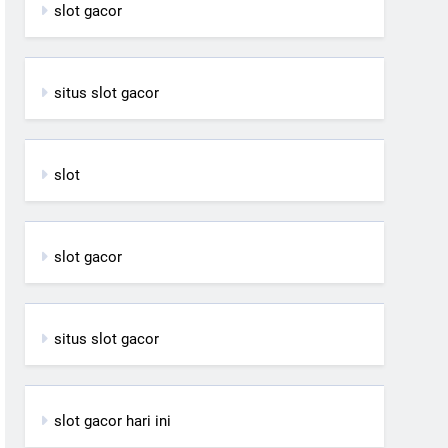
slot gacor
situs slot gacor
slot
slot gacor
situs slot gacor
slot gacor hari ini