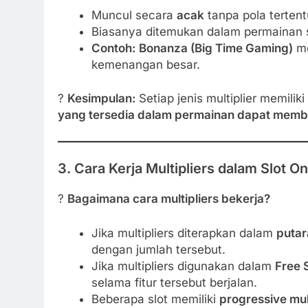
Muncul secara
acak
tanpa pola tertent
Biasanya ditemukan dalam permainan slo
Contoh:
Bonanza (Big Time Gaming)
me
kemenangan besar.
?
Kesimpulan:
Setiap jenis multiplier memilik
yang tersedia dalam permainan dapat memba
3. Cara Kerja Multipliers dalam Slot On
?
Bagaimana cara multipliers bekerja?
Jika multipliers diterapkan dalam
putar
dengan jumlah tersebut.
Jika multipliers digunakan dalam
Free 
selama fitur tersebut berjalan.
Beberapa slot memiliki
progressive mult