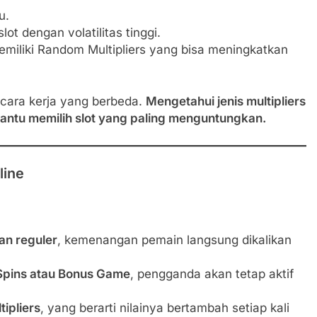
u.
t dengan volatilitas tinggi.
miliki Random Multipliers yang bisa meningkatkan
i cara kerja yang berbeda.
Mengetahui jenis multipliers
ntu memilih slot yang paling menguntungkan.
line
an reguler
, kemenangan pemain langsung dikalikan
Spins atau Bonus Game
, pengganda akan tetap aktif
ipliers
, yang berarti nilainya bertambah setiap kali