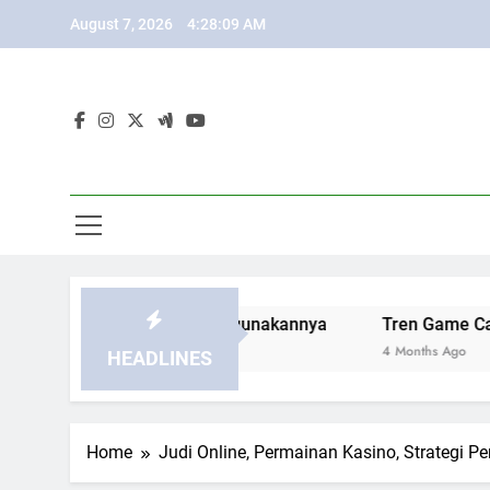
Skip
August 7, 2026
4:28:10 AM
to
content
Not
Dapatkan B
if dan Cara Menggunakannya
Tren Game Casual yang Me
4 Months Ago
HEADLINES
Home
Judi Online, Permainan Kasino, Strategi Pe