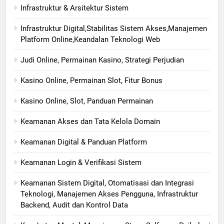
Infrastruktur & Arsitektur Sistem
Infrastruktur Digital,Stabilitas Sistem Akses,Manajemen
Platform Online,Keandalan Teknologi Web
Judi Online, Permainan Kasino, Strategi Perjudian
Kasino Online, Permainan Slot, Fitur Bonus
Kasino Online, Slot, Panduan Permainan
Keamanan Akses dan Tata Kelola Domain
Keamanan Digital & Panduan Platform
Keamanan Login & Verifikasi Sistem
Keamanan Sistem Digital, Otomatisasi dan Integrasi
Teknologi, Manajemen Akses Pengguna, Infrastruktur
Backend, Audit dan Kontrol Data