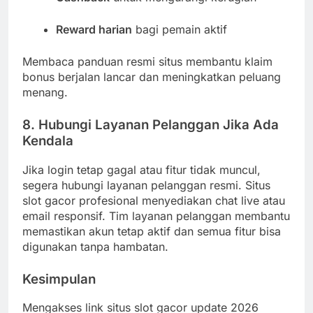
Reward harian
bagi pemain aktif
Membaca panduan resmi situs membantu klaim
bonus berjalan lancar dan meningkatkan peluang
menang.
8. Hubungi Layanan Pelanggan Jika Ada
Kendala
Jika login tetap gagal atau fitur tidak muncul,
segera hubungi layanan pelanggan resmi. Situs
slot gacor profesional menyediakan chat live atau
email responsif. Tim layanan pelanggan membantu
memastikan akun tetap aktif dan semua fitur bisa
digunakan tanpa hambatan.
Kesimpulan
Mengakses link situs slot gacor update 2026