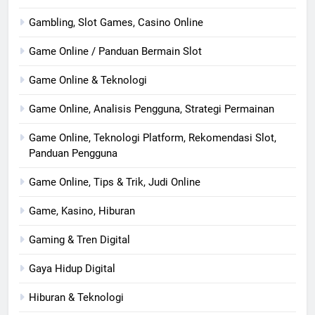
Gambling, Slot Games, Casino Online
Game Online / Panduan Bermain Slot
Game Online & Teknologi
Game Online, Analisis Pengguna, Strategi Permainan
Game Online, Teknologi Platform, Rekomendasi Slot,
Panduan Pengguna
Game Online, Tips & Trik, Judi Online
Game, Kasino, Hiburan
Gaming & Tren Digital
Gaya Hidup Digital
Hiburan & Teknologi