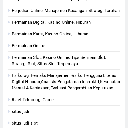
Perjudian Online, Manajemen Keuangan, Strategi Taruhan
Permainan Digital, Kasino Online, Hiburan
Permainan Kartu, Kasino Online, Hiburan
Permainan Online
Permainan Slot, Kasino Online, Tips Bermain Slot,
Strategi Slot, Situs Slot Terpercaya
Psikologi Perilaku,Manajemen Risiko Pengguna,Literasi
Digital Hiburan,Analisis Pengalaman Interaktif,Kesehatan
Mental & Kebiasaan,Evaluasi Pengambilan Keputusan
Riset Teknologi Game
situs judi
situs judi slot