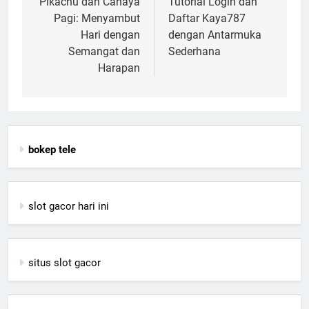
navigation
Pikachu dan Cahaya
Tutorial Login dan
Pagi: Menyambut
Daftar Kaya787
Hari dengan
dengan Antarmuka
Semangat dan
Sederhana
Harapan
bokep tele
slot gacor hari ini
situs slot gacor