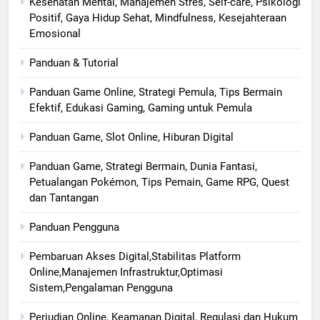
Kesehatan Mental, Manajemen Stres, Self-care, Psikologi
Positif, Gaya Hidup Sehat, Mindfulness, Kesejahteraan
Emosional
Panduan & Tutorial
Panduan Game Online, Strategi Pemula, Tips Bermain
Efektif, Edukasi Gaming, Gaming untuk Pemula
Panduan Game, Slot Online, Hiburan Digital
Panduan Game, Strategi Bermain, Dunia Fantasi,
Petualangan Pokémon, Tips Pemain, Game RPG, Quest
dan Tantangan
Panduan Pengguna
Pembaruan Akses Digital,Stabilitas Platform
Online,Manajemen Infrastruktur,Optimasi
Sistem,Pengalaman Pengguna
Perjudian Online, Keamanan Digital, Regulasi dan Hukum