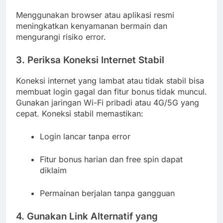
Menggunakan browser atau aplikasi resmi
meningkatkan kenyamanan bermain dan
mengurangi risiko error.
3. Periksa Koneksi Internet Stabil
Koneksi internet yang lambat atau tidak stabil bisa
membuat login gagal dan fitur bonus tidak muncul.
Gunakan jaringan Wi-Fi pribadi atau 4G/5G yang
cepat. Koneksi stabil memastikan:
Login lancar tanpa error
Fitur bonus harian dan free spin dapat
diklaim
Permainan berjalan tanpa gangguan
4. Gunakan Link Alternatif yang