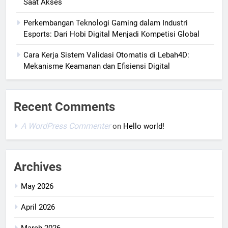
Saat Akses
Perkembangan Teknologi Gaming dalam Industri
Esports: Dari Hobi Digital Menjadi Kompetisi Global
Cara Kerja Sistem Validasi Otomatis di Lebah4D:
Mekanisme Keamanan dan Efisiensi Digital
Recent Comments
A WordPress Commenter
on
Hello world!
Archives
May 2026
April 2026