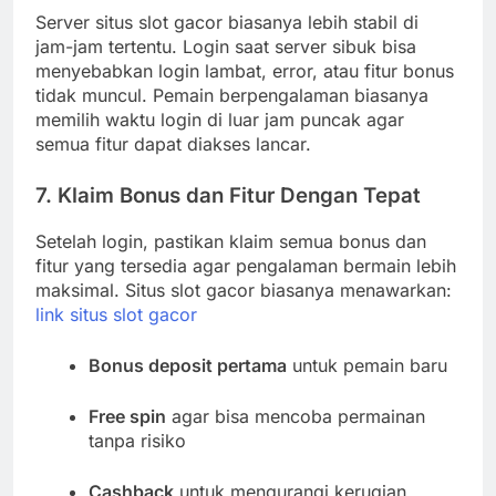
Server situs slot gacor biasanya lebih stabil di
jam-jam tertentu. Login saat server sibuk bisa
menyebabkan login lambat, error, atau fitur bonus
tidak muncul. Pemain berpengalaman biasanya
memilih waktu login di luar jam puncak agar
semua fitur dapat diakses lancar.
7. Klaim Bonus dan Fitur Dengan Tepat
Setelah login, pastikan klaim semua bonus dan
fitur yang tersedia agar pengalaman bermain lebih
maksimal. Situs slot gacor biasanya menawarkan:
link situs slot gacor
Bonus deposit pertama
untuk pemain baru
Free spin
agar bisa mencoba permainan
tanpa risiko
Cashback
untuk mengurangi kerugian