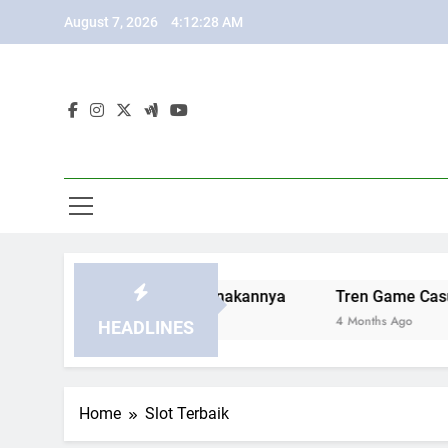
Skip
August 7, 2026
4:12:29 AM
to
content
Not
Dapatkan B
 dan Cara Menggunakannya
Tren Game Casual yang Mend
4 Months Ago
HEADLINES
Home
Slot Terbaik