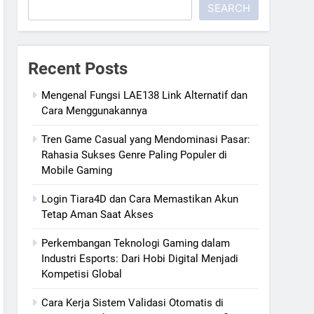
SEARCH
Recent Posts
Mengenal Fungsi LAE138 Link Alternatif dan
Cara Menggunakannya
Tren Game Casual yang Mendominasi Pasar:
Rahasia Sukses Genre Paling Populer di
Mobile Gaming
Login Tiara4D dan Cara Memastikan Akun
Tetap Aman Saat Akses
Perkembangan Teknologi Gaming dalam
Industri Esports: Dari Hobi Digital Menjadi
Kompetisi Global
Cara Kerja Sistem Validasi Otomatis di