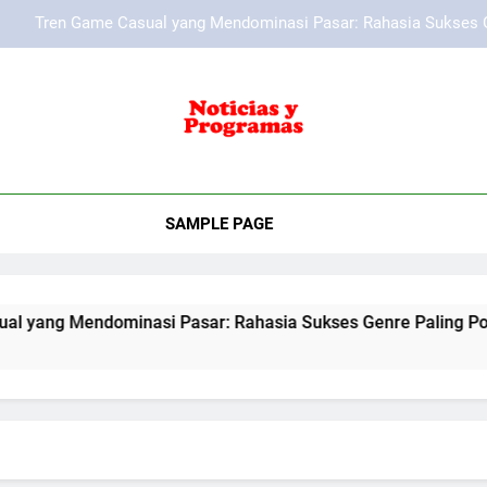
Tren Game Casual yang Mendominasi Pasar: Rahasia Sukses G
Login Tiara4D dan Cara Me
Perkembangan Teknologi Gaming dalam Industri Esports: Dari 
icias Y Programas
Mengenal Fungsi LAE138 Lin
erita Terbaru Dan Acara TV Favorit Di Noticias Y Programas.
Tren Game Casual yang Mendominasi Pasar: Rahasia Sukses G
SAMPLE PAGE
Login Tiara4D dan Cara Me
Perkembangan Teknologi Gaming dalam Industri Esports: Dari 
ominasi Pasar: Rahasia Sukses Genre Paling Populer di Mob