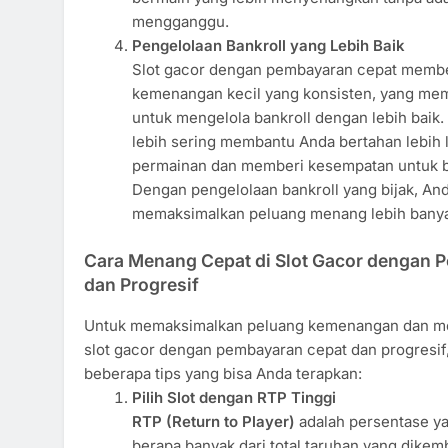
mengganggu.
Pengelolaan Bankroll yang Lebih Baik
Slot gacor dengan pembayaran cepat membe
kemenangan kecil yang konsisten, yang me
untuk mengelola bankroll dengan lebih bai
lebih sering membantu Anda bertahan lebih
permainan dan memberi kesempatan untuk b
Dengan pengelolaan bankroll yang bijak, And
memaksimalkan peluang menang lebih banya
Cara Menang Cepat di Slot Gacor dengan 
dan Progresif
Untuk memaksimalkan peluang kemenangan dan men
slot gacor dengan pembayaran cepat dan progresif,
beberapa tips yang bisa Anda terapkan:
Pilih Slot dengan RTP Tinggi
RTP (Return to Player)
adalah persentase y
berapa banyak dari total taruhan yang dikem