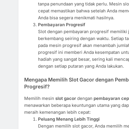
tanpa penundaan yang tidak perlu. Mesin s
cepat memastikan bahwa setelah Anda mem
Anda bisa segera menikmati hasilnya.
Pembayaran Progresif
Slot dengan pembayaran progresif memiliki 
berkembang seiring dengan waktu. Setiap t
pada mesin progresif akan menambah jumlah 
progresif ini memberi Anda kesempatan u
hadiah yang sangat besar, sering kali mencap
dengan setiap putaran yang Anda lakukan.
Mengapa Memilih Slot Gacor dengan Pemb
Progresif?
Memilih mesin
slot gacor
dengan
pembayaran cep
menawarkan beberapa keuntungan utama yang da
meraih kemenangan lebih cepat:
Peluang Menang Lebih Tinggi
Dengan memilih slot gacor, Anda memilih me