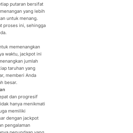
iap putaran bersifat
emenangan yang lebih
tan untuk menang.
proses ini, sehingga
da.
untuk memenangkan
a waktu, jackpot ini
emenangkan jumlah
iap taruhan yang
sar, memberi Anda
h besar.
an
pat dan progresif
tidak hanya menikmati
uga memiliki
ar dengan jackpot
kan pengalaman
anya penundaan yang