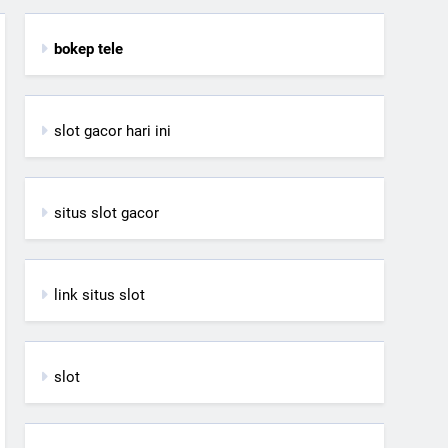
bokep tele
slot gacor hari ini
situs slot gacor
link situs slot
slot