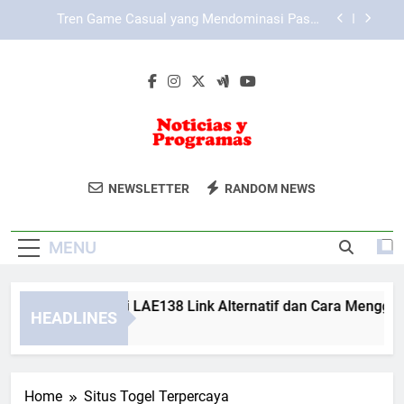
Skip
Tren Game Casual yang Mendominasi Pasar:
Rahasia Sukses Genre Paling Populer di Mobile
to
Gaming
content
Login Tiara4D dan Cara Memastikan Akun Tetap
Aman Saat Akses
Perkembangan Teknologi Gaming dalam Industri
Esports: Dari Hobi Digital Menjadi Kompetisi
Global
Mengenal Fungsi LAE138 Link Alternatif dan Cara
Menggunakannya
Noticias Y
Tren Game Casual yang Mendominasi Pasar:
Dapatkan Berita Terbaru Dan Acara TV
Rahasia Sukses Genre Paling Populer di Mobile
NEWSLETTER
RANDOM NEWS
Programas
Favorit Di Noticias Y Programas.
Gaming
Login Tiara4D dan Cara Memastikan Akun Tetap
Aman Saat Akses
MENU
Perkembangan Teknologi Gaming dalam Industri
Esports: Dari Hobi Digital Menjadi Kompetisi
Global
Mengenal Fungsi LAE138 Link Alternatif dan Cara Mengguna
HEADLINES
3 Months Ago
Home
Situs Togel Terpercaya