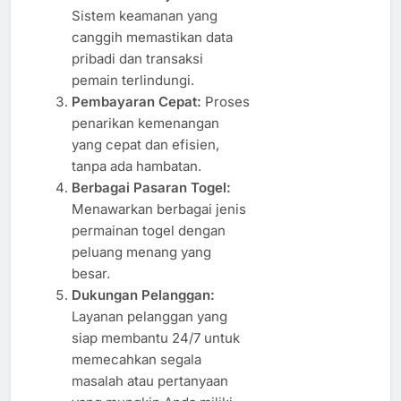
Sistem keamanan yang
canggih memastikan data
pribadi dan transaksi
pemain terlindungi.
Pembayaran Cepat:
Proses
penarikan kemenangan
yang cepat dan efisien,
tanpa ada hambatan.
Berbagai Pasaran Togel:
Menawarkan berbagai jenis
permainan togel dengan
peluang menang yang
besar.
Dukungan Pelanggan:
Layanan pelanggan yang
siap membantu 24/7 untuk
memecahkan segala
masalah atau pertanyaan