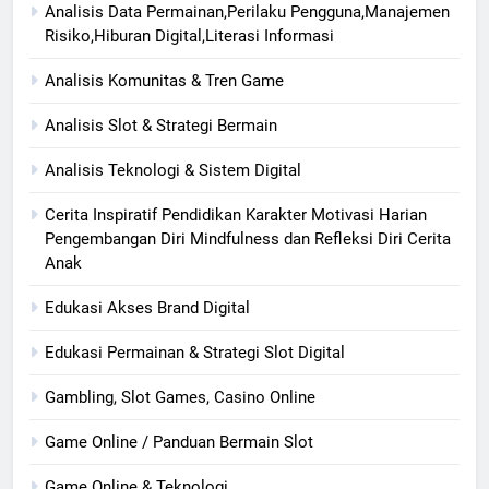
Analisis Data Permainan,Perilaku Pengguna,Manajemen
Risiko,Hiburan Digital,Literasi Informasi
Analisis Komunitas & Tren Game
Analisis Slot & Strategi Bermain
Analisis Teknologi & Sistem Digital
Cerita Inspiratif Pendidikan Karakter Motivasi Harian
Pengembangan Diri Mindfulness dan Refleksi Diri Cerita
Anak
Edukasi Akses Brand Digital
Edukasi Permainan & Strategi Slot Digital
Gambling, Slot Games, Casino Online
Game Online / Panduan Bermain Slot
Game Online & Teknologi