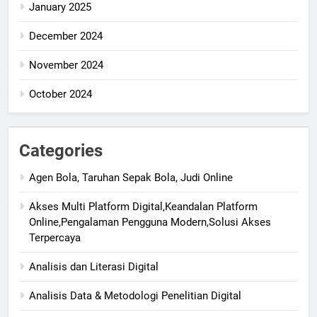
January 2025
December 2024
November 2024
October 2024
Categories
Agen Bola, Taruhan Sepak Bola, Judi Online
Akses Multi Platform Digital,Keandalan Platform
Online,Pengalaman Pengguna Modern,Solusi Akses
Terpercaya
Analisis dan Literasi Digital
Analisis Data & Metodologi Penelitian Digital