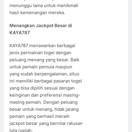
menunggu lama untuk menikmati
hasil kemenangan mereka.
Menangkan Jackpot Besar di
KAYA787
KAYA787 menawarkan berbagai
jenis permainan togel dengan
peluang menang yang besar. Baik
untuk pemain pemula maupun
yang sudah berpengalaman, situs
ini memiliki berbagai pasaran togel
yang bisa dipilih sesuai dengan
keinginan dan preferensi masing-
masing pemain. Dengan peluang
besar untuk menang, tidak jarang
pemain yang berhasil meraih
jackpot besar yang bernilai ratusan
juta rupiah.