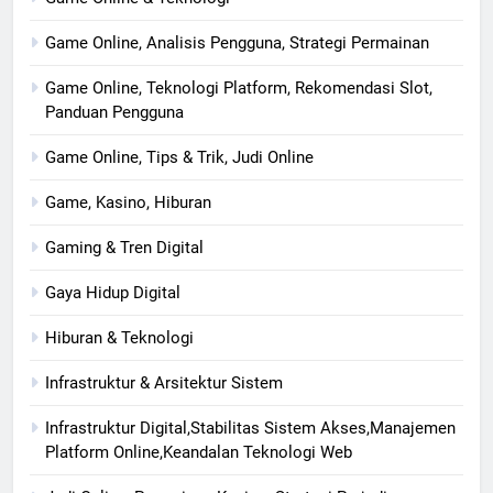
Game Online, Analisis Pengguna, Strategi Permainan
Game Online, Teknologi Platform, Rekomendasi Slot,
Panduan Pengguna
Game Online, Tips & Trik, Judi Online
Game, Kasino, Hiburan
Gaming & Tren Digital
Gaya Hidup Digital
Hiburan & Teknologi
Infrastruktur & Arsitektur Sistem
Infrastruktur Digital,Stabilitas Sistem Akses,Manajemen
Platform Online,Keandalan Teknologi Web