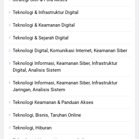
Teknologi & Infrastruktur Digital
Teknologi & Keamanan Digital
Teknologi & Sejarah Digital
Teknologi Digital, Komunikasi Internet, Keamanan Siber
Teknologi Informasi, Keamanan Siber, Infrastruktur
Digital, Analisis Sistem
Teknologi Informasi, Keamanan Siber, Infrastruktur
Jaringan, Analisis Sistem
Teknologi Keamanan & Panduan Akses
Teknologi, Bisnis, Taruhan Online
Teknologi, Hiburan