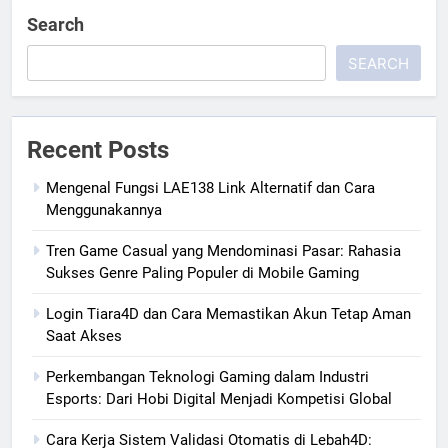
Search
SEARCH
Recent Posts
Mengenal Fungsi LAE138 Link Alternatif dan Cara
Menggunakannya
Tren Game Casual yang Mendominasi Pasar: Rahasia
Sukses Genre Paling Populer di Mobile Gaming
Login Tiara4D dan Cara Memastikan Akun Tetap Aman
Saat Akses
Perkembangan Teknologi Gaming dalam Industri
Esports: Dari Hobi Digital Menjadi Kompetisi Global
Cara Kerja Sistem Validasi Otomatis di Lebah4D: