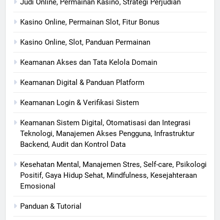
Judi Online, Permainan Kasino, Strategi Perjudian
Kasino Online, Permainan Slot, Fitur Bonus
Kasino Online, Slot, Panduan Permainan
Keamanan Akses dan Tata Kelola Domain
Keamanan Digital & Panduan Platform
Keamanan Login & Verifikasi Sistem
Keamanan Sistem Digital, Otomatisasi dan Integrasi
Teknologi, Manajemen Akses Pengguna, Infrastruktur
Backend, Audit dan Kontrol Data
Kesehatan Mental, Manajemen Stres, Self-care, Psikologi
Positif, Gaya Hidup Sehat, Mindfulness, Kesejahteraan
Emosional
Panduan & Tutorial