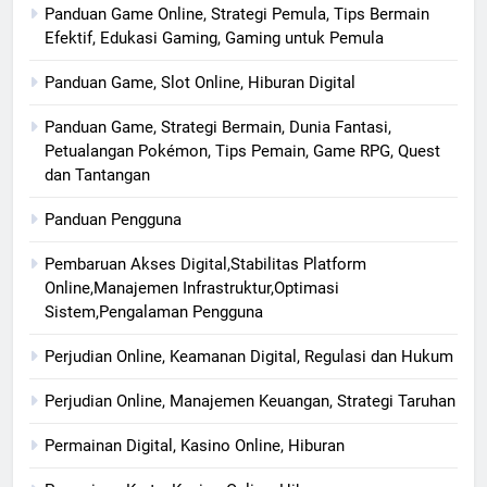
Panduan Game Online, Strategi Pemula, Tips Bermain
Efektif, Edukasi Gaming, Gaming untuk Pemula
Panduan Game, Slot Online, Hiburan Digital
Panduan Game, Strategi Bermain, Dunia Fantasi,
Petualangan Pokémon, Tips Pemain, Game RPG, Quest
dan Tantangan
Panduan Pengguna
Pembaruan Akses Digital,Stabilitas Platform
Online,Manajemen Infrastruktur,Optimasi
Sistem,Pengalaman Pengguna
Perjudian Online, Keamanan Digital, Regulasi dan Hukum
Perjudian Online, Manajemen Keuangan, Strategi Taruhan
Permainan Digital, Kasino Online, Hiburan