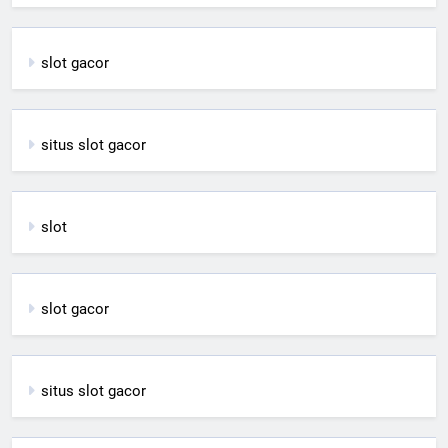
slot gacor
situs slot gacor
slot
slot gacor
situs slot gacor