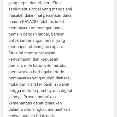
yang cepat dan efisien. Tidak
sedikit situs togel yang mengalami
masalah dalam hal penarikan dana,
namun KAYA787 telah terbukti
membayar kemenangan para
pemain dengan lancar, bahkan
untuk kemenangan besar yang
mencapai ratusan juta rupiah.
Situs ini memprioritaskan
kenyamanan dan kepuasan
pemain, oleh karena itu mereka
menawarkan berbagai metode
pembayaran yang mudah diakses,
mulai dari transfer bank, e-wallet,
hingga metode pembayaran digital
lainnya. Proses penarikan
kemenangan dapat dilakukan
dalam waktu singkat, memastikan
bahwa pemain tidak perlu