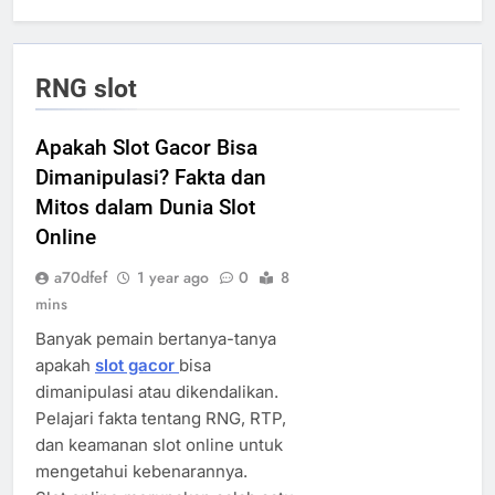
RNG slot
Apakah Slot Gacor Bisa
Dimanipulasi? Fakta dan
Mitos dalam Dunia Slot
Online
a70dfef
1 year ago
0
8
mins
Banyak pemain bertanya-tanya
apakah
slot gacor
bisa
dimanipulasi atau dikendalikan.
Pelajari fakta tentang RNG, RTP,
dan keamanan slot online untuk
mengetahui kebenarannya.