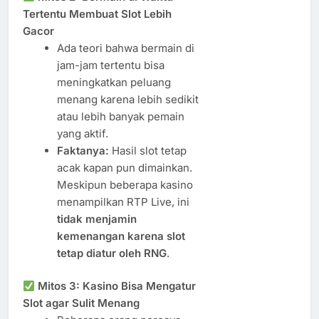
Tertentu Membuat Slot Lebih
Gacor
Ada teori bahwa bermain di
jam-jam tertentu bisa
meningkatkan peluang
menang karena lebih sedikit
atau lebih banyak pemain
yang aktif.
Faktanya:
Hasil slot tetap
acak kapan pun dimainkan.
Meskipun beberapa kasino
menampilkan RTP Live, ini
tidak menjamin
kemenangan karena slot
tetap diatur oleh RNG
.
Mitos 3: Kasino Bisa Mengatur
Slot agar Sulit Menang