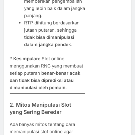
memberikan pengembalian
yang lebih baik dalam jangka
panjang.
RTP dihitung berdasarkan
jutaan putaran, sehingga
tidak bisa dimanipulasi
dalam jangka pendek
.
?
Kesimpulan:
Slot online
menggunakan RNG yang membuat
setiap putaran
benar-benar acak
dan tidak bisa diprediksi atau
dimanipulasi oleh pemain.
2. Mitos Manipulasi Slot
yang Sering Beredar
Ada banyak mitos tentang cara
memanipulasi slot online agar