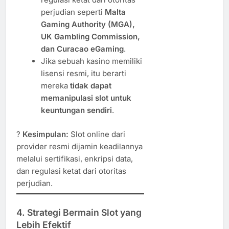
perjudian seperti
Malta
Gaming Authority (MGA),
UK Gambling Commission,
dan Curacao eGaming
.
Jika sebuah kasino memiliki
lisensi resmi, itu berarti
mereka
tidak dapat
memanipulasi slot untuk
keuntungan sendiri
.
?
Kesimpulan:
Slot online dari
provider resmi dijamin keadilannya
melalui sertifikasi, enkripsi data,
dan regulasi ketat dari otoritas
perjudian.
4. Strategi Bermain Slot yang
Lebih Efektif