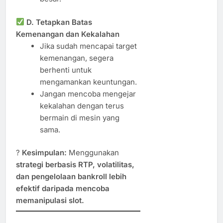
D. Tetapkan Batas
Kemenangan dan Kekalahan
Jika sudah mencapai target
kemenangan, segera
berhenti untuk
mengamankan keuntungan.
Jangan mencoba mengejar
kekalahan dengan terus
bermain di mesin yang
sama.
?
Kesimpulan:
Menggunakan
strategi berbasis RTP, volatilitas,
dan pengelolaan bankroll lebih
efektif daripada mencoba
memanipulasi slot.