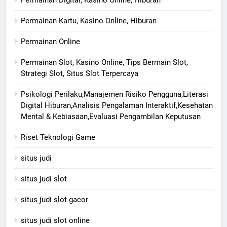
Permainan Kartu, Kasino Online, Hiburan
Permainan Online
Permainan Slot, Kasino Online, Tips Bermain Slot,
Strategi Slot, Situs Slot Terpercaya
Psikologi Perilaku,Manajemen Risiko Pengguna,Literasi
Digital Hiburan,Analisis Pengalaman Interaktif,Kesehatan
Mental & Kebiasaan,Evaluasi Pengambilan Keputusan
Riset Teknologi Game
situs judi
situs judi slot
situs judi slot gacor
situs judi slot online