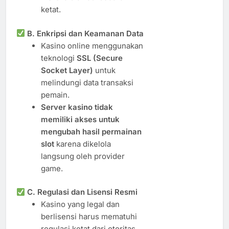
ketat.
B. Enkripsi dan Keamanan Data
Kasino online menggunakan
teknologi
SSL (Secure
Socket Layer)
untuk
melindungi data transaksi
pemain.
Server kasino tidak
memiliki akses untuk
mengubah hasil permainan
slot
karena dikelola
langsung oleh provider
game.
C. Regulasi dan Lisensi Resmi
Kasino yang legal dan
berlisensi harus mematuhi
regulasi ketat dari otoritas