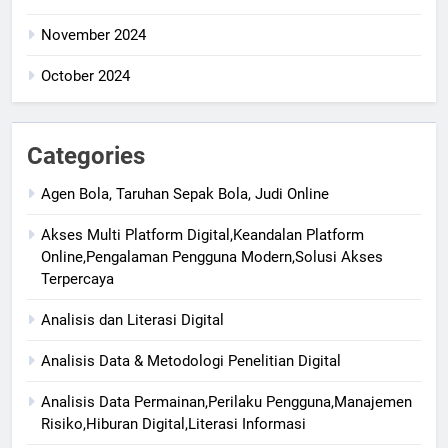
November 2024
October 2024
Categories
Agen Bola, Taruhan Sepak Bola, Judi Online
Akses Multi Platform Digital,Keandalan Platform
Online,Pengalaman Pengguna Modern,Solusi Akses
Terpercaya
Analisis dan Literasi Digital
Analisis Data & Metodologi Penelitian Digital
Analisis Data Permainan,Perilaku Pengguna,Manajemen
Risiko,Hiburan Digital,Literasi Informasi