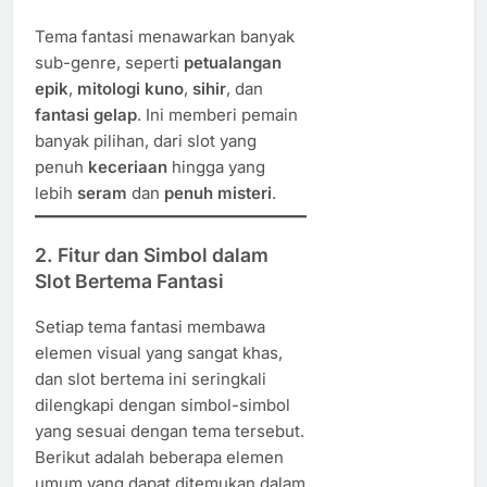
Tema fantasi menawarkan banyak
sub-genre, seperti
petualangan
epik
,
mitologi kuno
,
sihir
, dan
fantasi gelap
. Ini memberi pemain
banyak pilihan, dari slot yang
penuh
keceriaan
hingga yang
lebih
seram
dan
penuh misteri
.
2.
Fitur dan Simbol dalam
Slot Bertema Fantasi
Setiap tema fantasi membawa
elemen visual yang sangat khas,
dan slot bertema ini seringkali
dilengkapi dengan simbol-simbol
yang sesuai dengan tema tersebut.
Berikut adalah beberapa elemen
umum yang dapat ditemukan dalam