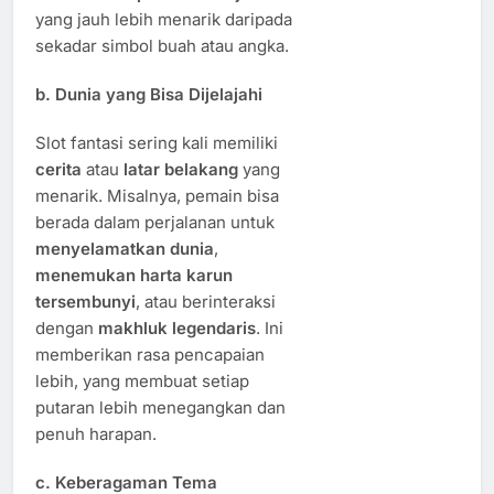
yang jauh lebih menarik daripada
sekadar simbol buah atau angka.
b. Dunia yang Bisa Dijelajahi
Slot fantasi sering kali memiliki
cerita
atau
latar belakang
yang
menarik. Misalnya, pemain bisa
berada dalam perjalanan untuk
menyelamatkan dunia
,
menemukan harta karun
tersembunyi
, atau berinteraksi
dengan
makhluk legendaris
. Ini
memberikan rasa pencapaian
lebih, yang membuat setiap
putaran lebih menegangkan dan
penuh harapan.
c. Keberagaman Tema