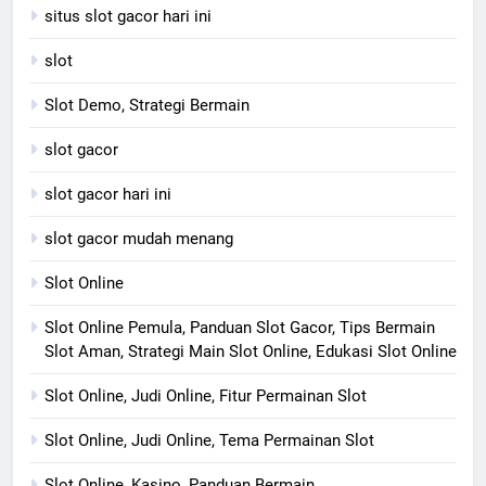
situs slot gacor hari ini
slot
Slot Demo, Strategi Bermain
slot gacor
slot gacor hari ini
slot gacor mudah menang
Slot Online
Slot Online Pemula, Panduan Slot Gacor, Tips Bermain
Slot Aman, Strategi Main Slot Online, Edukasi Slot Online
Slot Online, Judi Online, Fitur Permainan Slot
Slot Online, Judi Online, Tema Permainan Slot
Slot Online, Kasino, Panduan Bermain