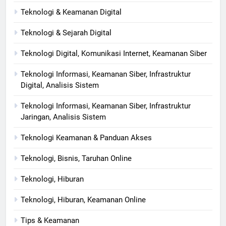
Teknologi & Keamanan Digital
Teknologi & Sejarah Digital
Teknologi Digital, Komunikasi Internet, Keamanan Siber
Teknologi Informasi, Keamanan Siber, Infrastruktur
Digital, Analisis Sistem
Teknologi Informasi, Keamanan Siber, Infrastruktur
Jaringan, Analisis Sistem
Teknologi Keamanan & Panduan Akses
Teknologi, Bisnis, Taruhan Online
Teknologi, Hiburan
Teknologi, Hiburan, Keamanan Online
Tips & Keamanan