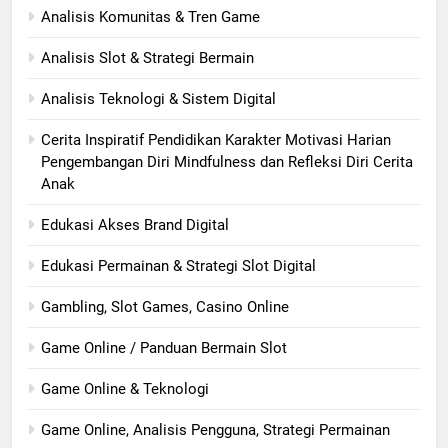
Analisis Komunitas & Tren Game
Analisis Slot & Strategi Bermain
Analisis Teknologi & Sistem Digital
Cerita Inspiratif Pendidikan Karakter Motivasi Harian
Pengembangan Diri Mindfulness dan Refleksi Diri Cerita
Anak
Edukasi Akses Brand Digital
Edukasi Permainan & Strategi Slot Digital
Gambling, Slot Games, Casino Online
Game Online / Panduan Bermain Slot
Game Online & Teknologi
Game Online, Analisis Pengguna, Strategi Permainan