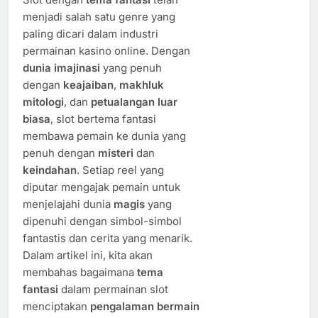
menjadi salah satu genre yang
paling dicari dalam industri
permainan kasino online. Dengan
dunia imajinasi
yang penuh
dengan
keajaiban
,
makhluk
mitologi
, dan
petualangan luar
biasa
, slot bertema fantasi
membawa pemain ke dunia yang
penuh dengan
misteri
dan
keindahan
. Setiap reel yang
diputar mengajak pemain untuk
menjelajahi dunia
magis
yang
dipenuhi dengan simbol-simbol
fantastis dan cerita yang menarik.
Dalam artikel ini, kita akan
membahas bagaimana
tema
fantasi
dalam permainan slot
menciptakan
pengalaman bermain