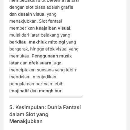
membedakan slot bertema fantasi
dengan slot biasa adalah
grafis
dan
desain visual
yang
menakjubkan. Slot fantasi
memberikan
keajaiban visual
,
mulai dari latar belakang yang
berkilau
,
makhluk mitologi
yang
bergerak, hingga efek visual yang
memukau.
Penggunaan musik
latar
dan
efek suara
juga
menciptakan suasana yang lebih
mendalam, menjadikan
pengalaman bermain lebih
imajinatif
dan
menghibur
.
5.
Kesimpulan: Dunia Fantasi
dalam Slot yang
Menakjubkan