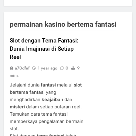
permainan kasino bertema fantasi
Slot dengan Tema Fantasi:
Dunia Imajinasi di Setiap
Reel
a70dfef
1 year ago
0
9
mins
Jelajahi dunia
fantasi
melalui
slot
bertema fantasi
yang
menghadirkan
keajaiban
dan
misteri
dalam setiap putaran reel.
Temukan cara tema fantasi
memperkaya pengalaman bermain
slot.
Slot dengan
tema fantasi
telah