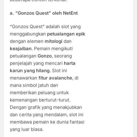
a. “Gonzos Quest” oleh NetEnt
“Gonzos Quest” adalah slot yang
menggabungkan
petualangan epik
dengan elemen
mitologi
dan
keajaiban
. Pemain mengikuti
petualangan
Gonzo
, seorang
penjelajah yang mencari
harta
karun yang hilang
. Slot ini
menawarkan
fitur avalanche
, di
mana simbol jatuh dan
memberikan peluang untuk
kemenangan berturut-turut.
Dengan grafik yang menakjubkan
dan cerita yang mendalam, slot ini
membawa pemain ke dunia fantasi
yang luar biasa.