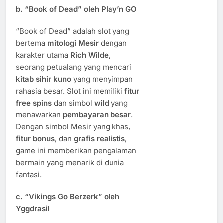
b. “Book of Dead” oleh Play’n GO
“Book of Dead” adalah slot yang
bertema
mitologi Mesir
dengan
karakter utama
Rich Wilde
,
seorang petualang yang mencari
kitab sihir kuno
yang menyimpan
rahasia besar. Slot ini memiliki
fitur
free spins
dan simbol
wild
yang
menawarkan
pembayaran besar
.
Dengan simbol Mesir yang khas,
fitur bonus
, dan
grafis realistis
,
game ini memberikan pengalaman
bermain yang menarik di dunia
fantasi.
c. “Vikings Go Berzerk” oleh
Yggdrasil