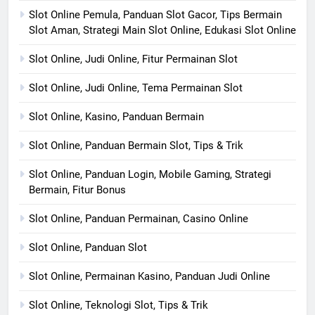
Slot Online Pemula, Panduan Slot Gacor, Tips Bermain
Slot Aman, Strategi Main Slot Online, Edukasi Slot Online
Slot Online, Judi Online, Fitur Permainan Slot
Slot Online, Judi Online, Tema Permainan Slot
Slot Online, Kasino, Panduan Bermain
Slot Online, Panduan Bermain Slot, Tips & Trik
Slot Online, Panduan Login, Mobile Gaming, Strategi
Bermain, Fitur Bonus
Slot Online, Panduan Permainan, Casino Online
Slot Online, Panduan Slot
Slot Online, Permainan Kasino, Panduan Judi Online
Slot Online, Teknologi Slot, Tips & Trik