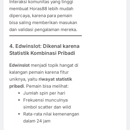
Interaksi komunitas yang tinggi
membuat Horas88 lebih mudah
dipercaya, karena para pemain
bisa saling memberikan masukan
dan validasi pengalaman mereka.
4.
Edwinslot: Dikenal karena
Statistik Kombinasi Pribadi
Edwinslot
menjadi topik hangat di
kalangan pemain karena fitur
uniknya, yaitu
riwayat statistik
pribadi
. Pemain bisa melihat:
Jumlah spin per hari
Frekuensi munculnya
simbol scatter dan wild
Rata-rata nilai kemenangan
dalam 24 jam