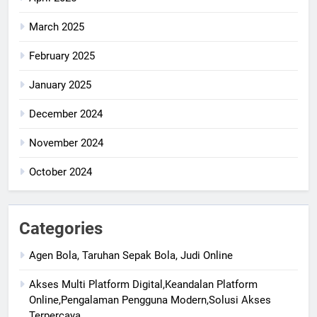
March 2025
February 2025
January 2025
December 2024
November 2024
October 2024
Categories
Agen Bola, Taruhan Sepak Bola, Judi Online
Akses Multi Platform Digital,Keandalan Platform
Online,Pengalaman Pengguna Modern,Solusi Akses
Terpercaya