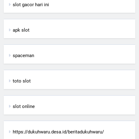
slot gacor hari ini
apk slot
spaceman
toto slot
slot online
https://dukuhwaru.desa.id/beritadukuhwaru/