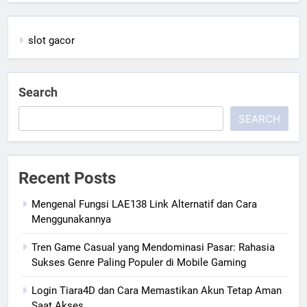
slot gacor
Search
SEARCH
Recent Posts
Mengenal Fungsi LAE138 Link Alternatif dan Cara
Menggunakannya
Tren Game Casual yang Mendominasi Pasar: Rahasia
Sukses Genre Paling Populer di Mobile Gaming
Login Tiara4D dan Cara Memastikan Akun Tetap Aman
Saat Akses