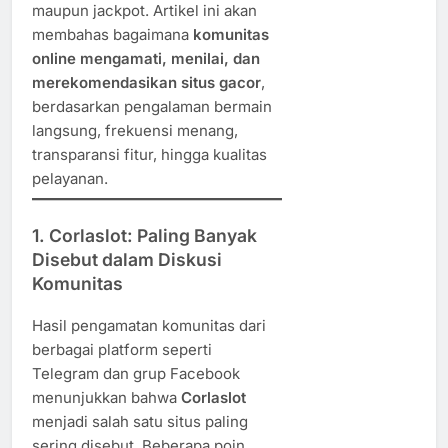
maupun jackpot. Artikel ini akan
membahas bagaimana
komunitas
online mengamati, menilai, dan
merekomendasikan situs gacor
,
berdasarkan pengalaman bermain
langsung, frekuensi menang,
transparansi fitur, hingga kualitas
pelayanan.
1.
Corlaslot: Paling Banyak
Disebut dalam Diskusi
Komunitas
Hasil pengamatan komunitas dari
berbagai platform seperti
Telegram dan grup Facebook
menunjukkan bahwa
Corlaslot
menjadi salah satu situs paling
sering disebut. Beberapa poin