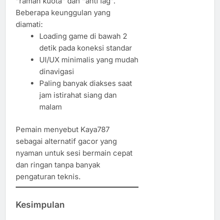
“ramah kuota” dan “anti lag”.
Beberapa keunggulan yang
diamati:
Loading game di bawah 2
detik pada koneksi standar
UI/UX minimalis yang mudah
dinavigasi
Paling banyak diakses saat
jam istirahat siang dan
malam
Pemain menyebut Kaya787
sebagai alternatif gacor yang
nyaman untuk sesi bermain cepat
dan ringan tanpa banyak
pengaturan teknis.
Kesimpulan