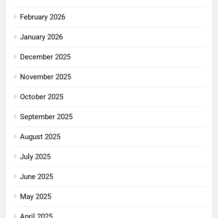
February 2026
January 2026
December 2025
November 2025
October 2025
September 2025
August 2025
July 2025
June 2025
May 2025
April 2025