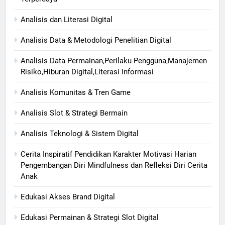
Analisis dan Literasi Digital
Analisis Data & Metodologi Penelitian Digital
Analisis Data Permainan,Perilaku Pengguna,Manajemen
Risiko,Hiburan Digital,Literasi Informasi
Analisis Komunitas & Tren Game
Analisis Slot & Strategi Bermain
Analisis Teknologi & Sistem Digital
Cerita Inspiratif Pendidikan Karakter Motivasi Harian
Pengembangan Diri Mindfulness dan Refleksi Diri Cerita
Anak
Edukasi Akses Brand Digital
Edukasi Permainan & Strategi Slot Digital