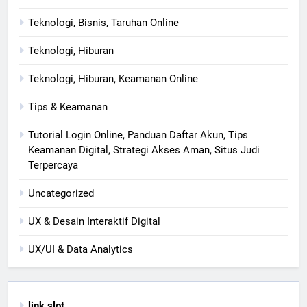
Teknologi, Bisnis, Taruhan Online
Teknologi, Hiburan
Teknologi, Hiburan, Keamanan Online
Tips & Keamanan
Tutorial Login Online, Panduan Daftar Akun, Tips
Keamanan Digital, Strategi Akses Aman, Situs Judi
Terpercaya
Uncategorized
UX & Desain Interaktif Digital
UX/UI & Data Analytics
link slot