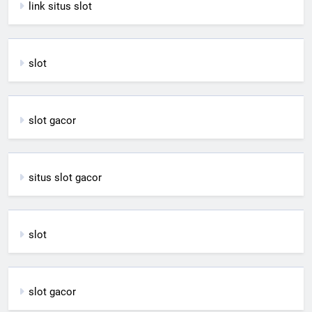
link situs slot
slot
slot gacor
situs slot gacor
slot
slot gacor