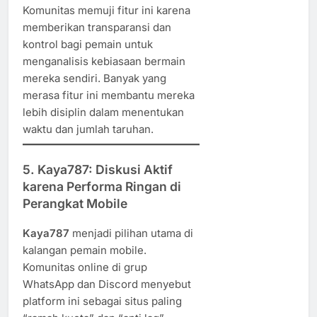
Komunitas memuji fitur ini karena
memberikan transparansi dan
kontrol bagi pemain untuk
menganalisis kebiasaan bermain
mereka sendiri. Banyak yang
merasa fitur ini membantu mereka
lebih disiplin dalam menentukan
waktu dan jumlah taruhan.
5.
Kaya787: Diskusi Aktif
karena Performa Ringan di
Perangkat Mobile
Kaya787
menjadi pilihan utama di
kalangan pemain mobile.
Komunitas online di grup
WhatsApp dan Discord menyebut
platform ini sebagai situs paling