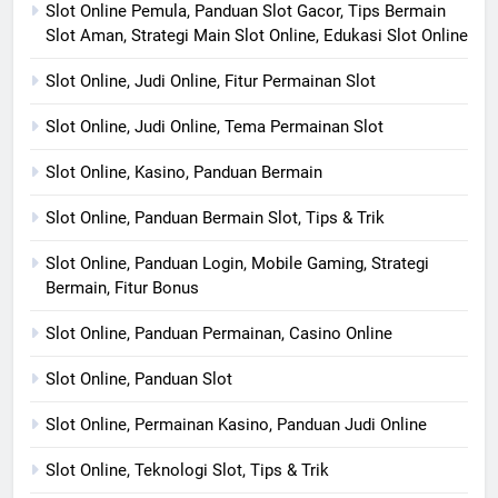
Slot Online Pemula, Panduan Slot Gacor, Tips Bermain
Slot Aman, Strategi Main Slot Online, Edukasi Slot Online
Slot Online, Judi Online, Fitur Permainan Slot
Slot Online, Judi Online, Tema Permainan Slot
Slot Online, Kasino, Panduan Bermain
Slot Online, Panduan Bermain Slot, Tips & Trik
Slot Online, Panduan Login, Mobile Gaming, Strategi
Bermain, Fitur Bonus
Slot Online, Panduan Permainan, Casino Online
Slot Online, Panduan Slot
Slot Online, Permainan Kasino, Panduan Judi Online
Slot Online, Teknologi Slot, Tips & Trik