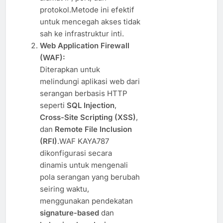
protokol.Metode ini efektif
untuk mencegah akses tidak
sah ke infrastruktur inti.
Web Application Firewall
(WAF):
Diterapkan untuk
melindungi aplikasi web dari
serangan berbasis HTTP
seperti
SQL Injection
,
Cross-Site Scripting (XSS)
,
dan
Remote File Inclusion
(RFI)
.WAF KAYA787
dikonfigurasi secara
dinamis untuk mengenali
pola serangan yang berubah
seiring waktu,
menggunakan pendekatan
signature-based
dan