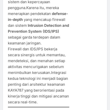
sistem dan kepercayaan
pengguna.Karena itu, mereka
menerapkan pendekatan
defense-
in-depth
yang mencakup firewall
dan sistem
Intrusion Detection and
Prevention System (IDS/IPS)
sebagai garda terdepan dalam
keamanan jaringan.
Firewall dan IDS/IPS bekerja
secara sinergis untuk memantau,
mendeteksi, dan menahan setiap
aktivitas mencurigakan sebelum
menimbulkan kerusakan.Integrasi
kedua teknologi ini menjadi bagian
penting dari arsitektur keamanan
KAYA787 yang berorientasi pada
kinerja tinggi dan mitigasi ancaman
secara real-time.