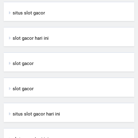
situs slot gacor
slot gacor hari ini
slot gacor
slot gacor
situs slot gacor hari ini