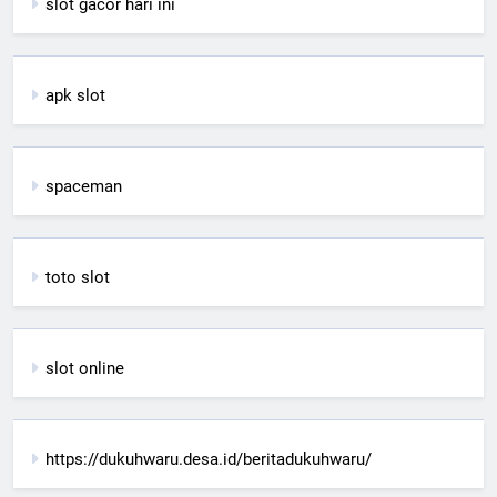
slot gacor hari ini
apk slot
spaceman
toto slot
slot online
https://dukuhwaru.desa.id/beritadukuhwaru/