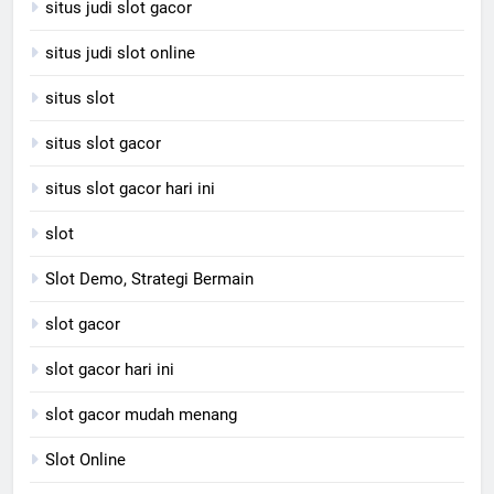
situs judi slot gacor
situs judi slot online
situs slot
situs slot gacor
situs slot gacor hari ini
slot
Slot Demo, Strategi Bermain
slot gacor
slot gacor hari ini
slot gacor mudah menang
Slot Online