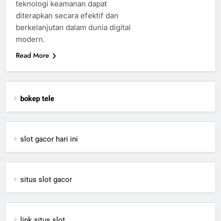
teknologi keamanan dapat
diterapkan secara efektif dan
berkelanjutan dalam dunia digital
modern.
Read More
bokep tele
slot gacor hari ini
situs slot gacor
link situs slot