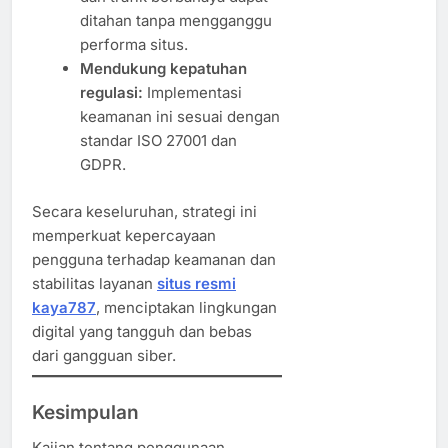
ditahan tanpa mengganggu
performa situs.
Mendukung kepatuhan
regulasi:
Implementasi
keamanan ini sesuai dengan
standar ISO 27001 dan
GDPR.
Secara keseluruhan, strategi ini
memperkuat kepercayaan
pengguna terhadap keamanan dan
stabilitas layanan
situs resmi
kaya787
, menciptakan lingkungan
digital yang tangguh dan bebas
dari gangguan siber.
Kesimpulan
Kajian tentang penggunaan