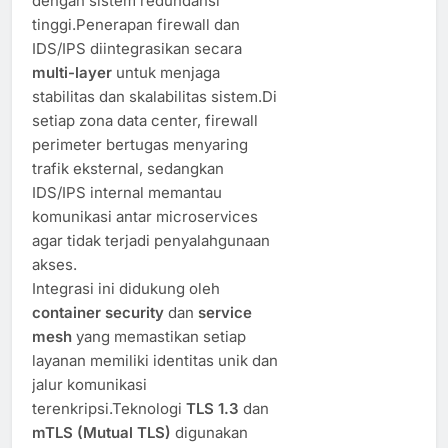
dengan sistem redundansi
tinggi.Penerapan firewall dan
IDS/IPS diintegrasikan secara
multi-layer
untuk menjaga
stabilitas dan skalabilitas sistem.Di
setiap zona data center, firewall
perimeter bertugas menyaring
trafik eksternal, sedangkan
IDS/IPS internal memantau
komunikasi antar microservices
agar tidak terjadi penyalahgunaan
akses.
Integrasi ini didukung oleh
container security
dan
service
mesh
yang memastikan setiap
layanan memiliki identitas unik dan
jalur komunikasi
terenkripsi.Teknologi
TLS 1.3
dan
mTLS (Mutual TLS)
digunakan