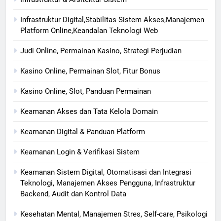
Infrastruktur Digital,Stabilitas Sistem Akses,Manajemen
Platform Online,Keandalan Teknologi Web
Judi Online, Permainan Kasino, Strategi Perjudian
Kasino Online, Permainan Slot, Fitur Bonus
Kasino Online, Slot, Panduan Permainan
Keamanan Akses dan Tata Kelola Domain
Keamanan Digital & Panduan Platform
Keamanan Login & Verifikasi Sistem
Keamanan Sistem Digital, Otomatisasi dan Integrasi
Teknologi, Manajemen Akses Pengguna, Infrastruktur
Backend, Audit dan Kontrol Data
Kesehatan Mental, Manajemen Stres, Self-care, Psikologi