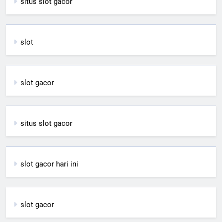
situs slot gacor
slot
slot gacor
situs slot gacor
slot gacor hari ini
slot gacor