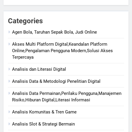
Categories
Agen Bola, Taruhan Sepak Bola, Judi Online
Akses Multi Platform Digital,Keandalan Platform
Online,Pengalaman Pengguna Modern,Solusi Akses
Terpercaya
Analisis dan Literasi Digital
Analisis Data & Metodologi Penelitian Digital
Analisis Data Permainan,Perilaku Pengguna,Manajemen
Risiko,Hiburan Digital,Literasi Informasi
Analisis Komunitas & Tren Game
Analisis Slot & Strategi Bermain