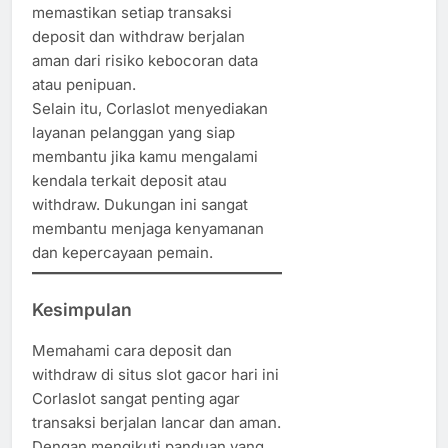
memastikan setiap transaksi
deposit dan withdraw berjalan
aman dari risiko kebocoran data
atau penipuan.
Selain itu, Corlaslot menyediakan
layanan pelanggan yang siap
membantu jika kamu mengalami
kendala terkait deposit atau
withdraw. Dukungan ini sangat
membantu menjaga kenyamanan
dan kepercayaan pemain.
Kesimpulan
Memahami cara deposit dan
withdraw di situs slot gacor hari ini
Corlaslot sangat penting agar
transaksi berjalan lancar dan aman.
Dengan mengikuti panduan yang