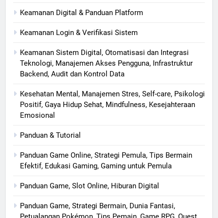
Keamanan Digital & Panduan Platform
Keamanan Login & Verifikasi Sistem
Keamanan Sistem Digital, Otomatisasi dan Integrasi
Teknologi, Manajemen Akses Pengguna, Infrastruktur
Backend, Audit dan Kontrol Data
Kesehatan Mental, Manajemen Stres, Self-care, Psikologi
Positif, Gaya Hidup Sehat, Mindfulness, Kesejahteraan
Emosional
Panduan & Tutorial
Panduan Game Online, Strategi Pemula, Tips Bermain
Efektif, Edukasi Gaming, Gaming untuk Pemula
Panduan Game, Slot Online, Hiburan Digital
Panduan Game, Strategi Bermain, Dunia Fantasi,
Petualangan Pokémon, Tips Pemain, Game RPG, Quest