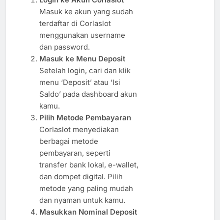
Masuk ke akun yang sudah
terdaftar di Corlaslot
menggunakan username
dan password.
Masuk ke Menu Deposit
Setelah login, cari dan klik
menu ‘Deposit’ atau ‘Isi
Saldo’ pada dashboard akun
kamu.
Pilih Metode Pembayaran
Corlaslot menyediakan
berbagai metode
pembayaran, seperti
transfer bank lokal, e-wallet,
dan dompet digital. Pilih
metode yang paling mudah
dan nyaman untuk kamu.
Masukkan Nominal Deposit