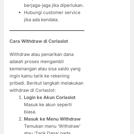
berjaga-jaga jika diperlukan.
Hubungi customer service
jika ada kendala.
Cara Withdraw di Corlaslot
Withdraw atau penarikan dana
adalah proses mengambil
kemenangan atau sisa saldo yang
ingin kamu tarik ke rekening
pribadi. Berikut langkah melakukan
withdraw di Corlaslot:
Login ke Akun Corlaslot
Masuk ke akun seperti
biasa.
Masuk ke Menu Withdraw
Temukan menu ‘Withdraw’
atau ‘Tarik Dana’ pada