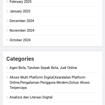
February 2025
January 2025
December 2024
November 2024
October 2024
Categories
Agen Bola, Taruhan Sepak Bola, Judi Online
Akses Multi Platform Digital,Keandalan Platform
Online,Pengalaman Pengguna Modern,Solusi Akses
Terpercaya
Analisis dan Literasi Digital