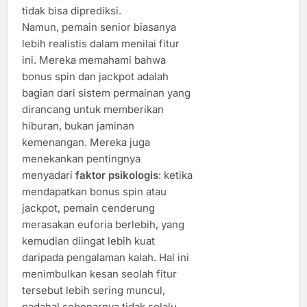
tidak bisa diprediksi.
Namun, pemain senior biasanya
lebih realistis dalam menilai fitur
ini. Mereka memahami bahwa
bonus spin dan jackpot adalah
bagian dari sistem permainan yang
dirancang untuk memberikan
hiburan, bukan jaminan
kemenangan. Mereka juga
menekankan pentingnya
menyadari
faktor psikologis
: ketika
mendapatkan bonus spin atau
jackpot, pemain cenderung
merasakan euforia berlebih, yang
kemudian diingat lebih kuat
daripada pengalaman kalah. Hal ini
menimbulkan kesan seolah fitur
tersebut lebih sering muncul,
padahal sebenarnya tidak selalu