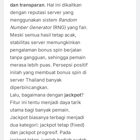
dan transparan
. Hal ini dikaitkan
dengan reputasi server yang
menggunakan sistem
Random
Number Generator
(RNG) yang fair.
Meski semua hasil tetap acak,
stabilitas server memungkinkan
pengalaman bonus spin berjalan
tanpa gangguan, sehingga pemain
merasa lebih puas. Persepsi positif
inilah yang membuat bonus spin di
server Thailand banyak
diperbincangkan.
Lalu, bagaimana dengan
jackpot
?
Fitur ini tentu menjadi daya tarik
utama bagi banyak pemain.
Jackpot biasanya terbagi menjadi
dua kategori: jackpot tetap (fixed)
dan jackpot progresif. Pada
jackpot tetap, jumlah hadiah sudah