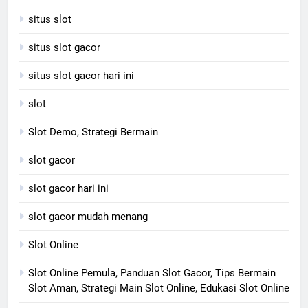
situs slot
situs slot gacor
situs slot gacor hari ini
slot
Slot Demo, Strategi Bermain
slot gacor
slot gacor hari ini
slot gacor mudah menang
Slot Online
Slot Online Pemula, Panduan Slot Gacor, Tips Bermain
Slot Aman, Strategi Main Slot Online, Edukasi Slot Online