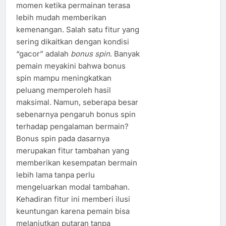
momen ketika permainan terasa
lebih mudah memberikan
kemenangan. Salah satu fitur yang
sering dikaitkan dengan kondisi
“gacor” adalah
bonus spin
. Banyak
pemain meyakini bahwa bonus
spin mampu meningkatkan
peluang memperoleh hasil
maksimal. Namun, seberapa besar
sebenarnya pengaruh bonus spin
terhadap pengalaman bermain?
Bonus spin pada dasarnya
merupakan fitur tambahan yang
memberikan kesempatan bermain
lebih lama tanpa perlu
mengeluarkan modal tambahan.
Kehadiran fitur ini memberi ilusi
keuntungan karena pemain bisa
melanjutkan putaran tanpa