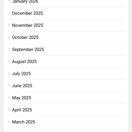
January 2026
December 2025
November 2025
October 2025
September 2025
August 2025
July 2025
June 2025
May 2025
April 2025
March 2025