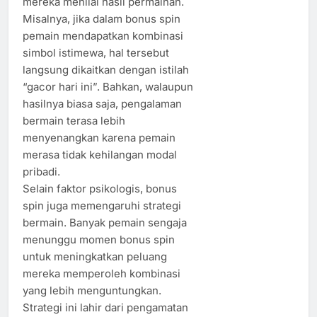
mereka menilai hasil permainan.
Misalnya, jika dalam bonus spin
pemain mendapatkan kombinasi
simbol istimewa, hal tersebut
langsung dikaitkan dengan istilah
“gacor hari ini”. Bahkan, walaupun
hasilnya biasa saja, pengalaman
bermain terasa lebih
menyenangkan karena pemain
merasa tidak kehilangan modal
pribadi.
Selain faktor psikologis, bonus
spin juga memengaruhi strategi
bermain. Banyak pemain sengaja
menunggu momen bonus spin
untuk meningkatkan peluang
mereka memperoleh kombinasi
yang lebih menguntungkan.
Strategi ini lahir dari pengamatan