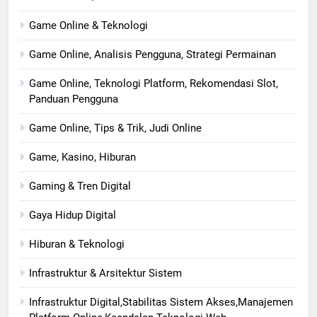
Game Online & Teknologi
Game Online, Analisis Pengguna, Strategi Permainan
Game Online, Teknologi Platform, Rekomendasi Slot,
Panduan Pengguna
Game Online, Tips & Trik, Judi Online
Game, Kasino, Hiburan
Gaming & Tren Digital
Gaya Hidup Digital
Hiburan & Teknologi
Infrastruktur & Arsitektur Sistem
Infrastruktur Digital,Stabilitas Sistem Akses,Manajemen