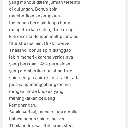
yang muncul dalam jumlah tertentu
di gulungan. Bonus spin
memberikan kesempatan
tambahan bermain tanpa harus
mengeluarkan saldo, dan sering
kali disertai dengan multiplier atau
fitur khusus lain. Di slot server
Thailand, bonus spin dianggap
lebih menarik karena variasinya
yang beragam. Ada permainan
yang memberikan puluhan free
spin dengan animasi interaktif, ada
pula yang menggabungkannya
dengan mode khusus yang
meningkatkan peluang
kemenangan.
Selain variasi, pemain juga menilai
bahwa bonus spin di server
Thailand terasa lebih
konsisten