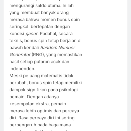
mengurangi saldo utama. Inilah
yang membuat banyak orang
merasa bahwa momen bonus spin
seringkali bertepatan dengan
kondisi
gacor
. Padahal, secara
teknis, bonus spin tetap berjalan di
bawah kendali
Random Number
Generator
(RNG), yang memastikan
hasil setiap putaran acak dan
independen.
Meski peluang matematis tidak
berubah, bonus spin tetap memiliki
dampak signifikan pada psikologi
pemain. Dengan adanya
kesempatan ekstra, pemain
merasa lebih optimis dan percaya
diri. Rasa percaya diri ini sering
berpengaruh pada bagaimana