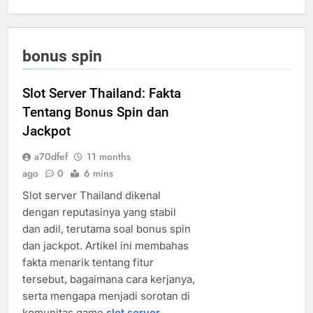
bonus spin
Slot Server Thailand: Fakta
Tentang Bonus Spin dan
Jackpot
a70dfef
11 months
ago
0
6 mins
Slot server Thailand dikenal
dengan reputasinya yang stabil
dan adil, terutama soal bonus spin
dan jackpot. Artikel ini membahas
fakta menarik tentang fitur
tersebut, bagaimana cara kerjanya,
serta mengapa menjadi sorotan di
komunitas game
slot server