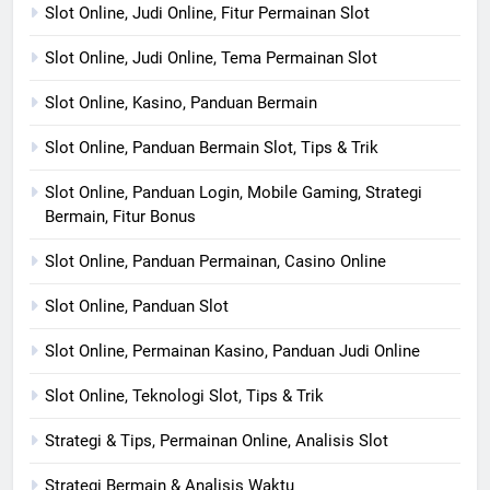
Slot Online, Judi Online, Fitur Permainan Slot
Slot Online, Judi Online, Tema Permainan Slot
Slot Online, Kasino, Panduan Bermain
Slot Online, Panduan Bermain Slot, Tips & Trik
Slot Online, Panduan Login, Mobile Gaming, Strategi
Bermain, Fitur Bonus
Slot Online, Panduan Permainan, Casino Online
Slot Online, Panduan Slot
Slot Online, Permainan Kasino, Panduan Judi Online
Slot Online, Teknologi Slot, Tips & Trik
Strategi & Tips, Permainan Online, Analisis Slot
Strategi Bermain & Analisis Waktu