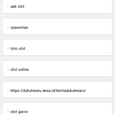
apk slot
spaceman
toto slot
slot online
https://dukuhwaru.desa.id/beritadukuhwaru/
slot gacor