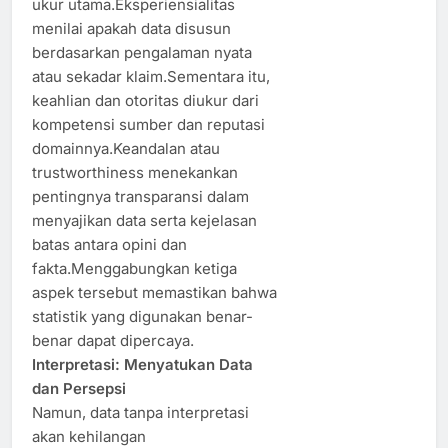
ukur utama.Eksperiensialitas
menilai apakah data disusun
berdasarkan pengalaman nyata
atau sekadar klaim.Sementara itu,
keahlian dan otoritas diukur dari
kompetensi sumber dan reputasi
domainnya.Keandalan atau
trustworthiness menekankan
pentingnya transparansi dalam
menyajikan data serta kejelasan
batas antara opini dan
fakta.Menggabungkan ketiga
aspek tersebut memastikan bahwa
statistik yang digunakan benar-
benar dapat dipercaya.
Interpretasi: Menyatukan Data
dan Persepsi
Namun, data tanpa interpretasi
akan kehilangan