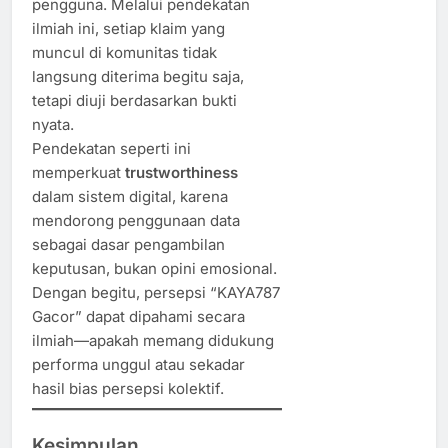
pengguna. Melalui pendekatan
ilmiah ini, setiap klaim yang
muncul di komunitas tidak
langsung diterima begitu saja,
tetapi diuji berdasarkan bukti
nyata.
Pendekatan seperti ini
memperkuat
trustworthiness
dalam sistem digital, karena
mendorong penggunaan data
sebagai dasar pengambilan
keputusan, bukan opini emosional.
Dengan begitu, persepsi “KAYA787
Gacor” dapat dipahami secara
ilmiah—apakah memang didukung
performa unggul atau sekadar
hasil bias persepsi kolektif.
Kesimpulan