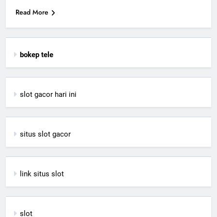
Read More
bokep tele
slot gacor hari ini
situs slot gacor
link situs slot
slot