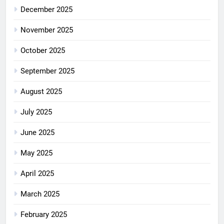
December 2025
November 2025
October 2025
September 2025
August 2025
July 2025
June 2025
May 2025
April 2025
March 2025
February 2025