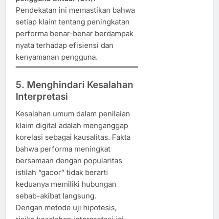
Pendekatan ini memastikan bahwa
setiap klaim tentang peningkatan
performa benar-benar berdampak
nyata terhadap efisiensi dan
kenyamanan pengguna.
5. Menghindari Kesalahan
Interpretasi
Kesalahan umum dalam penilaian
klaim digital adalah menganggap
korelasi sebagai kausalitas. Fakta
bahwa performa meningkat
bersamaan dengan popularitas
istilah “gacor” tidak berarti
keduanya memiliki hubungan
sebab-akibat langsung.
Dengan metode uji hipotesis,