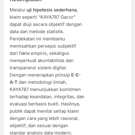
Melalui
uji hipotesis sederhana
,
klaim seperti “KAYA787 Gacor”
dapat diuji secara objektif dengan
data dan metode statistik.
Pendekatan ini membantu
memisahkan persepsi subjektif
dari fakta empiris, sekaligus
memperkuat akuntabilitas dan
transparansi sistem digital.
Dengan menerapkan prinsip
E-E-
A-T
dan metodologi ilmiah,
KAYA787 menunjukkan komitmen
terhadap keandalan, integritas, dan
evaluasi berbasis bukti. Hasilnya,
publik dapat menilai setiap klaim
dengan cara yang lebih rasional,
objektif, dan sesuai dengan
standar analisis data modern.