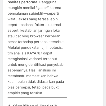
realitas performa
. Pengguna
mungkin menilai “gacor” karena
pengalaman subjektif—seperti
waktu akses yang terasa lebih
cepat—padahal faktor eksternal
seperti kestabilan jaringan lokal
atau caching browser berperan
besar terhadap persepsi tersebut.
Melalui pendekatan uji hipotesis,
tim analisis KAYA787 dapat
mengisolasi variabel tersebut
untuk mengidentifikasi penyebab
sebenarnya. Hasil analisis ini
membantu memastikan bahwa
kesimpulan tidak didasarkan pada
bias persepsi, tetapi pada bukti
empiris yang terukur.