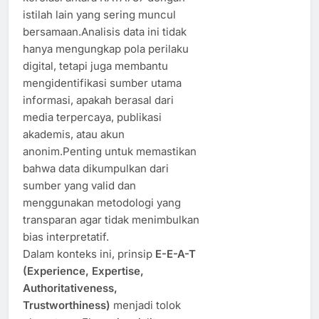
istilah lain yang sering muncul
bersamaan.Analisis data ini tidak
hanya mengungkap pola perilaku
digital, tetapi juga membantu
mengidentifikasi sumber utama
informasi, apakah berasal dari
media terpercaya, publikasi
akademis, atau akun
anonim.Penting untuk memastikan
bahwa data dikumpulkan dari
sumber yang valid dan
menggunakan metodologi yang
transparan agar tidak menimbulkan
bias interpretatif.
Dalam konteks ini, prinsip
E-E-A-T
(Experience, Expertise,
Authoritativeness,
Trustworthiness)
menjadi tolok