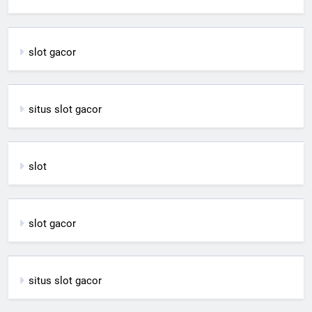
slot gacor
situs slot gacor
slot
slot gacor
situs slot gacor