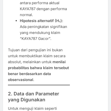
antara performa aktual
KAYA787 dengan performa
normal.
Hipotesis alternatif (H₁):
Ada peningkatan signifikan
yang mendukung klaim
“KAYA787 Gacor”.
Tujuan dari pengujian ini bukan
untuk membuktikan klaim secara
absolut, melainkan untuk
menilai
probabilitas bahwa klaim tersebut
benar berdasarkan data
observasional
.
2. Data dan Parameter
yang Digunakan
Untuk menguji klaim seperti