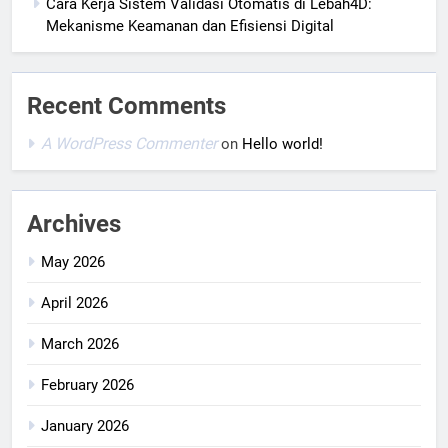
Cara Kerja Sistem Validasi Otomatis di Lebah4D:
Mekanisme Keamanan dan Efisiensi Digital
Recent Comments
A WordPress Commenter
on
Hello world!
Archives
May 2026
April 2026
March 2026
February 2026
January 2026