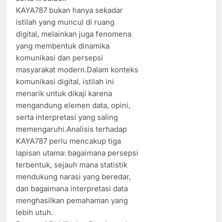
KAYA787 bukan hanya sekadar
istilah yang muncul di ruang
digital, melainkan juga fenomena
yang membentuk dinamika
komunikasi dan persepsi
masyarakat modern.Dalam konteks
komunikasi digital, istilah ini
menarik untuk dikaji karena
mengandung elemen data, opini,
serta interpretasi yang saling
memengaruhi.Analisis terhadap
KAYA787 perlu mencakup tiga
lapisan utama: bagaimana persepsi
terbentuk, sejauh mana statistik
mendukung narasi yang beredar,
dan bagaimana interpretasi data
menghasilkan pemahaman yang
lebih utuh.