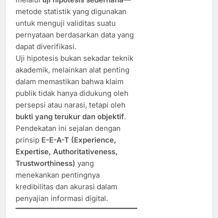
metode statistik yang digunakan
untuk menguji validitas suatu
pernyataan berdasarkan data yang
dapat diverifikasi.
Uji hipotesis bukan sekadar teknik
akademik, melainkan alat penting
dalam memastikan bahwa klaim
publik tidak hanya didukung oleh
persepsi atau narasi, tetapi oleh
bukti yang terukur dan objektif
.
Pendekatan ini sejalan dengan
prinsip
E-E-A-T (Experience,
Expertise, Authoritativeness,
Trustworthiness)
yang
menekankan pentingnya
kredibilitas dan akurasi dalam
penyajian informasi digital.