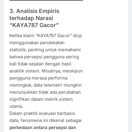
3. Analisis Empiris
terhadap Narasi
“KAYA787 Gacor”
Ketika klaim “KAYA787 Gacor” diuji
menggunakan pendekatan
statistik, penting untuk memahami
bahwa persepsi pengguna sering
kali tidak sejalan dengan hasil
analitik sistem. Misalnya, meskipun
pengguna merasa performa
meningkat, data telemetri mungkin
menunjukkan tidak ada perubahan
signifikan dalam metrik sistem
utama.
Dalam praktik evaluasi berbasis
data, fenomena ini dikenal sebagai
perbedaan antara persepsi dan