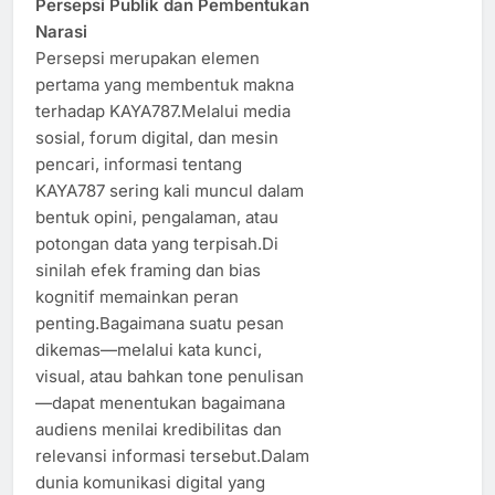
Persepsi Publik dan Pembentukan
Narasi
Persepsi merupakan elemen
pertama yang membentuk makna
terhadap KAYA787.Melalui media
sosial, forum digital, dan mesin
pencari, informasi tentang
KAYA787 sering kali muncul dalam
bentuk opini, pengalaman, atau
potongan data yang terpisah.Di
sinilah efek framing dan bias
kognitif memainkan peran
penting.Bagaimana suatu pesan
dikemas—melalui kata kunci,
visual, atau bahkan tone penulisan
—dapat menentukan bagaimana
audiens menilai kredibilitas dan
relevansi informasi tersebut.Dalam
dunia komunikasi digital yang