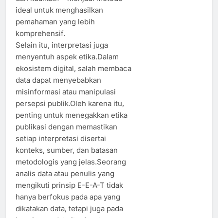
ideal untuk menghasilkan
pemahaman yang lebih
komprehensif.
Selain itu, interpretasi juga
menyentuh aspek etika.Dalam
ekosistem digital, salah membaca
data dapat menyebabkan
misinformasi atau manipulasi
persepsi publik.Oleh karena itu,
penting untuk menegakkan etika
publikasi dengan memastikan
setiap interpretasi disertai
konteks, sumber, dan batasan
metodologis yang jelas.Seorang
analis data atau penulis yang
mengikuti prinsip E-E-A-T tidak
hanya berfokus pada apa yang
dikatakan data, tetapi juga pada