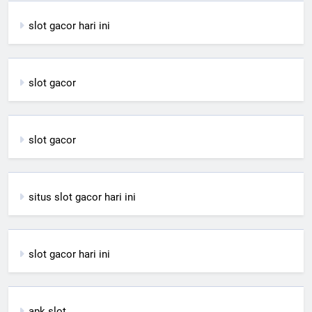
slot gacor hari ini
slot gacor
slot gacor
situs slot gacor hari ini
slot gacor hari ini
apk slot