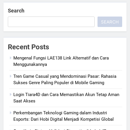
Search
SEARCH
Recent Posts
Mengenal Fungsi LAE138 Link Alternatif dan Cara
Menggunakannya
Tren Game Casual yang Mendominasi Pasar: Rahasia
Sukses Genre Paling Populer di Mobile Gaming
Login Tiara4D dan Cara Memastikan Akun Tetap Aman
Saat Akses
Perkembangan Teknologi Gaming dalam Industri
Esports: Dari Hobi Digital Menjadi Kompetisi Global