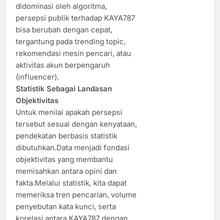
didominasi oleh algoritma,
persepsi publik terhadap KAYA787
bisa berubah dengan cepat,
tergantung pada trending topic,
rekomendasi mesin pencari, atau
aktivitas akun berpengaruh
(influencer).
Statistik Sebagai Landasan
Objektivitas
Untuk menilai apakah persepsi
tersebut sesuai dengan kenyataan,
pendekatan berbasis statistik
dibutuhkan.Data menjadi fondasi
objektivitas yang membantu
memisahkan antara opini dan
fakta.Melalui statistik, kita dapat
memeriksa tren pencarian, volume
penyebutan kata kunci, serta
korelasi antara KAYA787 dengan