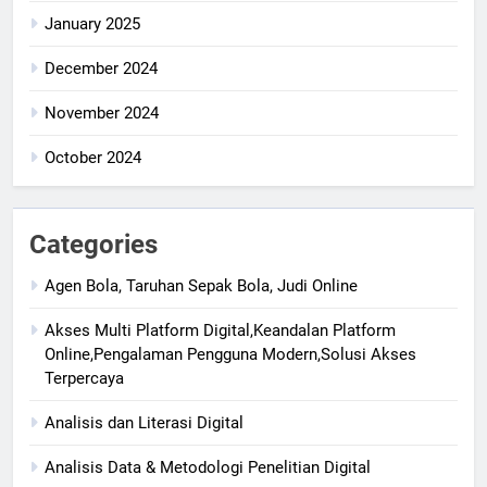
January 2025
December 2024
November 2024
October 2024
Categories
Agen Bola, Taruhan Sepak Bola, Judi Online
Akses Multi Platform Digital,Keandalan Platform
Online,Pengalaman Pengguna Modern,Solusi Akses
Terpercaya
Analisis dan Literasi Digital
Analisis Data & Metodologi Penelitian Digital