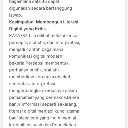
bagaimana data itu dapat
digunakan secara bertanggung
jawab.
Kesimpulan: Membangun Literasi
Digital yang Kritis
KAYA787, bila dilihat melalui lensa
persepsi, statistik, dan interpretasi,
menjadi contoh bagaimana
komunikasi digital modern
bekerja.Persepsi membentuk
perhatian publik, statistik
memberikan kerangka objektif,
sementara interpretasi
menghubungkan keduanya dalam
pemahaman yang bermakna.Di era
banjir informasi seperti sekarang,
literasi digital menjadi kunci utama
bagi siapa pun yang ingin menilai
kredibilitas suatu isu.Pendekatan