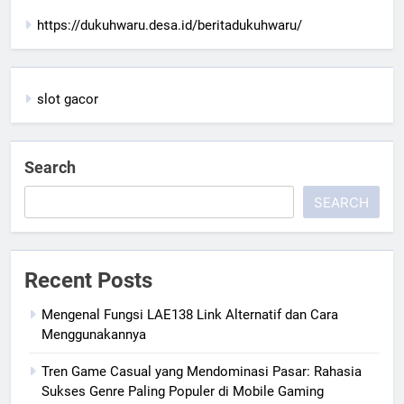
https://dukuhwaru.desa.id/beritadukuhwaru/
slot gacor
Search
SEARCH
Recent Posts
Mengenal Fungsi LAE138 Link Alternatif dan Cara
Menggunakannya
Tren Game Casual yang Mendominasi Pasar: Rahasia
Sukses Genre Paling Populer di Mobile Gaming