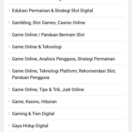
Edukasi Permainan & Strategi Slot Digital
Gambling, Slot Games, Casino Online
Game Online / Panduan Bermain Slot
Game Online & Teknologi
Game Online, Analisis Pengguna, Strategi Permainan
Game Online, Teknologi Platform, Rekomendasi Slot,
Panduan Pengguna
Game Online, Tips & Trik, Judi Online
Game, Kasino, Hiburan
Gaming & Tren Digital
Gaya Hidup Digital