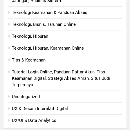
Jaringan, Analisis Sistem
Teknologi Keamanan & Panduan Akses
Teknologi, Bisnis, Taruhan Online
Teknologi, Hiburan
Teknologi, Hiburan, Keamanan Online
Tips & Keamanan
Tutorial Login Online, Panduan Daftar Akun, Tips
Keamanan Digital, Strategi Akses Aman, Situs Judi
Terpercaya
Uncategorized
UX & Desain Interaktif Digital
UX/UI & Data Analytics