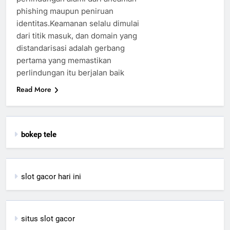
phishing maupun peniruan
identitas.Keamanan selalu dimulai
dari titik masuk, dan domain yang
distandarisasi adalah gerbang
pertama yang memastikan
perlindungan itu berjalan baik
Read More
bokep tele
slot gacor hari ini
situs slot gacor