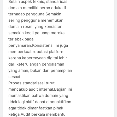
Selain aspek teknis, standarisasi
domain memiliki peran edukatif
terhadap pengguna.Semakin
sering pengguna menemukan
domain resmi yang konsisten,
semakin kecil peluang mereka
terjebak pada
penyamaran.Konsistensi ini juga
memperkuat reputasi platform
karena kepercayaan digital lahir
dari keterulangan pengalaman
yang aman, bukan dari penampilan
sesaat
Proses standarisasi turut
mencakup audit internal.Bagian ini
memastikan bahwa domain yang
tidak lagi aktif dapat dinonaktifkan
agar tidak dimanfaatkan pihak
ketiga.Audit berkala membantu