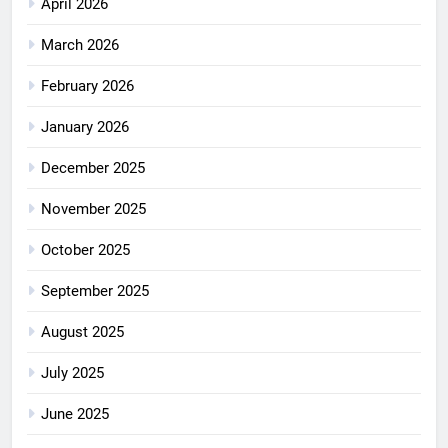
April 2026
March 2026
February 2026
January 2026
December 2025
November 2025
October 2025
September 2025
August 2025
July 2025
June 2025