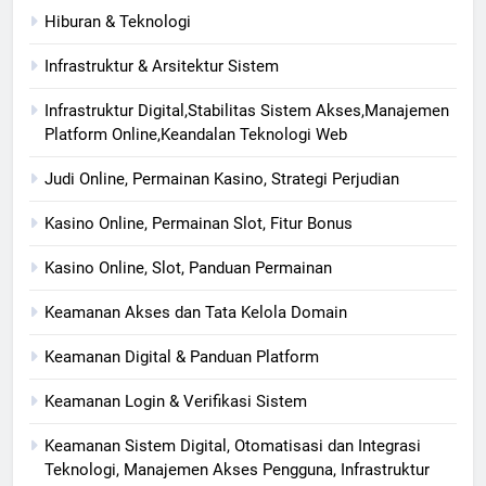
Hiburan & Teknologi
Infrastruktur & Arsitektur Sistem
Infrastruktur Digital,Stabilitas Sistem Akses,Manajemen
Platform Online,Keandalan Teknologi Web
Judi Online, Permainan Kasino, Strategi Perjudian
Kasino Online, Permainan Slot, Fitur Bonus
Kasino Online, Slot, Panduan Permainan
Keamanan Akses dan Tata Kelola Domain
Keamanan Digital & Panduan Platform
Keamanan Login & Verifikasi Sistem
Keamanan Sistem Digital, Otomatisasi dan Integrasi
Teknologi, Manajemen Akses Pengguna, Infrastruktur