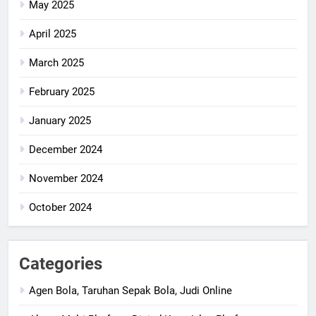
May 2025
April 2025
March 2025
February 2025
January 2025
December 2024
November 2024
October 2024
Categories
Agen Bola, Taruhan Sepak Bola, Judi Online