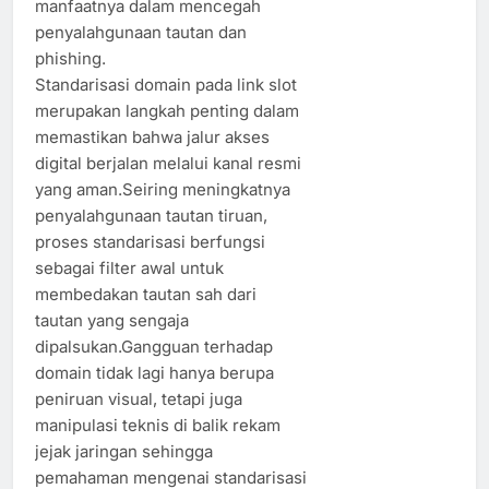
manfaatnya dalam mencegah
penyalahgunaan tautan dan
phishing.
Standarisasi domain pada link slot
merupakan langkah penting dalam
memastikan bahwa jalur akses
digital berjalan melalui kanal resmi
yang aman.Seiring meningkatnya
penyalahgunaan tautan tiruan,
proses standarisasi berfungsi
sebagai filter awal untuk
membedakan tautan sah dari
tautan yang sengaja
dipalsukan.Gangguan terhadap
domain tidak lagi hanya berupa
peniruan visual, tetapi juga
manipulasi teknis di balik rekam
jejak jaringan sehingga
pemahaman mengenai standarisasi