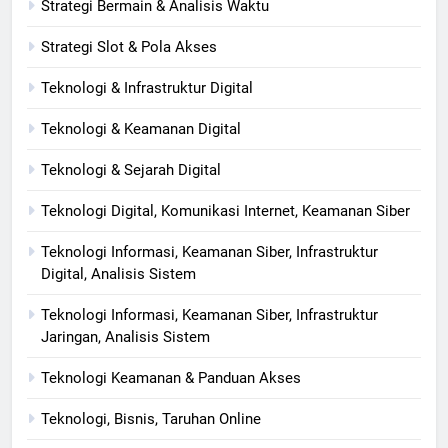
Strategi Bermain & Analisis Waktu
Strategi Slot & Pola Akses
Teknologi & Infrastruktur Digital
Teknologi & Keamanan Digital
Teknologi & Sejarah Digital
Teknologi Digital, Komunikasi Internet, Keamanan Siber
Teknologi Informasi, Keamanan Siber, Infrastruktur
Digital, Analisis Sistem
Teknologi Informasi, Keamanan Siber, Infrastruktur
Jaringan, Analisis Sistem
Teknologi Keamanan & Panduan Akses
Teknologi, Bisnis, Taruhan Online