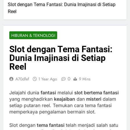
Slot dengan Tema Fantasi: Dunia Imajinasi di Setiap
Reel
HIBURAN & TEKNOLOGI
Slot dengan Tema Fantasi:
Dunia Imajinasi di Setiap
Reel
0
A70dfef
1 Year Ago
9 Mins
Jelajahi dunia
fantasi
melalui
slot bertema fantasi
yang menghadirkan
keajaiban
dan
misteri
dalam
setiap putaran reel. Temukan cara tema fantasi
memperkaya pengalaman bermain slot.
Slot dengan
tema fantasi
telah menjadi salah satu