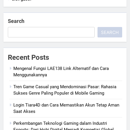
Search
SEARCH
Recent Posts
Mengenal Fungsi LAE138 Link Alternatif dan Cara
Menggunakannya
Tren Game Casual yang Mendominasi Pasar: Rahasia
Sukses Genre Paling Populer di Mobile Gaming
Login Tiara4D dan Cara Memastikan Akun Tetap Aman
Saat Akses
Perkembangan Teknologi Gaming dalam Industri
Esports: Dari Hobi Digital Menjadi Kompetisi Global