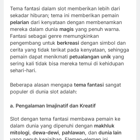
Tema fantasi dalam slot memberikan lebih dari
sekadar hiburan; tema ini memberikan pemain
pelarian
dari kenyataan dengan membenamkan
mereka dalam dunia
magis
yang penuh warna.
Fantasi sebagai genre memungkinkan
pengembang untuk
berkreasi
dengan simbol dan
cerita yang tidak terikat pada kenyataan, sehingga
pemain dapat menikmati
petualangan unik
yang
sering kali tidak bisa mereka temui di kehidupan
sehari-hari.
Beberapa alasan mengapa
tema fantasi
sangat
populer di dunia slot adalah:
a. Pengalaman Imajinatif dan Kreatif
Slot dengan tema fantasi membawa pemain ke
dalam dunia yang dipenuhi dengan
makhluk
mitologi
,
dewa-dewi
,
pahlawan
, dan
dunia lain
yang penuh keajaiban. Elemen-elemen ini