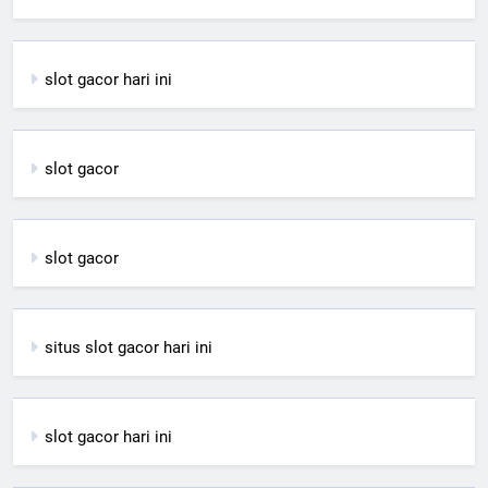
slot gacor hari ini
slot gacor
slot gacor
situs slot gacor hari ini
slot gacor hari ini