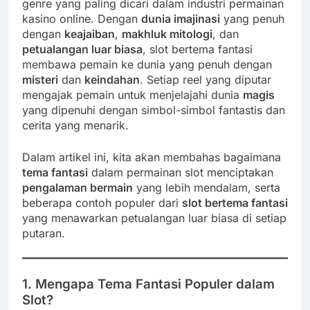
genre yang paling dicari dalam industri permainan
kasino online. Dengan
dunia imajinasi
yang penuh
dengan
keajaiban
,
makhluk mitologi
, dan
petualangan luar biasa
, slot bertema fantasi
membawa pemain ke dunia yang penuh dengan
misteri
dan
keindahan
. Setiap reel yang diputar
mengajak pemain untuk menjelajahi dunia
magis
yang dipenuhi dengan simbol-simbol fantastis dan
cerita yang menarik.
Dalam artikel ini, kita akan membahas bagaimana
tema fantasi
dalam permainan slot menciptakan
pengalaman bermain
yang lebih mendalam, serta
beberapa contoh populer dari
slot bertema fantasi
yang menawarkan petualangan luar biasa di setiap
putaran.
1.
Mengapa Tema Fantasi Populer dalam
Slot?