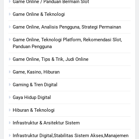
Game Online / Panduan Bermain Slot
Game Online & Teknologi
Game Online, Analisis Pengguna, Strategi Permainan
Game Online, Teknologi Platform, Rekomendasi Slot,
Panduan Pengguna
Game Online, Tips & Trik, Judi Online
Game, Kasino, Hiburan
Gaming & Tren Digital
Gaya Hidup Digital
Hiburan & Teknologi
Infrastruktur & Arsitektur Sistem
Infrastruktur Digital,Stabilitas Sistem Akses,Manajemen