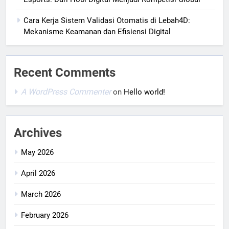
Cara Kerja Sistem Validasi Otomatis di Lebah4D:
Mekanisme Keamanan dan Efisiensi Digital
Recent Comments
A WordPress Commenter
on
Hello world!
Archives
May 2026
April 2026
March 2026
February 2026