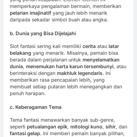
memperkaya pengalaman bermain, memberikan
pelarian imajinatif
yang jauh lebih menarik
daripada sekadar simbol buah atau angka.
b. Dunia yang Bisa Dijelajahi
Slot fantasi sering kali memiliki
cerita
atau
latar
belakang
yang menarik. Misalnya, pemain bisa
berada dalam perjalanan untuk
menyelamatkan
dunia
,
menemukan harta karun tersembunyi
, atau
berinteraksi dengan
makhluk legendaris
. Ini
memberikan rasa pencapaian lebih, yang
membuat setiap putaran lebih menegangkan dan
penuh harapan.
c. Keberagaman Tema
Tema fantasi menawarkan banyak sub-genre,
seperti
petualangan epik
,
mitologi kuno
,
sihir
, dan
fantasi gelap
. Ini memberi pemain banyak pilihan,