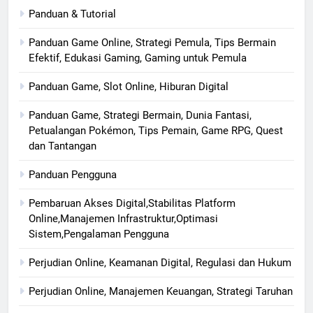
Panduan & Tutorial
Panduan Game Online, Strategi Pemula, Tips Bermain
Efektif, Edukasi Gaming, Gaming untuk Pemula
Panduan Game, Slot Online, Hiburan Digital
Panduan Game, Strategi Bermain, Dunia Fantasi,
Petualangan Pokémon, Tips Pemain, Game RPG, Quest
dan Tantangan
Panduan Pengguna
Pembaruan Akses Digital,Stabilitas Platform
Online,Manajemen Infrastruktur,Optimasi
Sistem,Pengalaman Pengguna
Perjudian Online, Keamanan Digital, Regulasi dan Hukum
Perjudian Online, Manajemen Keuangan, Strategi Taruhan