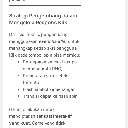
Strategi Pengembang dalam
Mengelola Respons Klik
Dari sisi teknis, pengembang
menggunakan
event handler
untuk
menangkap setiap aksi pengguna.
Klik pada tombol spin bisa memicu:
Percepatan animasi (tanpa
memengaruhi RNG)
Pemutaran suara efek
tertentu
Flash simbol kemenangan
Transisi cepat ke hasil spin
Hal ini dilakukan untuk
menciptakan
sensasi interaktif
yang kuat
. Game yang tidak