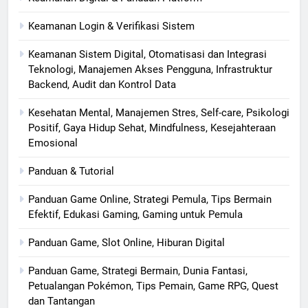
Keamanan Login & Verifikasi Sistem
Keamanan Sistem Digital, Otomatisasi dan Integrasi
Teknologi, Manajemen Akses Pengguna, Infrastruktur
Backend, Audit dan Kontrol Data
Kesehatan Mental, Manajemen Stres, Self-care, Psikologi
Positif, Gaya Hidup Sehat, Mindfulness, Kesejahteraan
Emosional
Panduan & Tutorial
Panduan Game Online, Strategi Pemula, Tips Bermain
Efektif, Edukasi Gaming, Gaming untuk Pemula
Panduan Game, Slot Online, Hiburan Digital
Panduan Game, Strategi Bermain, Dunia Fantasi,
Petualangan Pokémon, Tips Pemain, Game RPG, Quest
dan Tantangan