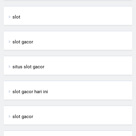
slot
slot gacor
situs slot gacor
slot gacor hari ini
slot gacor