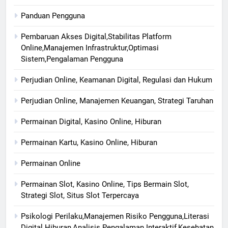
Panduan Pengguna
Pembaruan Akses Digital,Stabilitas Platform
Online,Manajemen Infrastruktur,Optimasi
Sistem,Pengalaman Pengguna
Perjudian Online, Keamanan Digital, Regulasi dan Hukum
Perjudian Online, Manajemen Keuangan, Strategi Taruhan
Permainan Digital, Kasino Online, Hiburan
Permainan Kartu, Kasino Online, Hiburan
Permainan Online
Permainan Slot, Kasino Online, Tips Bermain Slot,
Strategi Slot, Situs Slot Terpercaya
Psikologi Perilaku,Manajemen Risiko Pengguna,Literasi
Digital Hiburan,Analisis Pengalaman Interaktif,Kesehatan