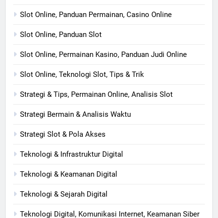
Slot Online, Panduan Permainan, Casino Online
Slot Online, Panduan Slot
Slot Online, Permainan Kasino, Panduan Judi Online
Slot Online, Teknologi Slot, Tips & Trik
Strategi & Tips, Permainan Online, Analisis Slot
Strategi Bermain & Analisis Waktu
Strategi Slot & Pola Akses
Teknologi & Infrastruktur Digital
Teknologi & Keamanan Digital
Teknologi & Sejarah Digital
Teknologi Digital, Komunikasi Internet, Keamanan Siber