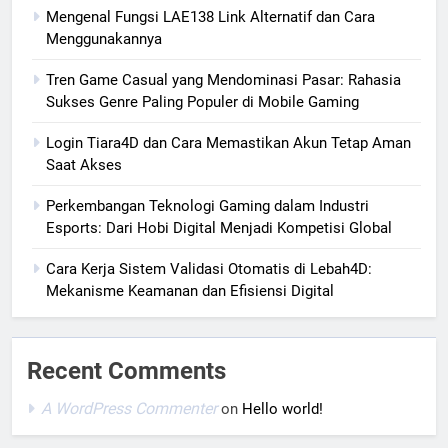
Mengenal Fungsi LAE138 Link Alternatif dan Cara
Menggunakannya
Tren Game Casual yang Mendominasi Pasar: Rahasia
Sukses Genre Paling Populer di Mobile Gaming
Login Tiara4D dan Cara Memastikan Akun Tetap Aman
Saat Akses
Perkembangan Teknologi Gaming dalam Industri
Esports: Dari Hobi Digital Menjadi Kompetisi Global
Cara Kerja Sistem Validasi Otomatis di Lebah4D:
Mekanisme Keamanan dan Efisiensi Digital
Recent Comments
A WordPress Commenter
on
Hello world!