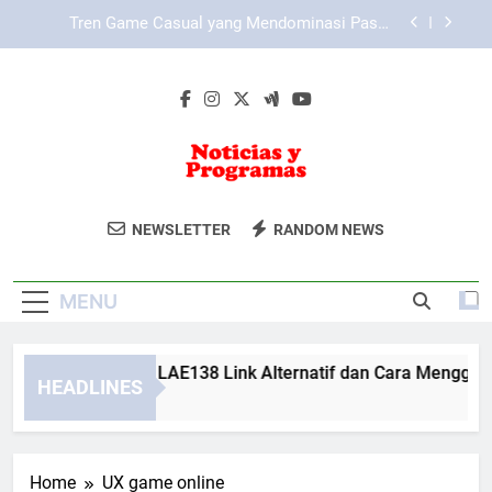
Skip
Gaming
Login Tiara4D dan Cara Memastikan Akun Tetap
to
Aman Saat Akses
content
Perkembangan Teknologi Gaming dalam Industri
Esports: Dari Hobi Digital Menjadi Kompetisi
Global
Mengenal Fungsi LAE138 Link Alternatif dan Cara
Menggunakannya
Tren Game Casual yang Mendominasi Pasar:
Rahasia Sukses Genre Paling Populer di Mobile
Noticias Y
Gaming
Dapatkan Berita Terbaru Dan Acara TV
Login Tiara4D dan Cara Memastikan Akun Tetap
NEWSLETTER
RANDOM NEWS
Aman Saat Akses
Programas
Favorit Di Noticias Y Programas.
Perkembangan Teknologi Gaming dalam Industri
Esports: Dari Hobi Digital Menjadi Kompetisi
MENU
Global
engenal Fungsi LAE138 Link Alternatif dan Cara Menggunak
HEADLINES
 Months Ago
Home
UX game online