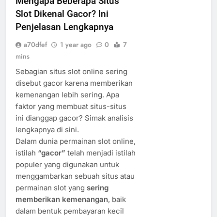
Mengapa Beberapa Situs
Slot Dikenal Gacor? Ini
Penjelasan Lengkapnya
a70dfef
1 year ago
0
7
mins
Sebagian situs slot online sering
disebut gacor karena memberikan
kemenangan lebih sering. Apa
faktor yang membuat situs-situs
ini dianggap gacor? Simak analisis
lengkapnya di sini.
Dalam dunia permainan slot online,
istilah
“gacor”
telah menjadi istilah
populer yang digunakan untuk
menggambarkan sebuah situs atau
permainan slot yang
sering
memberikan kemenangan
, baik
dalam bentuk pembayaran kecil