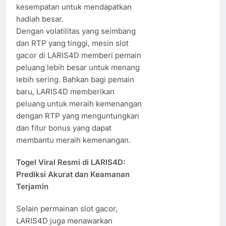
kesempatan untuk mendapatkan
hadiah besar.
Dengan volatilitas yang seimbang
dan RTP yang tinggi, mesin slot
gacor di LARIS4D memberi pemain
peluang lebih besar untuk menang
lebih sering. Bahkan bagi pemain
baru, LARIS4D memberikan
peluang untuk meraih kemenangan
dengan RTP yang menguntungkan
dan fitur bonus yang dapat
membantu meraih kemenangan.
Togel Viral Resmi di LARIS4D:
Prediksi Akurat dan Keamanan
Terjamin
Selain permainan slot gacor,
LARIS4D juga menawarkan