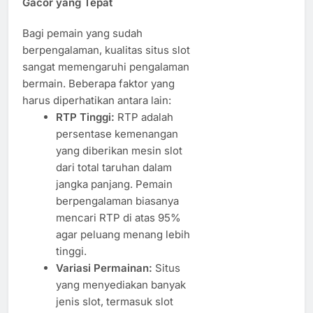
Gacor yang Tepat
Bagi pemain yang sudah
berpengalaman, kualitas situs slot
sangat memengaruhi pengalaman
bermain. Beberapa faktor yang
harus diperhatikan antara lain:
RTP Tinggi:
RTP adalah
persentase kemenangan
yang diberikan mesin slot
dari total taruhan dalam
jangka panjang. Pemain
berpengalaman biasanya
mencari RTP di atas 95%
agar peluang menang lebih
tinggi.
Variasi Permainan:
Situs
yang menyediakan banyak
jenis slot, termasuk slot