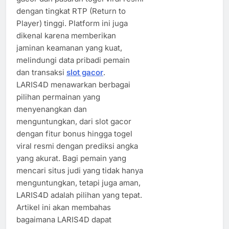
dengan tingkat RTP (Return to
Player) tinggi. Platform ini juga
dikenal karena memberikan
jaminan keamanan yang kuat,
melindungi data pribadi pemain
dan transaksi
slot gacor
.
LARIS4D menawarkan berbagai
pilihan permainan yang
menyenangkan dan
menguntungkan, dari slot gacor
dengan fitur bonus hingga togel
viral resmi dengan prediksi angka
yang akurat. Bagi pemain yang
mencari situs judi yang tidak hanya
menguntungkan, tetapi juga aman,
LARIS4D adalah pilihan yang tepat.
Artikel ini akan membahas
bagaimana LARIS4D dapat