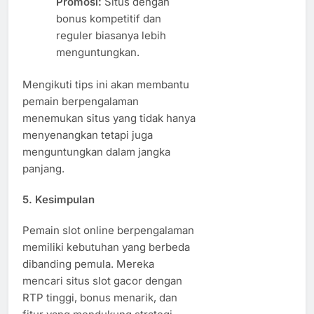
Promosi:
Situs dengan
bonus kompetitif dan
reguler biasanya lebih
menguntungkan.
Mengikuti tips ini akan membantu
pemain berpengalaman
menemukan situs yang tidak hanya
menyenangkan tetapi juga
menguntungkan dalam jangka
panjang.
5. Kesimpulan
Pemain slot online berpengalaman
memiliki kebutuhan yang berbeda
dibanding pemula. Mereka
mencari situs slot gacor dengan
RTP tinggi, bonus menarik, dan