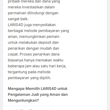
pribadi mereka dan dana yang
mereka investasikan dalam
permainan dilindungi dengan
sangat baik.
LARIS4D juga menyediakan
berbagai metode pembayaran yang
aman, memungkinkan pemain
untuk melakukan deposit dan
penarikan dengan mudah dan
cepat. Proses penarikan dana
biasanya hanya memakan waktu
beberapa jam atau satu hari kerja,
tergantung pada metode
pembayaran yang dipilih.
Mengapa Memilih LARIS4D untuk
Pengalaman Judi yang Aman dan
Menguntungkan?