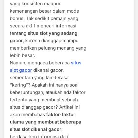
yang konsisten maupun
kemenangan besar dalam mode
bonus. Tak sedikit pemain yang
secara aktif mencari informasi
tentang
situs slot yang sedang
gacor
, karena dianggap mampu
memberikan peluang menang yang
lebih besar.
Namun, mengapa beberapa
situs
slot gacor
dikenal gacor,
sementara yang lain terasa
“kering”? Apakah ini hanya soal
keberuntungan, ataukah ada faktor
tertentu yang membuat sebuah
situs dianggap gacor? Artikel ini
akan membahas
faktor-faktor
utama yang membuat beberapa
situs slot dikenal gacor
,
berdasarkan informasi dari