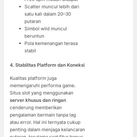
Scatter muncul lebih dari
satu kali dalam 20–30
putaran
Simbol wild muncul
beruntun
Pola kemenangan terasa
stabil
4.
Stabilitas Platform dan Koneksi
Kualitas platform juga
memengaruhi performa game.
Situs slot yang menggunakan
server khusus dan ringan
cenderung memberikan
pengalaman bermain tanpa lag
atau error. Hal ini ternyata cukup
penting dalam menjaga kelancaran
putaran, terutama saat fitur bonus