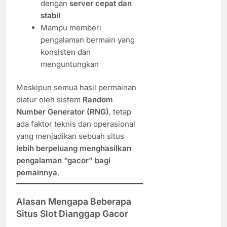
dengan
server cepat dan
stabil
Mampu memberi
pengalaman bermain yang
konsisten dan
menguntungkan
Meskipun semua hasil permainan
diatur oleh sistem
Random
Number Generator (RNG)
, tetap
ada faktor teknis dan operasional
yang menjadikan sebuah situs
lebih berpeluang menghasilkan
pengalaman “gacor” bagi
pemainnya
.
Alasan Mengapa Beberapa
Situs Slot Dianggap Gacor