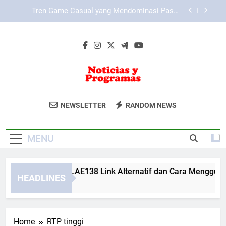
Skip
Gaming
Login Tiara4D dan Cara Memastikan Akun Tetap
to
Aman Saat Akses
content
Perkembangan Teknologi Gaming dalam Industri
Esports: Dari Hobi Digital Menjadi Kompetisi
Global
Mengenal Fungsi LAE138 Link Alternatif dan Cara
Menggunakannya
Tren Game Casual yang Mendominasi Pasar:
Rahasia Sukses Genre Paling Populer di Mobile
Noticias Y
Gaming
Dapatkan Berita Terbaru Dan Acara TV
Login Tiara4D dan Cara Memastikan Akun Tetap
NEWSLETTER
RANDOM NEWS
Aman Saat Akses
Programas
Favorit Di Noticias Y Programas.
Perkembangan Teknologi Gaming dalam Industri
Esports: Dari Hobi Digital Menjadi Kompetisi
MENU
Global
ngenal Fungsi LAE138 Link Alternatif dan Cara Menggunaka
HEADLINES
onths Ago
Home
RTP tinggi