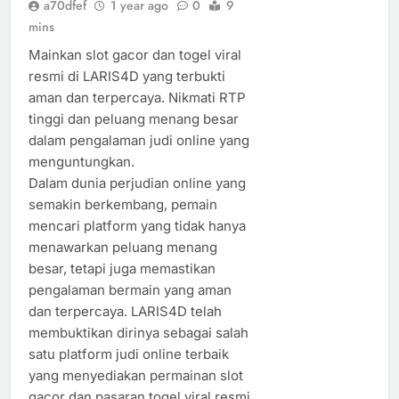
a70dfef
1 year ago
0
9
mins
Mainkan slot gacor dan togel viral
resmi di LARIS4D yang terbukti
aman dan terpercaya. Nikmati RTP
tinggi dan peluang menang besar
dalam pengalaman judi online yang
menguntungkan.
Dalam dunia perjudian online yang
semakin berkembang, pemain
mencari platform yang tidak hanya
menawarkan peluang menang
besar, tetapi juga memastikan
pengalaman bermain yang aman
dan terpercaya. LARIS4D telah
membuktikan dirinya sebagai salah
satu platform judi online terbaik
yang menyediakan permainan slot
gacor dan pasaran togel viral resmi