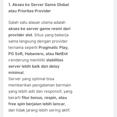
1.
Akses ke Server Game Global
atau Prioritas Provider
Salah satu alasan utama adalah
akses ke server game resmi dari
provider slot
. Situs yang bekerja
sama langsung dengan provider
ternama seperti
Pragmatic Play,
PG Soft, Habanero, atau NetEnt
cenderung memiliki
stabilitas
server lebih baik dan delay
minimal
.
Server yang optimal bisa
memberikan pengalaman bermain
yang lebih adil dan responsif, yang
berarti
fitur bonus, respin, atau
free spin berjalan lebih lancar
,
dan tidak jarang lebih sering aktif.