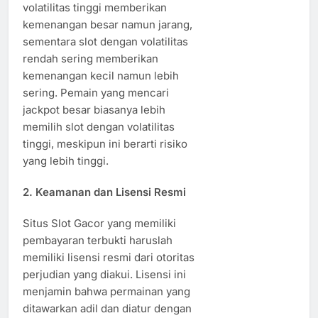
volatilitas tinggi memberikan
kemenangan besar namun jarang,
sementara slot dengan volatilitas
rendah sering memberikan
kemenangan kecil namun lebih
sering. Pemain yang mencari
jackpot besar biasanya lebih
memilih slot dengan volatilitas
tinggi, meskipun ini berarti risiko
yang lebih tinggi.
2.
Keamanan dan Lisensi Resmi
Situs Slot Gacor yang memiliki
pembayaran terbukti haruslah
memiliki lisensi resmi dari otoritas
perjudian yang diakui. Lisensi ini
menjamin bahwa permainan yang
ditawarkan adil dan diatur dengan