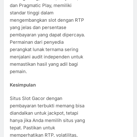
dan Pragmatic Play, memiliki
standar tinggi dalam
mengembangkan slot dengan RTP
yang jelas dan persentase
pembayaran yang dapat dipercaya.
Permainan dari penyedia
perangkat lunak ternama sering
menjalani audit independen untuk
memastikan hasil yang adil bagi
pemain.
Kesimpulan
Situs Slot Gacor dengan
pembayaran terbukti memang bisa
diandalkan untuk jackpot, tetapi
hanya jika Anda memilih situs yang
tepat. Pastikan untuk
memperhatikan RTP, volatilitas,