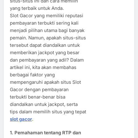
situs-situs ini dan cara memilih
yang terbaik untuk Anda.
Slot Gacor yang memiliki reputasi
pembayaran terbukti sering kali
menjadi pilihan utama bagi banyak
pemain. Namun, apakah situs-situs
tersebut dapat diandalkan untuk
memberikan jackpot yang besar
dan pembayaran yang adil? Dalam
artikel ini, kita akan membahas
berbagai faktor yang
mempengaruhi apakah situs Slot
Gacor dengan pembayaran
terbukti benar-benar bisa
diandalkan untuk jackpot, serta
tips dalam memilih situs yang tepat
slot gacor
.
1.
Pemahaman tentang RTP dan