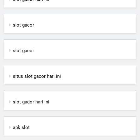
slot gacor
slot gacor
situs slot gacor hari ini
slot gacor hari ini
apk slot