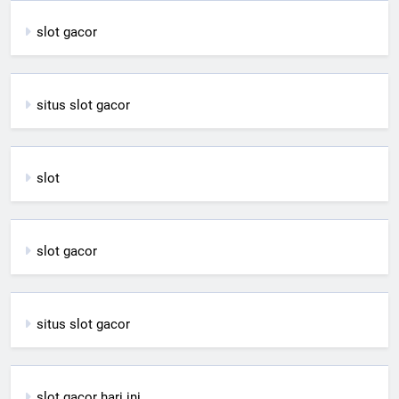
slot gacor
situs slot gacor
slot
slot gacor
situs slot gacor
slot gacor hari ini