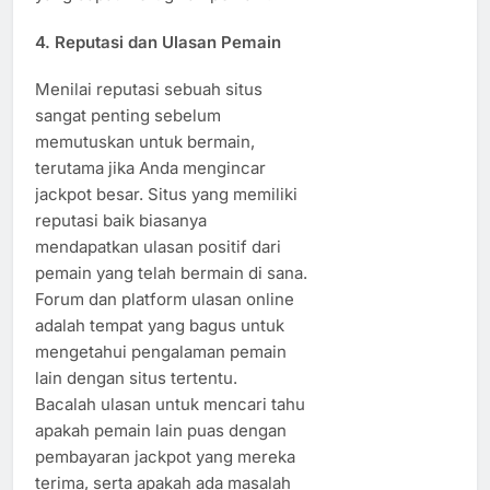
4.
Reputasi dan Ulasan Pemain
Menilai reputasi sebuah situs
sangat penting sebelum
memutuskan untuk bermain,
terutama jika Anda mengincar
jackpot besar. Situs yang memiliki
reputasi baik biasanya
mendapatkan ulasan positif dari
pemain yang telah bermain di sana.
Forum dan platform ulasan online
adalah tempat yang bagus untuk
mengetahui pengalaman pemain
lain dengan situs tertentu.
Bacalah ulasan untuk mencari tahu
apakah pemain lain puas dengan
pembayaran jackpot yang mereka
terima, serta apakah ada masalah