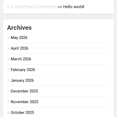
A WordPress Commenter
on
Hello world!
Archives
May 2026
April 2026
March 2026
February 2026
January 2026
December 2025
November 2025
October 2025