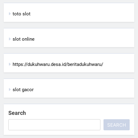
toto slot
slot online
https://dukuhwaru.desa.id/beritadukuhwaru/
slot gacor
Search
SEARCH