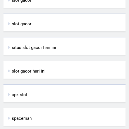
slot gacor
slot gacor
situs slot gacor hari ini
slot gacor hari ini
apk slot
spaceman