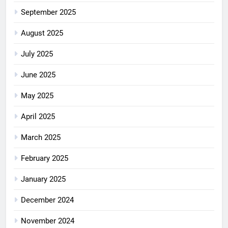
September 2025
August 2025
July 2025
June 2025
May 2025
April 2025
March 2025
February 2025
January 2025
December 2024
November 2024