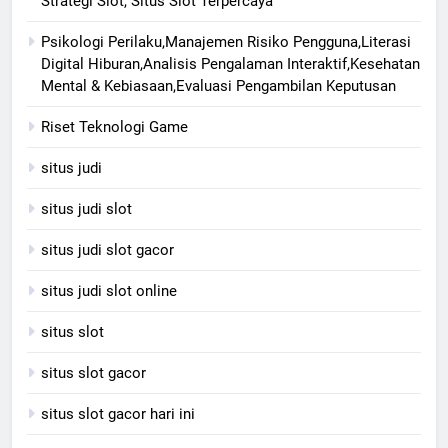
Strategi Slot, Situs Slot Terpercaya
Psikologi Perilaku,Manajemen Risiko Pengguna,Literasi
Digital Hiburan,Analisis Pengalaman Interaktif,Kesehatan
Mental & Kebiasaan,Evaluasi Pengambilan Keputusan
Riset Teknologi Game
situs judi
situs judi slot
situs judi slot gacor
situs judi slot online
situs slot
situs slot gacor
situs slot gacor hari ini