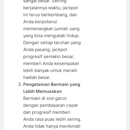
sangat besar. Seiring
berjalannya waktu, jackpot
ini terus berkembang, dan
Anda berpotensi
memenangkan jumlah uang
yang bisa mengubah hidup.
Dengan setiap taruhan yang
Anda pasang, jackpot
progresif semakin besar,
memberi Anda kesempatan
lebih banyak untuk meraih
hadiah besar.
Pengalaman Bermain yang
Lebih Memuaskan
Bermain di slot gacor
dengan pembayaran cepat
dan progresif memberi
Anda rasa puas lebih sering.
Anda tidak hanya menikmati