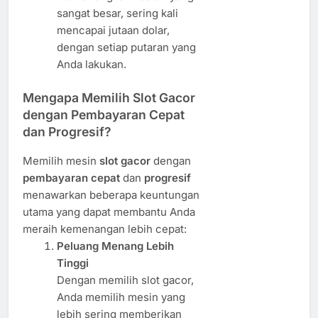
sangat besar, sering kali
mencapai jutaan dolar,
dengan setiap putaran yang
Anda lakukan.
Mengapa Memilih Slot Gacor
dengan Pembayaran Cepat
dan Progresif?
Memilih mesin
slot gacor
dengan
pembayaran cepat
dan
progresif
menawarkan beberapa keuntungan
utama yang dapat membantu Anda
meraih kemenangan lebih cepat:
Peluang Menang Lebih
Tinggi
Dengan memilih slot gacor,
Anda memilih mesin yang
lebih sering memberikan