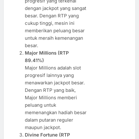
progresif yang terkenal
dengan jackpot yang sangat
besar. Dengan RTP yang
cukup tinggi, mesin ini
memberikan peluang besar
untuk meraih kemenangan
besar.
Major Millions (RTP
89.41%)
Major Millions adalah slot
progresif lainnya yang
menawarkan jackpot besar.
Dengan RTP yang baik,
Major Millions memberi
peluang untuk
memenangkan hadiah besar
dalam putaran reguler
maupun jackpot.
Divine Fortune (RTP