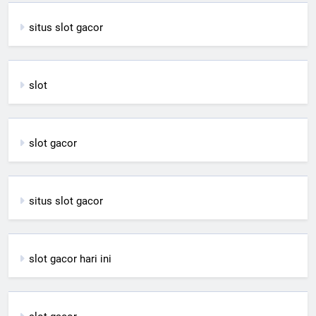
situs slot gacor
slot
slot gacor
situs slot gacor
slot gacor hari ini