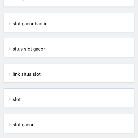
slot gacor hari ini
situs slot gacor
link situs slot
slot
slot gacor