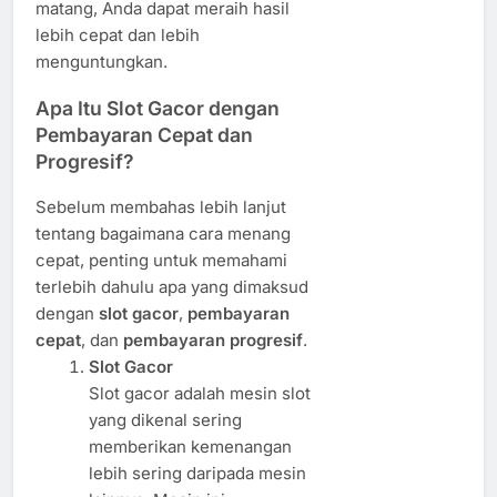
matang, Anda dapat meraih hasil
lebih cepat dan lebih
menguntungkan.
Apa Itu Slot Gacor dengan
Pembayaran Cepat dan
Progresif?
Sebelum membahas lebih lanjut
tentang bagaimana cara menang
cepat, penting untuk memahami
terlebih dahulu apa yang dimaksud
dengan
slot gacor
,
pembayaran
cepat
, dan
pembayaran progresif
.
Slot Gacor
Slot gacor adalah mesin slot
yang dikenal sering
memberikan kemenangan
lebih sering daripada mesin