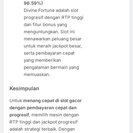
96.59%)
Divine Fortune adalah slot
progresif dengan RTP tinggi
dan fitur bonus yang
menguntungkan. Slot ini
menawarkan peluang besar
untuk meraih jackpot besar,
serta pembayaran cepat
yang memberikan
pengalaman bermain yang
memuaskan.
Kesimpulan
Untuk
menang cepat di slot gacor
dengan pembayaran cepat dan
progresif
, memilih mesin dengan
RTP tinggi dan jackpot progresif
adalah strategi terbaik. Dengan