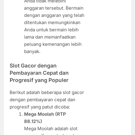
Anda tidak melebihi
anggaran tersebut. Bermain
dengan anggaran yang telah
ditentukan memungkinkan
Anda untuk bermain lebih
lama dan memanfaatkan
peluang kemenangan lebih
banyak.
Slot Gacor dengan
Pembayaran Cepat dan
Progresif yang Populer
Berikut adalah beberapa slot gacor
dengan pembayaran cepat dan
progresif yang patut dicoba:
Mega Moolah (RTP
88.12%)
Mega Moolah adalah slot