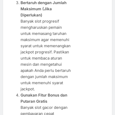
Bertaruh dengan Jumlah
Maksimum (Jika
Diperlukan)
Banyak slot progresif
mengharuskan pemain
untuk memasang taruhan
maksimum agar memenuhi
syarat untuk memenangkan
jackpot progresif. Pastikan
untuk membaca aturan
mesin dan mengetahui
apakah Anda perlu bertaruh
dengan jumlah maksimum
untuk memenuhi syarat
jackpot.
Gunakan Fitur Bonus dan
Putaran Gratis
Banyak slot gacor dengan
pembayaran cepat